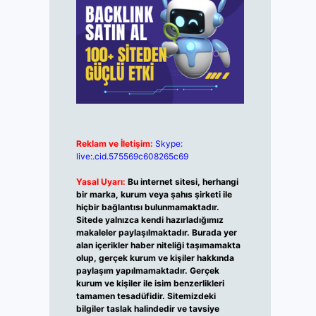
Reklam ve İletişim:
Skype:
live:.cid.575569c608265c69
Yasal Uyarı:
Bu internet sitesi, herhangi
bir marka, kurum veya şahıs şirketi ile
hiçbir bağlantısı bulunmamaktadır.
Sitede yalnızca kendi hazırladığımız
makaleler paylaşılmaktadır. Burada yer
alan içerikler haber niteliği taşımamakta
olup, gerçek kurum ve kişiler hakkında
paylaşım yapılmamaktadır. Gerçek
kurum ve kişiler ile isim benzerlikleri
tamamen tesadüfidir. Sitemizdeki
bilgiler taslak halindedir ve tavsiye