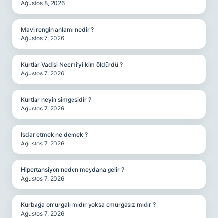
Ağustos 8, 2026
Mavi rengin anlamı nedir ?
Ağustos 7, 2026
Kurtlar Vadisi Necmi’yi kim öldürdü ?
Ağustos 7, 2026
Kurtlar neyin simgesidir ?
Ağustos 7, 2026
Isdar etmek ne demek ?
Ağustos 7, 2026
Hipertansiyon neden meydana gelir ?
Ağustos 7, 2026
Kurbağa omurgalı mıdır yoksa omurgasız mıdır ?
Ağustos 7, 2026