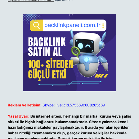
Reklam ve İletişim:
Skype: live:.cid.575569c608265c69
Yasal Uyarı:
Bu internet sitesi, herhangi bir marka, kurum veya şahıs
şirketi ile hiçbir bağlantısı bulunmamaktadır. Sitede yalnızca kendi
hazırladığımız makaleler paylaşılmaktadır. Burada yer alan içerikler
haber niteliği taşımamakta olup, gerçek kurum ve kişiler hakkında
paylaşım yapılmamaktadır. Gerçek kurum ve kişiler ile isim