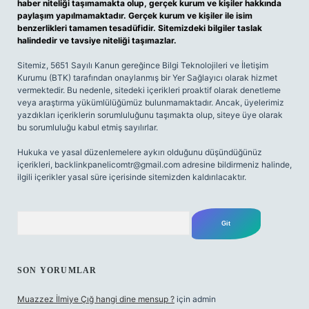
haber niteliği taşımamakta olup, gerçek kurum ve kişiler hakkında
paylaşım yapılmamaktadır. Gerçek kurum ve kişiler ile isim
benzerlikleri tamamen tesadüfidir. Sitemizdeki bilgiler taslak
halindedir ve tavsiye niteliği taşımazlar.
Sitemiz, 5651 Sayılı Kanun gereğince Bilgi Teknolojileri ve İletişim
Kurumu (BTK) tarafından onaylanmış bir Yer Sağlayıcı olarak hizmet
vermektedir. Bu nedenle, sitedeki içerikleri proaktif olarak denetleme
veya araştırma yükümlülüğümüz bulunmamaktadır. Ancak, üyelerimiz
yazdıkları içeriklerin sorumluluğunu taşımakta olup, siteye üye olarak
bu sorumluluğu kabul etmiş sayılırlar.
Hukuka ve yasal düzenlemelere aykırı olduğunu düşündüğünüz
içerikleri,
backlinkpanelicomtr@gmail.com
adresine bildirmeniz halinde,
ilgili içerikler yasal süre içerisinde sitemizden kaldırılacaktır.
Arama
SON YORUMLAR
Muazzez İlmiye Çığ hangi dine mensup ?
için
admin