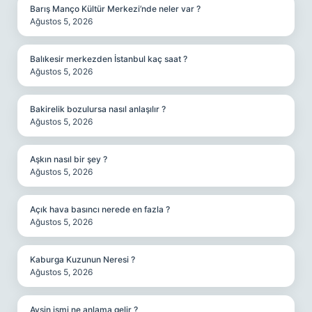
Barış Manço Kültür Merkezi’nde neler var ?
Ağustos 5, 2026
Balıkesir merkezden İstanbul kaç saat ?
Ağustos 5, 2026
Bakirelik bozulursa nasıl anlaşılır ?
Ağustos 5, 2026
Aşkın nasıl bir şey ?
Ağustos 5, 2026
Açık hava basıncı nerede en fazla ?
Ağustos 5, 2026
Kaburga Kuzunun Neresi ?
Ağustos 5, 2026
Avsin ismi ne anlama gelir ?