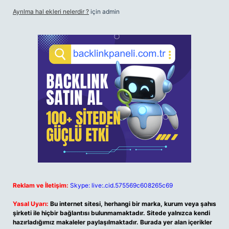
Ayrılma hal ekleri nelerdir ?
için
admin
Reklam ve İletişim:
Skype: live:.cid.575569c608265c69
Yasal Uyarı:
Bu internet sitesi, herhangi bir marka, kurum veya şahıs
şirketi ile hiçbir bağlantısı bulunmamaktadır. Sitede yalnızca kendi
hazırladığımız makaleler paylaşılmaktadır. Burada yer alan içerikler