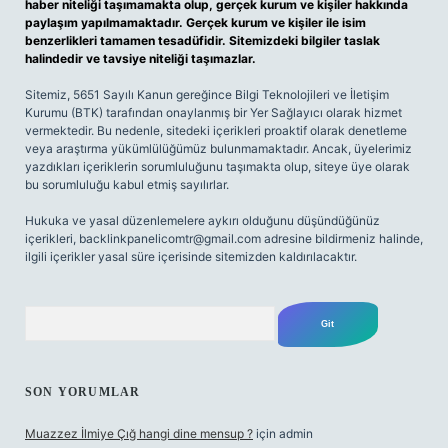
haber niteliği taşımamakta olup, gerçek kurum ve kişiler hakkında
paylaşım yapılmamaktadır. Gerçek kurum ve kişiler ile isim
benzerlikleri tamamen tesadüfidir. Sitemizdeki bilgiler taslak
halindedir ve tavsiye niteliği taşımazlar.
Sitemiz, 5651 Sayılı Kanun gereğince Bilgi Teknolojileri ve İletişim
Kurumu (BTK) tarafından onaylanmış bir Yer Sağlayıcı olarak hizmet
vermektedir. Bu nedenle, sitedeki içerikleri proaktif olarak denetleme
veya araştırma yükümlülüğümüz bulunmamaktadır. Ancak, üyelerimiz
yazdıkları içeriklerin sorumluluğunu taşımakta olup, siteye üye olarak
bu sorumluluğu kabul etmiş sayılırlar.
Hukuka ve yasal düzenlemelere aykırı olduğunu düşündüğünüz
içerikleri,
backlinkpanelicomtr@gmail.com
adresine bildirmeniz halinde,
ilgili içerikler yasal süre içerisinde sitemizden kaldırılacaktır.
Arama
SON YORUMLAR
Muazzez İlmiye Çığ hangi dine mensup ?
için
admin