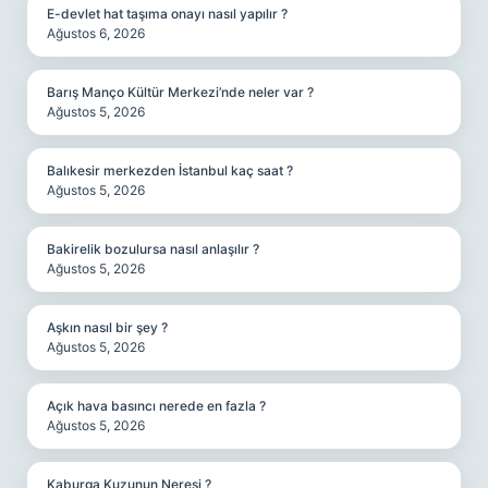
E-devlet hat taşıma onayı nasıl yapılır ?
Ağustos 6, 2026
Barış Manço Kültür Merkezi’nde neler var ?
Ağustos 5, 2026
Balıkesir merkezden İstanbul kaç saat ?
Ağustos 5, 2026
Bakirelik bozulursa nasıl anlaşılır ?
Ağustos 5, 2026
Aşkın nasıl bir şey ?
Ağustos 5, 2026
Açık hava basıncı nerede en fazla ?
Ağustos 5, 2026
Kaburga Kuzunun Neresi ?