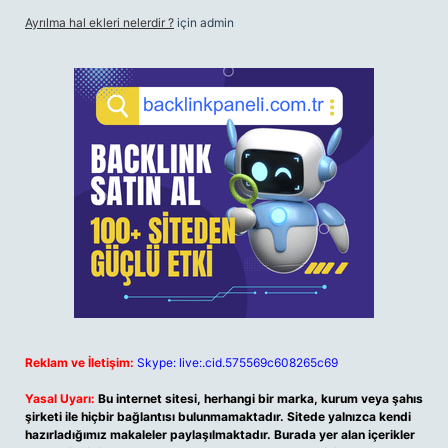
Ayrılma hal ekleri nelerdir ?
için
admin
Reklam ve İletişim:
Skype: live:.cid.575569c608265c69
Yasal Uyarı:
Bu internet sitesi, herhangi bir marka, kurum veya şahıs
şirketi ile hiçbir bağlantısı bulunmamaktadır. Sitede yalnızca kendi
hazırladığımız makaleler paylaşılmaktadır. Burada yer alan içerikler