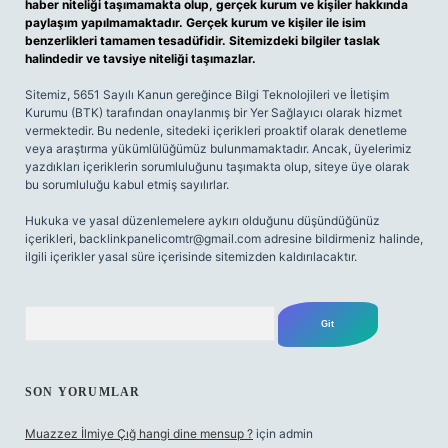
haber niteliği taşımamakta olup, gerçek kurum ve kişiler hakkında
paylaşım yapılmamaktadır. Gerçek kurum ve kişiler ile isim
benzerlikleri tamamen tesadüfidir. Sitemizdeki bilgiler taslak
halindedir ve tavsiye niteliği taşımazlar.
Sitemiz, 5651 Sayılı Kanun gereğince Bilgi Teknolojileri ve İletişim
Kurumu (BTK) tarafından onaylanmış bir Yer Sağlayıcı olarak hizmet
vermektedir. Bu nedenle, sitedeki içerikleri proaktif olarak denetleme
veya araştırma yükümlülüğümüz bulunmamaktadır. Ancak, üyelerimiz
yazdıkları içeriklerin sorumluluğunu taşımakta olup, siteye üye olarak
bu sorumluluğu kabul etmiş sayılırlar.
Hukuka ve yasal düzenlemelere aykırı olduğunu düşündüğünüz
içerikleri,
backlinkpanelicomtr@gmail.com
adresine bildirmeniz halinde,
ilgili içerikler yasal süre içerisinde sitemizden kaldırılacaktır.
Arama
SON YORUMLAR
Muazzez İlmiye Çığ hangi dine mensup ?
için
admin