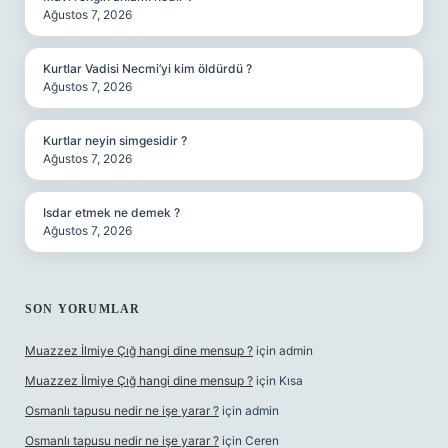
Ağustos 7, 2026
Kurtlar Vadisi Necmi’yi kim öldürdü ?
Ağustos 7, 2026
Kurtlar neyin simgesidir ?
Ağustos 7, 2026
Isdar etmek ne demek ?
Ağustos 7, 2026
SON YORUMLAR
Muazzez İlmiye Çığ hangi dine mensup ?
için
admin
Muazzez İlmiye Çığ hangi dine mensup ?
için
Kısa
Osmanlı tapusu nedir ne işe yarar ?
için
admin
Osmanlı tapusu nedir ne işe yarar ?
için
Ceren