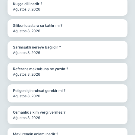
Kuşça dili nedir ?
Ağustos 8, 2026
Silikonlu astara su katılır mı ?
Ağustos 8, 2026
Sarımsaklı nereye bağlıdır ?
Ağustos 8, 2026
Referans mektubuna ne yazılır ?
Ağustos 8, 2026
Poligon için ruhsat gerekir mi ?
Ağustos 8, 2026
Osmanlı’da kim vergi vermez ?
Ağustos 8, 2026
Mavi rengin anlamı nedir ?