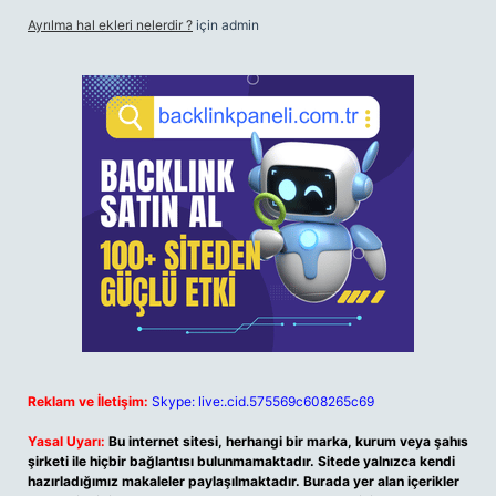
Ayrılma hal ekleri nelerdir ?
için
admin
Reklam ve İletişim:
Skype: live:.cid.575569c608265c69
Yasal Uyarı:
Bu internet sitesi, herhangi bir marka, kurum veya şahıs
şirketi ile hiçbir bağlantısı bulunmamaktadır. Sitede yalnızca kendi
hazırladığımız makaleler paylaşılmaktadır. Burada yer alan içerikler