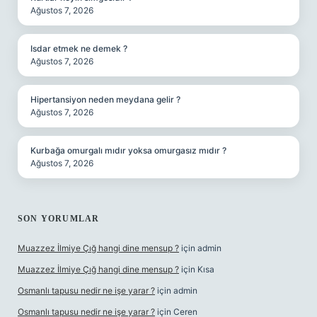
Ağustos 7, 2026
Isdar etmek ne demek ?
Ağustos 7, 2026
Hipertansiyon neden meydana gelir ?
Ağustos 7, 2026
Kurbağa omurgalı mıdır yoksa omurgasız mıdır ?
Ağustos 7, 2026
SON YORUMLAR
Muazzez İlmiye Çığ hangi dine mensup ?
için
admin
Muazzez İlmiye Çığ hangi dine mensup ?
için
Kısa
Osmanlı tapusu nedir ne işe yarar ?
için
admin
Osmanlı tapusu nedir ne işe yarar ?
için
Ceren