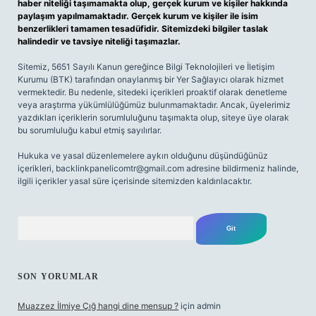
haber niteliği taşımamakta olup, gerçek kurum ve kişiler hakkında
paylaşım yapılmamaktadır. Gerçek kurum ve kişiler ile isim
benzerlikleri tamamen tesadüfidir. Sitemizdeki bilgiler taslak
halindedir ve tavsiye niteliği taşımazlar.
Sitemiz, 5651 Sayılı Kanun gereğince Bilgi Teknolojileri ve İletişim
Kurumu (BTK) tarafından onaylanmış bir Yer Sağlayıcı olarak hizmet
vermektedir. Bu nedenle, sitedeki içerikleri proaktif olarak denetleme
veya araştırma yükümlülüğümüz bulunmamaktadır. Ancak, üyelerimiz
yazdıkları içeriklerin sorumluluğunu taşımakta olup, siteye üye olarak
bu sorumluluğu kabul etmiş sayılırlar.
Hukuka ve yasal düzenlemelere aykırı olduğunu düşündüğünüz
içerikleri,
backlinkpanelicomtr@gmail.com
adresine bildirmeniz halinde,
ilgili içerikler yasal süre içerisinde sitemizden kaldırılacaktır.
Arama
SON YORUMLAR
Muazzez İlmiye Çığ hangi dine mensup ?
için
admin