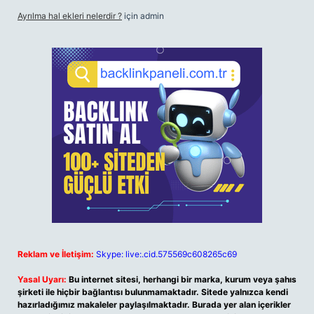
Ayrılma hal ekleri nelerdir ?
için
admin
Reklam ve İletişim:
Skype: live:.cid.575569c608265c69
Yasal Uyarı:
Bu internet sitesi, herhangi bir marka, kurum veya şahıs
şirketi ile hiçbir bağlantısı bulunmamaktadır. Sitede yalnızca kendi
hazırladığımız makaleler paylaşılmaktadır. Burada yer alan içerikler