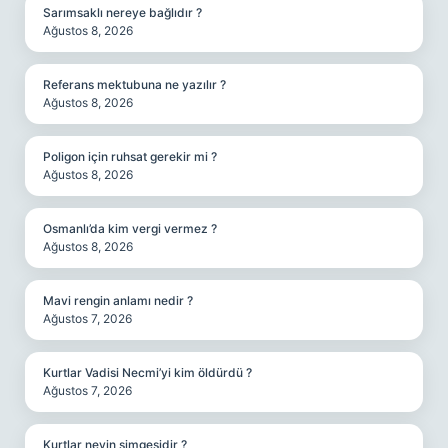
Sarımsaklı nereye bağlıdır ?
Ağustos 8, 2026
Referans mektubuna ne yazılır ?
Ağustos 8, 2026
Poligon için ruhsat gerekir mi ?
Ağustos 8, 2026
Osmanlı’da kim vergi vermez ?
Ağustos 8, 2026
Mavi rengin anlamı nedir ?
Ağustos 7, 2026
Kurtlar Vadisi Necmi’yi kim öldürdü ?
Ağustos 7, 2026
Kurtlar neyin simgesidir ?