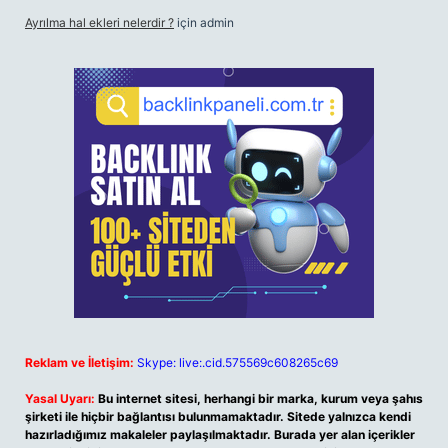
Ayrılma hal ekleri nelerdir ?
için
admin
Reklam ve İletişim:
Skype: live:.cid.575569c608265c69
Yasal Uyarı:
Bu internet sitesi, herhangi bir marka, kurum veya şahıs
şirketi ile hiçbir bağlantısı bulunmamaktadır. Sitede yalnızca kendi
hazırladığımız makaleler paylaşılmaktadır. Burada yer alan içerikler