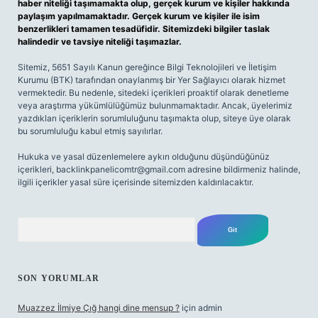
haber niteliği taşımamakta olup, gerçek kurum ve kişiler hakkında
paylaşım yapılmamaktadır. Gerçek kurum ve kişiler ile isim
benzerlikleri tamamen tesadüfidir. Sitemizdeki bilgiler taslak
halindedir ve tavsiye niteliği taşımazlar.
Sitemiz, 5651 Sayılı Kanun gereğince Bilgi Teknolojileri ve İletişim
Kurumu (BTK) tarafından onaylanmış bir Yer Sağlayıcı olarak hizmet
vermektedir. Bu nedenle, sitedeki içerikleri proaktif olarak denetleme
veya araştırma yükümlülüğümüz bulunmamaktadır. Ancak, üyelerimiz
yazdıkları içeriklerin sorumluluğunu taşımakta olup, siteye üye olarak
bu sorumluluğu kabul etmiş sayılırlar.
Hukuka ve yasal düzenlemelere aykırı olduğunu düşündüğünüz
içerikleri,
backlinkpanelicomtr@gmail.com
adresine bildirmeniz halinde,
ilgili içerikler yasal süre içerisinde sitemizden kaldırılacaktır.
Arama
SON YORUMLAR
Muazzez İlmiye Çığ hangi dine mensup ?
için
admin