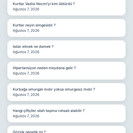
Kurtlar Vadisi Necmi’yi kim öldürdü ?
Ağustos 7, 2026
Kurtlar neyin simgesidir ?
Ağustos 7, 2026
Isdar etmek ne demek ?
Ağustos 7, 2026
Hipertansiyon neden meydana gelir ?
Ağustos 7, 2026
Kurbağa omurgalı mıdır yoksa omurgasız mıdır ?
Ağustos 7, 2026
Hangi çiftçiler silah taşıma ruhsatı alabilir ?
Ağustos 7, 2026
Gözlük genetik mi ?