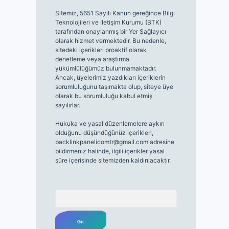
Sitemiz, 5651 Sayılı Kanun gereğince Bilgi
Teknolojileri ve İletişim Kurumu (BTK)
tarafından onaylanmış bir Yer Sağlayıcı
olarak hizmet vermektedir. Bu nedenle,
sitedeki içerikleri proaktif olarak
denetleme veya araştırma
yükümlülüğümüz bulunmamaktadır.
Ancak, üyelerimiz yazdıkları içeriklerin
sorumluluğunu taşımakta olup, siteye üye
olarak bu sorumluluğu kabul etmiş
sayılırlar.
Hukuka ve yasal düzenlemelere aykırı
olduğunu düşündüğünüz içerikleri,
backlinkpanelicomtr@gmail.com
adresine
bildirmeniz halinde, ilgili içerikler yasal
süre içerisinde sitemizden kaldırılacaktır.
Arama