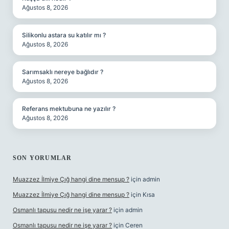
Ağustos 8, 2026
Silikonlu astara su katılır mı ?
Ağustos 8, 2026
Sarımsaklı nereye bağlıdır ?
Ağustos 8, 2026
Referans mektubuna ne yazılır ?
Ağustos 8, 2026
SON YORUMLAR
Muazzez İlmiye Çığ hangi dine mensup ?
için
admin
Muazzez İlmiye Çığ hangi dine mensup ?
için
Kısa
Osmanlı tapusu nedir ne işe yarar ?
için
admin
Osmanlı tapusu nedir ne işe yarar ?
için
Ceren