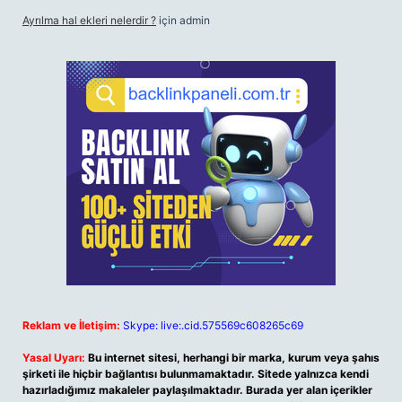
Ayrılma hal ekleri nelerdir ?
için
admin
Reklam ve İletişim:
Skype: live:.cid.575569c608265c69
Yasal Uyarı:
Bu internet sitesi, herhangi bir marka, kurum veya şahıs
şirketi ile hiçbir bağlantısı bulunmamaktadır. Sitede yalnızca kendi
hazırladığımız makaleler paylaşılmaktadır. Burada yer alan içerikler