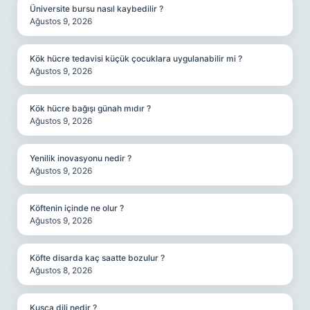
Üniversite bursu nasıl kaybedilir ?
Ağustos 9, 2026
Kök hücre tedavisi küçük çocuklara uygulanabilir mi ?
Ağustos 9, 2026
Kök hücre bağışı günah mıdır ?
Ağustos 9, 2026
Yenilik inovasyonu nedir ?
Ağustos 9, 2026
Köftenin içinde ne olur ?
Ağustos 9, 2026
Köfte disarda kaç saatte bozulur ?
Ağustos 8, 2026
Kuşça dili nedir ?