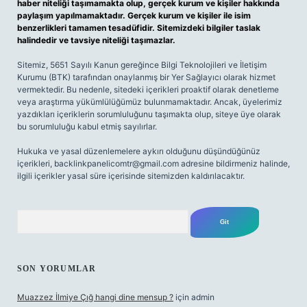
haber niteliği taşımamakta olup, gerçek kurum ve kişiler hakkında
paylaşım yapılmamaktadır. Gerçek kurum ve kişiler ile isim
benzerlikleri tamamen tesadüfidir. Sitemizdeki bilgiler taslak
halindedir ve tavsiye niteliği taşımazlar.
Sitemiz, 5651 Sayılı Kanun gereğince Bilgi Teknolojileri ve İletişim
Kurumu (BTK) tarafından onaylanmış bir Yer Sağlayıcı olarak hizmet
vermektedir. Bu nedenle, sitedeki içerikleri proaktif olarak denetleme
veya araştırma yükümlülüğümüz bulunmamaktadır. Ancak, üyelerimiz
yazdıkları içeriklerin sorumluluğunu taşımakta olup, siteye üye olarak
bu sorumluluğu kabul etmiş sayılırlar.
Hukuka ve yasal düzenlemelere aykırı olduğunu düşündüğünüz
içerikleri,
backlinkpanelicomtr@gmail.com
adresine bildirmeniz halinde,
ilgili içerikler yasal süre içerisinde sitemizden kaldırılacaktır.
Arama
SON YORUMLAR
Muazzez İlmiye Çığ hangi dine mensup ?
için
admin