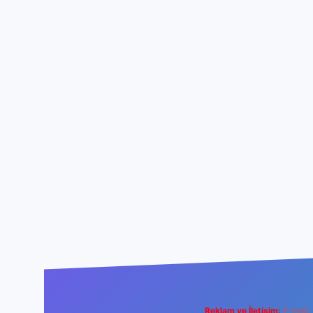
Reklam ve İletişim:
E-mail: