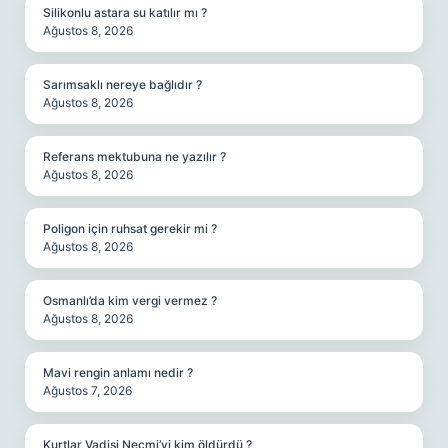
Silikonlu astara su katılır mı ?
Ağustos 8, 2026
Sarımsaklı nereye bağlıdır ?
Ağustos 8, 2026
Referans mektubuna ne yazılır ?
Ağustos 8, 2026
Poligon için ruhsat gerekir mi ?
Ağustos 8, 2026
Osmanlı’da kim vergi vermez ?
Ağustos 8, 2026
Mavi rengin anlamı nedir ?
Ağustos 7, 2026
Kurtlar Vadisi Necmi’yi kim öldürdü ?