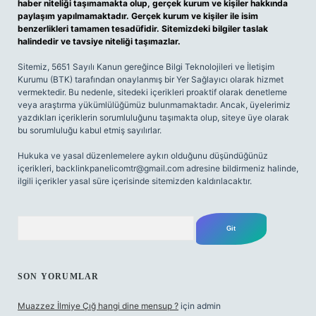
haber niteliği taşımamakta olup, gerçek kurum ve kişiler hakkında
paylaşım yapılmamaktadır. Gerçek kurum ve kişiler ile isim
benzerlikleri tamamen tesadüfidir. Sitemizdeki bilgiler taslak
halindedir ve tavsiye niteliği taşımazlar.
Sitemiz, 5651 Sayılı Kanun gereğince Bilgi Teknolojileri ve İletişim
Kurumu (BTK) tarafından onaylanmış bir Yer Sağlayıcı olarak hizmet
vermektedir. Bu nedenle, sitedeki içerikleri proaktif olarak denetleme
veya araştırma yükümlülüğümüz bulunmamaktadır. Ancak, üyelerimiz
yazdıkları içeriklerin sorumluluğunu taşımakta olup, siteye üye olarak
bu sorumluluğu kabul etmiş sayılırlar.
Hukuka ve yasal düzenlemelere aykırı olduğunu düşündüğünüz
içerikleri,
backlinkpanelicomtr@gmail.com
adresine bildirmeniz halinde,
ilgili içerikler yasal süre içerisinde sitemizden kaldırılacaktır.
Arama
SON YORUMLAR
Muazzez İlmiye Çığ hangi dine mensup ?
için
admin