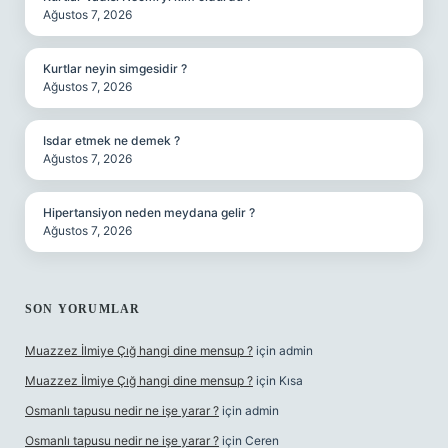
Ağustos 7, 2026
Kurtlar neyin simgesidir ?
Ağustos 7, 2026
Isdar etmek ne demek ?
Ağustos 7, 2026
Hipertansiyon neden meydana gelir ?
Ağustos 7, 2026
SON YORUMLAR
Muazzez İlmiye Çığ hangi dine mensup ?
için
admin
Muazzez İlmiye Çığ hangi dine mensup ?
için
Kısa
Osmanlı tapusu nedir ne işe yarar ?
için
admin
Osmanlı tapusu nedir ne işe yarar ?
için
Ceren