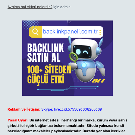
Ayrılma hal ekleri nelerdir ?
için
admin
Reklam ve İletişim:
Skype: live:.cid.575569c608265c69
Yasal Uyarı:
Bu internet sitesi, herhangi bir marka, kurum veya şahıs
şirketi ile hiçbir bağlantısı bulunmamaktadır. Sitede yalnızca kendi
hazırladığımız makaleler paylaşılmaktadır. Burada yer alan içerikler