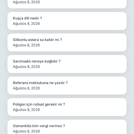
Ağustos 8, 2026
Kuşça dili nedir ?
Ağustos 8, 2026
Silikonlu astara su katılır mı ?
Ağustos 8, 2026
Sarımsaklı nereye bağlıdır ?
Ağustos 8, 2026
Referans mektubuna ne yazılır ?
Ağustos 8, 2026
Poligon için ruhsat gerekir mi ?
Ağustos 8, 2026
Osmanlı’da kim vergi vermez ?
Ağustos 8, 2026