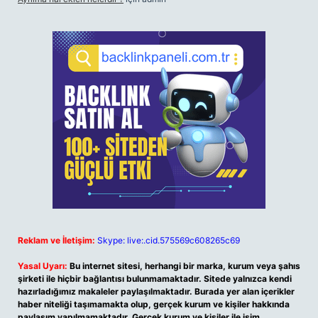
Reklam ve İletişim:
Skype: live:.cid.575569c608265c69
Yasal Uyarı:
Bu internet sitesi, herhangi bir marka, kurum veya şahıs
şirketi ile hiçbir bağlantısı bulunmamaktadır. Sitede yalnızca kendi
hazırladığımız makaleler paylaşılmaktadır. Burada yer alan içerikler
haber niteliği taşımamakta olup, gerçek kurum ve kişiler hakkında
paylaşım yapılmamaktadır. Gerçek kurum ve kişiler ile isim