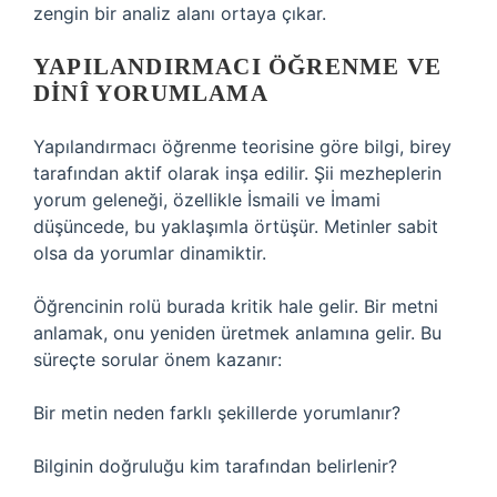
zengin bir analiz alanı ortaya çıkar.
YAPILANDIRMACI ÖĞRENME VE
DINÎ YORUMLAMA
Yapılandırmacı öğrenme teorisine göre bilgi, birey
tarafından aktif olarak inşa edilir. Şii mezheplerin
yorum geleneği, özellikle İsmaili ve İmami
düşüncede, bu yaklaşımla örtüşür. Metinler sabit
olsa da yorumlar dinamiktir.
Öğrencinin rolü burada kritik hale gelir. Bir metni
anlamak, onu yeniden üretmek anlamına gelir. Bu
süreçte sorular önem kazanır:
Bir metin neden farklı şekillerde yorumlanır?
Bilginin doğruluğu kim tarafından belirlenir?