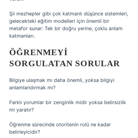
Şii mezhepler gibi çok katmanlı düşünce sistemleri,
gelecekteki eğitim modelleri için önemli bir
metafor sunar: Tek bir doğru yerine, çoklu anlam
katmanları.
ÖĞRENMEYI
SORGULATAN SORULAR
Bilgiye ulaşmak mı daha önemli, yoksa bilgiyi
anlamlandırmak mı?
Farklı yorumlar bir zenginlik midir yoksa belirsizlik
mi yaratır?
Öğrenme sürecinde otoritenin rolü ne kadar
belirleyicidir?