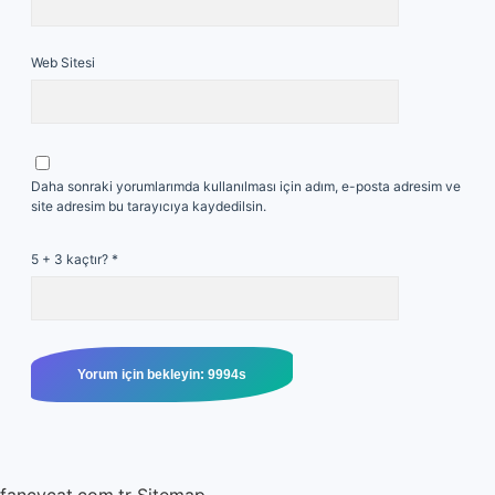
Web Sitesi
Daha sonraki yorumlarımda kullanılması için adım, e-posta adresim ve
site adresim bu tarayıcıya kaydedilsin.
5 + 3 kaçtır?
*