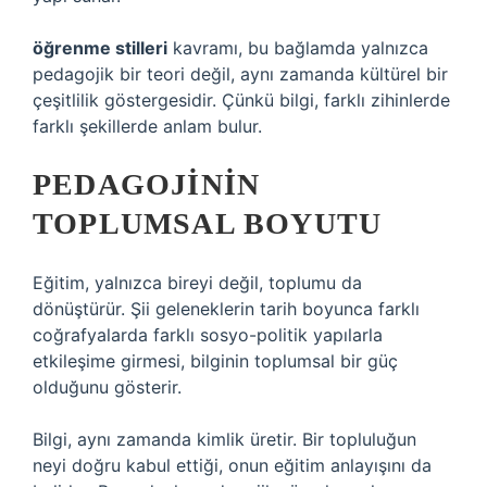
öğrenme stilleri
kavramı, bu bağlamda yalnızca
pedagojik bir teori değil, aynı zamanda kültürel bir
çeşitlilik göstergesidir. Çünkü bilgi, farklı zihinlerde
farklı şekillerde anlam bulur.
PEDAGOJININ
TOPLUMSAL BOYUTU
Eğitim, yalnızca bireyi değil, toplumu da
dönüştürür. Şii geleneklerin tarih boyunca farklı
coğrafyalarda farklı sosyo-politik yapılarla
etkileşime girmesi, bilginin toplumsal bir güç
olduğunu gösterir.
Bilgi, aynı zamanda kimlik üretir. Bir topluluğun
neyi doğru kabul ettiği, onun eğitim anlayışını da