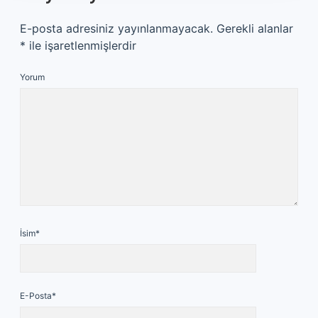
E-posta adresiniz yayınlanmayacak.
Gerekli alanlar
*
ile işaretlenmişlerdir
Yorum
İsim*
E-Posta*