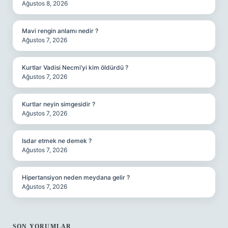
Ağustos 8, 2026
Mavi rengin anlamı nedir ?
Ağustos 7, 2026
Kurtlar Vadisi Necmi’yi kim öldürdü ?
Ağustos 7, 2026
Kurtlar neyin simgesidir ?
Ağustos 7, 2026
Isdar etmek ne demek ?
Ağustos 7, 2026
Hipertansiyon neden meydana gelir ?
Ağustos 7, 2026
SON YORUMLAR