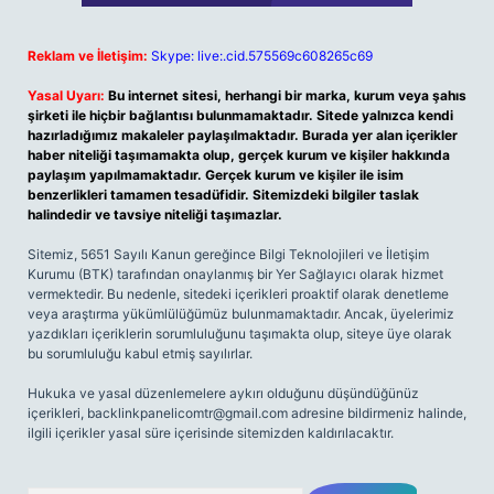
Reklam ve İletişim:
Skype: live:.cid.575569c608265c69
Yasal Uyarı:
Bu internet sitesi, herhangi bir marka, kurum veya şahıs
şirketi ile hiçbir bağlantısı bulunmamaktadır. Sitede yalnızca kendi
hazırladığımız makaleler paylaşılmaktadır. Burada yer alan içerikler
haber niteliği taşımamakta olup, gerçek kurum ve kişiler hakkında
paylaşım yapılmamaktadır. Gerçek kurum ve kişiler ile isim
benzerlikleri tamamen tesadüfidir. Sitemizdeki bilgiler taslak
halindedir ve tavsiye niteliği taşımazlar.
Sitemiz, 5651 Sayılı Kanun gereğince Bilgi Teknolojileri ve İletişim
Kurumu (BTK) tarafından onaylanmış bir Yer Sağlayıcı olarak hizmet
vermektedir. Bu nedenle, sitedeki içerikleri proaktif olarak denetleme
veya araştırma yükümlülüğümüz bulunmamaktadır. Ancak, üyelerimiz
yazdıkları içeriklerin sorumluluğunu taşımakta olup, siteye üye olarak
bu sorumluluğu kabul etmiş sayılırlar.
Hukuka ve yasal düzenlemelere aykırı olduğunu düşündüğünüz
içerikleri,
backlinkpanelicomtr@gmail.com
adresine bildirmeniz halinde,
ilgili içerikler yasal süre içerisinde sitemizden kaldırılacaktır.
Arama