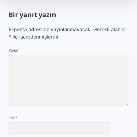
Bir yanıt yazın
E-posta adresiniz yayınlanmayacak.
Gerekli alanlar
*
ile işaretlenmişlerdir
Yorum
İsim*