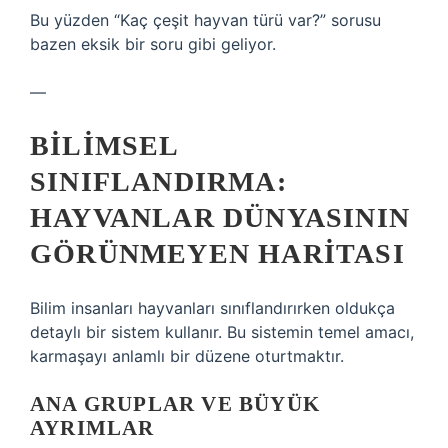
Bu yüzden “Kaç çeşit hayvan türü var?” sorusu
bazen eksik bir soru gibi geliyor.
—
BILIMSEL
SINIFLANDIRMA:
HAYVANLAR DÜNYASININ
GÖRÜNMEYEN HARITASI
Bilim insanları hayvanları sınıflandırırken oldukça
detaylı bir sistem kullanır. Bu sistemin temel amacı,
karmaşayı anlamlı bir düzene oturtmaktır.
ANA GRUPLAR VE BÜYÜK
AYRIMLAR