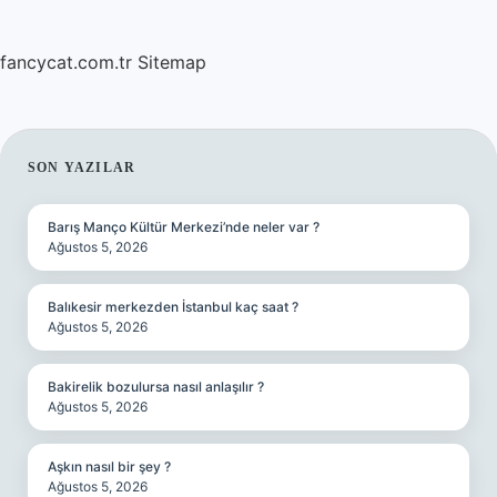
fancycat.com.tr
Sitemap
SIDEBAR
SON YAZILAR
Barış Manço Kültür Merkezi’nde neler var ?
Ağustos 5, 2026
Balıkesir merkezden İstanbul kaç saat ?
Ağustos 5, 2026
Bakirelik bozulursa nasıl anlaşılır ?
Ağustos 5, 2026
Aşkın nasıl bir şey ?
Ağustos 5, 2026