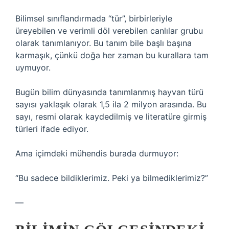
Bilimsel sınıflandırmada “tür”, birbirleriyle
üreyebilen ve verimli döl verebilen canlılar grubu
olarak tanımlanıyor. Bu tanım bile başlı başına
karmaşık, çünkü doğa her zaman bu kurallara tam
uymuyor.
Bugün bilim dünyasında tanımlanmış hayvan türü
sayısı yaklaşık olarak 1,5 ila 2 milyon arasında. Bu
sayı, resmi olarak kaydedilmiş ve literatüre girmiş
türleri ifade ediyor.
Ama içimdeki mühendis burada durmuyor:
“Bu sadece bildiklerimiz. Peki ya bilmediklerimiz?”
—