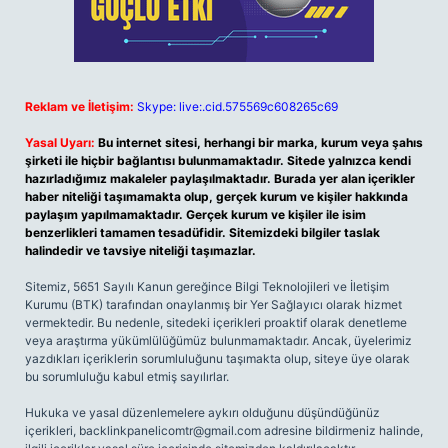
Reklam ve İletişim:
Skype: live:.cid.575569c608265c69
Yasal Uyarı:
Bu internet sitesi, herhangi bir marka, kurum veya şahıs
şirketi ile hiçbir bağlantısı bulunmamaktadır. Sitede yalnızca kendi
hazırladığımız makaleler paylaşılmaktadır. Burada yer alan içerikler
haber niteliği taşımamakta olup, gerçek kurum ve kişiler hakkında
paylaşım yapılmamaktadır. Gerçek kurum ve kişiler ile isim
benzerlikleri tamamen tesadüfidir. Sitemizdeki bilgiler taslak
halindedir ve tavsiye niteliği taşımazlar.
Sitemiz, 5651 Sayılı Kanun gereğince Bilgi Teknolojileri ve İletişim
Kurumu (BTK) tarafından onaylanmış bir Yer Sağlayıcı olarak hizmet
vermektedir. Bu nedenle, sitedeki içerikleri proaktif olarak denetleme
veya araştırma yükümlülüğümüz bulunmamaktadır. Ancak, üyelerimiz
yazdıkları içeriklerin sorumluluğunu taşımakta olup, siteye üye olarak
bu sorumluluğu kabul etmiş sayılırlar.
Hukuka ve yasal düzenlemelere aykırı olduğunu düşündüğünüz
içerikleri,
backlinkpanelicomtr@gmail.com
adresine bildirmeniz halinde,