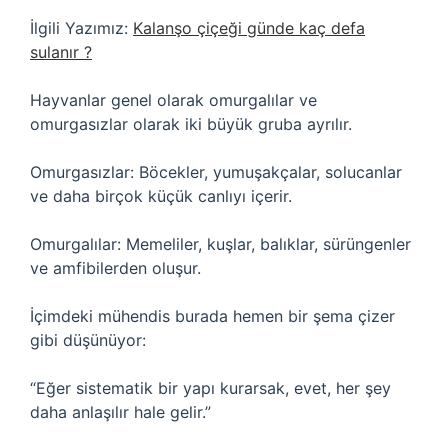
İlgili Yazımız:
Kalanşo çiçeği günde kaç defa
sulanır ?
Hayvanlar genel olarak omurgalılar ve
omurgasızlar olarak iki büyük gruba ayrılır.
Omurgasızlar: Böcekler, yumuşakçalar, solucanlar
ve daha birçok küçük canlıyı içerir.
Omurgalılar: Memeliler, kuşlar, balıklar, sürüngenler
ve amfibilerden oluşur.
İçimdeki mühendis burada hemen bir şema çizer
gibi düşünüyor:
“Eğer sistematik bir yapı kurarsak, evet, her şey
daha anlaşılır hale gelir.”