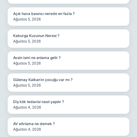
Açık hava basıncı nerede en fazla ?
Ağustos 5, 2026
Kaburga Kuzunun Neresi ?
Ağustos 5, 2026
Avsin ismi ne anlama gelir ?
Ağustos 5, 2026
Gülenay Kalkan’ın çocuğu var mı ?
Ağustos 5, 2026
Diş kök tedavisi nasıl yapılır ?
Ağustos 4, 2026
AV sıfırlama ne demek ?
Ağustos 4, 2026