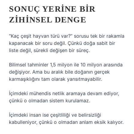
SONUÇ YERINE BIR
ZIHINSEL DENGE
“Kaç çeşit hayvan türü var?” sorusu tek bir rakamla
kapanacak bir soru değil. Çünkü doğa sabit bir
liste değil, sürekli değişen bir süreç.
Bilimsel tahminler 1,5 milyon ile 10 milyon arasında
değişiyor. Ama bu aralık bile doğanın gerçek
karmaşıklığını tam olarak yansıtmayabilir.
İçimdeki mühendis netlik aramaya devam ediyor,
çünkü o olmadan sistem kurulamaz.
İçimdeki insan ise çeşitliliği ve belirsizliği
kabulleniyor, çünkü o olmadan anlam eksik kalıyor.