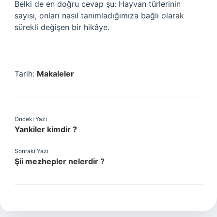
Belki de en doğru cevap şu: Hayvan türlerinin
sayısı, onları nasıl tanımladığımıza bağlı olarak
sürekli değişen bir hikâye.
Tarih:
Makaleler
Önceki Yazı
Yankiler kimdir ?
Sonraki Yazı
Şii mezhepler nelerdir ?