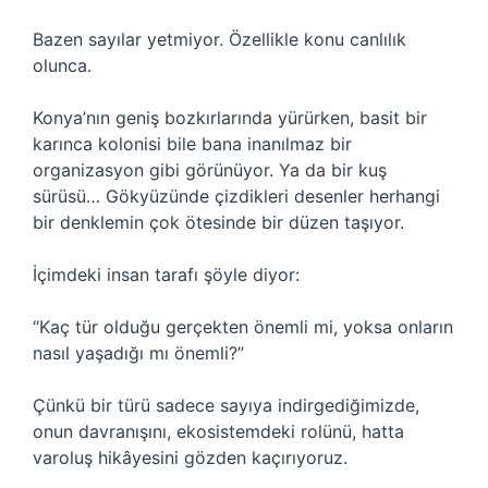
Bazen sayılar yetmiyor. Özellikle konu canlılık
olunca.
Konya’nın geniş bozkırlarında yürürken, basit bir
karınca kolonisi bile bana inanılmaz bir
organizasyon gibi görünüyor. Ya da bir kuş
sürüsü… Gökyüzünde çizdikleri desenler herhangi
bir denklemin çok ötesinde bir düzen taşıyor.
İçimdeki insan tarafı şöyle diyor:
“Kaç tür olduğu gerçekten önemli mi, yoksa onların
nasıl yaşadığı mı önemli?”
Çünkü bir türü sadece sayıya indirgediğimizde,
onun davranışını, ekosistemdeki rolünü, hatta
varoluş hikâyesini gözden kaçırıyoruz.