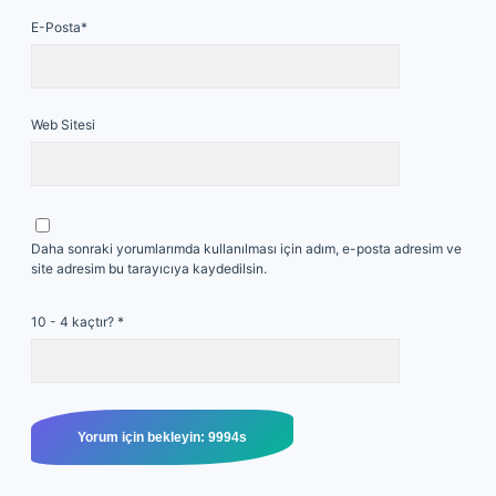
E-Posta*
Web Sitesi
Daha sonraki yorumlarımda kullanılması için adım, e-posta adresim ve
site adresim bu tarayıcıya kaydedilsin.
10 - 4 kaçtır?
*