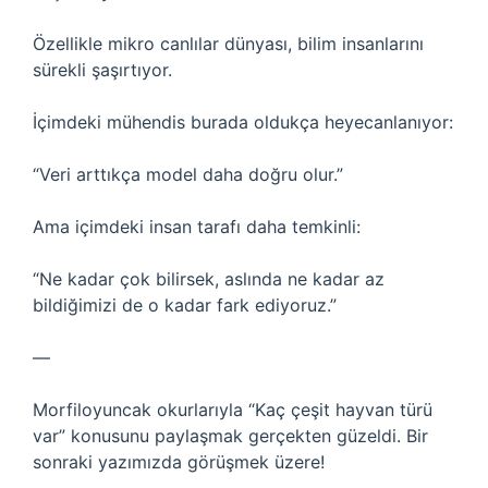
Özellikle mikro canlılar dünyası, bilim insanlarını
sürekli şaşırtıyor.
İçimdeki mühendis burada oldukça heyecanlanıyor:
“Veri arttıkça model daha doğru olur.”
Ama içimdeki insan tarafı daha temkinli:
“Ne kadar çok bilirsek, aslında ne kadar az
bildiğimizi de o kadar fark ediyoruz.”
—
Morfiloyuncak okurlarıyla “Kaç çeşit hayvan türü
var” konusunu paylaşmak gerçekten güzeldi. Bir
sonraki yazımızda görüşmek üzere!