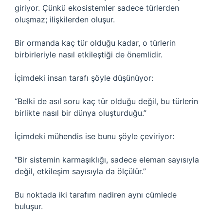
giriyor. Çünkü ekosistemler sadece türlerden
oluşmaz; ilişkilerden oluşur.
Bir ormanda kaç tür olduğu kadar, o türlerin
birbirleriyle nasıl etkileştiği de önemlidir.
İçimdeki insan tarafı şöyle düşünüyor:
“Belki de asıl soru kaç tür olduğu değil, bu türlerin
birlikte nasıl bir dünya oluşturduğu.”
İçimdeki mühendis ise bunu şöyle çeviriyor:
“Bir sistemin karmaşıklığı, sadece eleman sayısıyla
değil, etkileşim sayısıyla da ölçülür.”
Bu noktada iki tarafım nadiren aynı cümlede
buluşur.