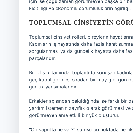
için ise çoğu zaman görünmeyen başka bir bas
kısıtlılığı ve ekonomik sorumlulukların ağırlığı.
TOPLUMSAL CINSIYETIN GÖ
Toplumsal cinsiyet rolleri, bireylerin hayatları
Kadınların iş hayatında daha fazla kanıt sunma
sorgulanması ya da gündelik hayatta daha fazl
parçalarıdır.
Bir ofis ortamında, toplantıda konuşan kadınla
geç kabul görmesi sıradan bir olay gibi görünür
günlük yansımalarıdır.
Erkekler açısından bakıldığında ise farklı bir b
yardım istemenin zayıflık olarak görülmesi ve s
görünmeyen ama etkili bir yük oluşturur.
“Ön kaputta ne var?” sorusu bu noktada her iki 