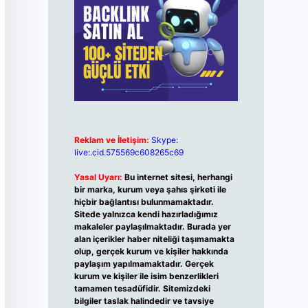
Reklam ve İletişim:
Skype:
live:.cid.575569c608265c69
Yasal Uyarı:
Bu internet sitesi, herhangi
bir marka, kurum veya şahıs şirketi ile
hiçbir bağlantısı bulunmamaktadır.
Sitede yalnızca kendi hazırladığımız
makaleler paylaşılmaktadır. Burada yer
alan içerikler haber niteliği taşımamakta
olup, gerçek kurum ve kişiler hakkında
paylaşım yapılmamaktadır. Gerçek
kurum ve kişiler ile isim benzerlikleri
tamamen tesadüfidir. Sitemizdeki
bilgiler taslak halindedir ve tavsiye