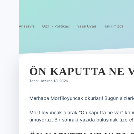
Anasayfa
Gizlilik Politikası
Yasal Uyarı
Hakkımızda
ÖN KAPUTTA NE V
Tarih: Haziran 18, 2026
Merhaba Morfiloyuncak okurları! Bugün sizlerl
Morfiloyuncak olarak “Ön kaputta ne var” konu
umuyoruz. Bir sonraki yazıda buluşmak üzere!