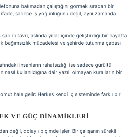
elefonuna bakmadan çalıştığını görmek sıradan bir
 ifade, sadece iş yoğunluğunu değil, aynı zamanda
abırlı tavrı, aslında yıllar içinde geliştirdiği bir hayatta
ik bağımsızlık mücadelesi ve şehirde tutunma çabası
ındaki insanların rahatsızlığı ise sadece gürültü
 nasıl kullanıldığına dair yazılı olmayan kuralların bir
mut hale gelir: Herkes kendi iç sisteminde farklı bir
EK VE GÜÇ DINAMIKLERI
 değil, dolaylı biçimde işler. Bir çalışanın sürekli