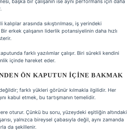
esi, başka bir çalışanın ise aynı performans için daha
.
i kalıplar arasında sıkıştırılması, iş yerindeki
ir erkek çalışanın liderlik potansiyelinin daha hızlı
terir.
aputunda farklı yazılımlar çalışır. Biri sürekli kendini
nlik içinde hareket eder.
INDEN ÖN KAPUTUN İÇINE BAKMAK
ğildir; farklı yükleri görünür kılmakla ilgilidir. Her
ını kabul etmek, bu tartışmanın temelidir.
ere oturur. Çünkü bu soru, yüzeydeki eşitliğin altındaki
başarısı, yalnızca bireysel çabasıyla değil, aynı zamanda
la da şekillenir.