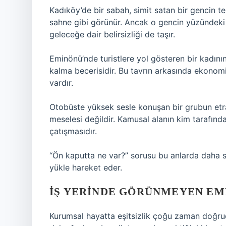
Kadıköy’de bir sabah, simit satan bir gencin t
sahne gibi görünür. Ancak o gencin yüzündeki
geleceğe dair belirsizliği de taşır.
Eminönü’nde turistlere yol gösteren bir kadının s
kalma becerisidir. Bu tavrın arkasında ekonom
vardır.
Otobüste yüksek sesle konuşan bir grubun etraf
meselesi değildir. Kamusal alanın kim tarafından
çatışmasıdır.
“Ön kaputta ne var?” sorusu bu anlarda daha so
yükle hareket eder.
İŞ YERINDE GÖRÜNMEYEN EM
Kurumsal hayatta eşitsizlik çoğu zaman doğrudan