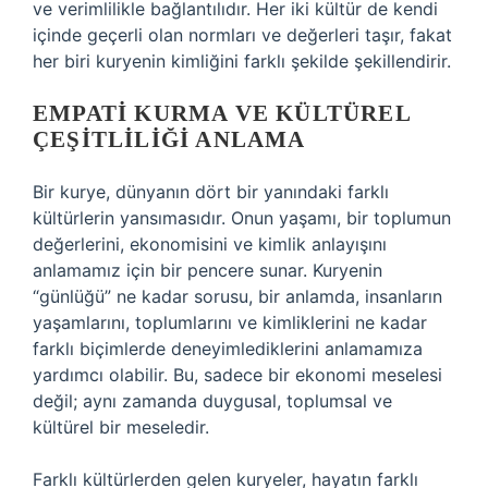
ve verimlilikle bağlantılıdır. Her iki kültür de kendi
içinde geçerli olan normları ve değerleri taşır, fakat
her biri kuryenin kimliğini farklı şekilde şekillendirir.
EMPATI KURMA VE KÜLTÜREL
ÇEŞITLILIĞI ANLAMA
Bir kurye, dünyanın dört bir yanındaki farklı
kültürlerin yansımasıdır. Onun yaşamı, bir toplumun
değerlerini, ekonomisini ve kimlik anlayışını
anlamamız için bir pencere sunar. Kuryenin
“günlüğü” ne kadar sorusu, bir anlamda, insanların
yaşamlarını, toplumlarını ve kimliklerini ne kadar
farklı biçimlerde deneyimlediklerini anlamamıza
yardımcı olabilir. Bu, sadece bir ekonomi meselesi
değil; aynı zamanda duygusal, toplumsal ve
kültürel bir meseledir.
Farklı kültürlerden gelen kuryeler, hayatın farklı