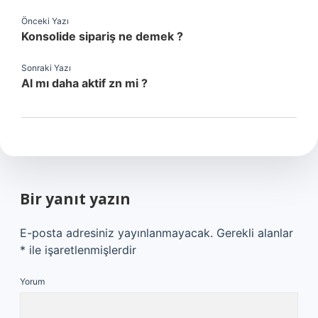
Önceki Yazı
Konsolide sipariş ne demek ?
Sonraki Yazı
Al mı daha aktif zn mi ?
Bir yanıt yazın
E-posta adresiniz yayınlanmayacak.
Gerekli alanlar
*
ile işaretlenmişlerdir
Yorum