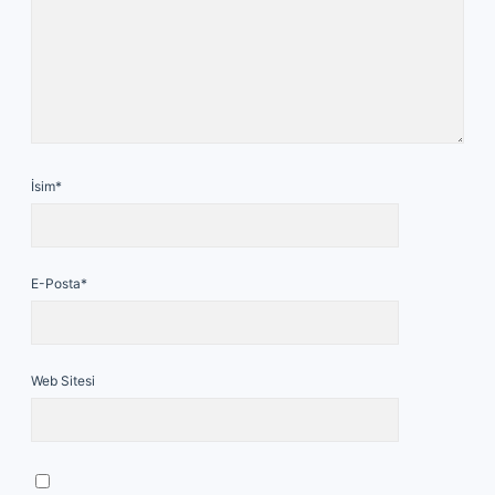
İsim*
E-Posta*
Web Sitesi