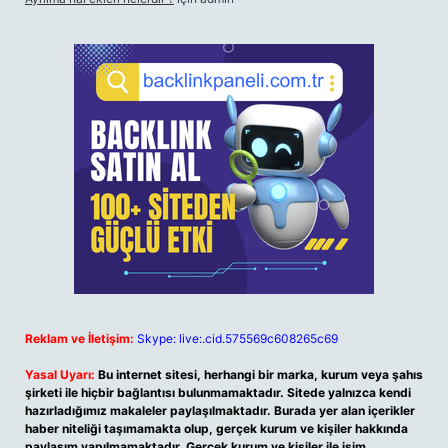
Reklam ve İletişim:
Skype: live:.cid.575569c608265c69
Yasal Uyarı:
Bu internet sitesi, herhangi bir marka, kurum veya şahıs
şirketi ile hiçbir bağlantısı bulunmamaktadır. Sitede yalnızca kendi
hazırladığımız makaleler paylaşılmaktadır. Burada yer alan içerikler
haber niteliği taşımamakta olup, gerçek kurum ve kişiler hakkında
paylaşım yapılmamaktadır. Gerçek kurum ve kişiler ile isim