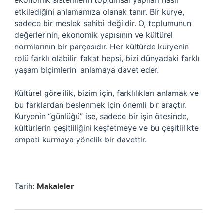
ekonomik sistemlerin toplumsal yapıları nasıl
etkilediğini anlamamıza olanak tanır. Bir kurye,
sadece bir meslek sahibi değildir. O, toplumunun
değerlerinin, ekonomik yapısının ve kültürel
normlarının bir parçasıdır. Her kültürde kuryenin
rolü farklı olabilir, fakat hepsi, bizi dünyadaki farklı
yaşam biçimlerini anlamaya davet eder.
Kültürel görelilik, bizim için, farklılıkları anlamak ve
bu farklardan beslenmek için önemli bir araçtır.
Kuryenin “günlüğü” ise, sadece bir işin ötesinde,
kültürlerin çeşitliliğini keşfetmeye ve bu çeşitlilikte
empati kurmaya yönelik bir davettir.
Tarih:
Makaleler