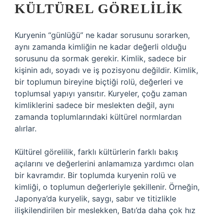
KÜLTÜREL GÖRELILIK
Kuryenin “günlüğü” ne kadar sorusunu sorarken,
aynı zamanda kimliğin ne kadar değerli olduğu
sorusunu da sormak gerekir. Kimlik, sadece bir
kişinin adı, soyadı ve iş pozisyonu değildir. Kimlik,
bir toplumun bireyine biçtiği rolü, değerleri ve
toplumsal yapıyı yansıtır. Kuryeler, çoğu zaman
kimliklerini sadece bir meslekten değil, aynı
zamanda toplumlarındaki kültürel normlardan
alırlar.
Kültürel görelilik, farklı kültürlerin farklı bakış
açılarını ve değerlerini anlamamıza yardımcı olan
bir kavramdır. Bir toplumda kuryenin rolü ve
kimliği, o toplumun değerleriyle şekillenir. Örneğin,
Japonya’da kuryelik, saygı, sabır ve titizlikle
ilişkilendirilen bir meslekken, Batı’da daha çok hız