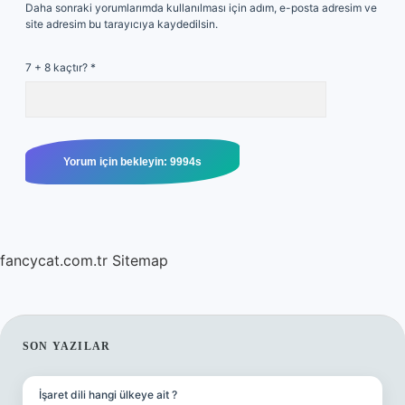
Daha sonraki yorumlarımda kullanılması için adım, e-posta adresim ve
site adresim bu tarayıcıya kaydedilsin.
7 + 8 kaçtır?
*
fancycat.com.tr
Sitemap
SIDEBAR
SON YAZILAR
İşaret dili hangi ülkeye ait ?