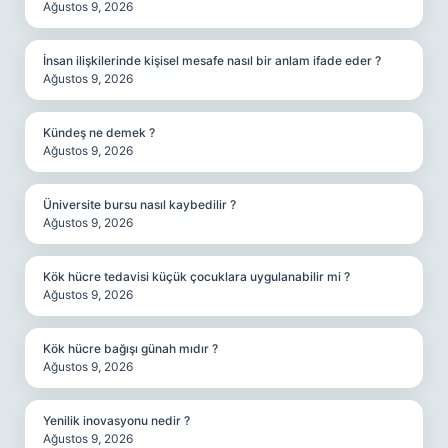
Ağustos 9, 2026
İnsan ilişkilerinde kişisel mesafe nasıl bir anlam ifade eder ?
Ağustos 9, 2026
Kündeş ne demek ?
Ağustos 9, 2026
Üniversite bursu nasıl kaybedilir ?
Ağustos 9, 2026
Kök hücre tedavisi küçük çocuklara uygulanabilir mi ?
Ağustos 9, 2026
Kök hücre bağışı günah mıdır ?
Ağustos 9, 2026
Yenilik inovasyonu nedir ?
Ağustos 9, 2026