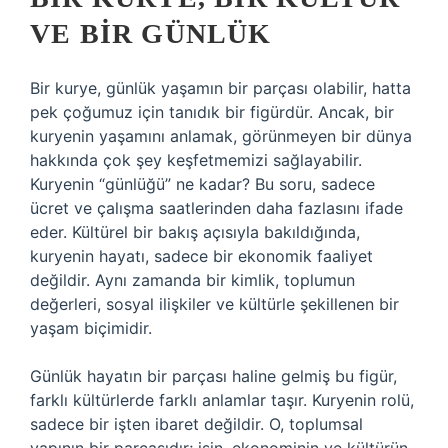
VE BIR GÜNLÜK
Bir kurye, günlük yaşamın bir parçası olabilir, hatta
pek çoğumuz için tanıdık bir figürdür. Ancak, bir
kuryenin yaşamını anlamak, görünmeyen bir dünya
hakkında çok şey keşfetmemizi sağlayabilir.
Kuryenin “günlüğü” ne kadar? Bu soru, sadece
ücret ve çalışma saatlerinden daha fazlasını ifade
eder. Kültürel bir bakış açısıyla bakıldığında,
kuryenin hayatı, sadece bir ekonomik faaliyet
değildir. Aynı zamanda bir kimlik, toplumun
değerleri, sosyal ilişkiler ve kültürle şekillenen bir
yaşam biçimidir.
Günlük hayatın bir parçası haline gelmiş bu figür,
farklı kültürlerde farklı anlamlar taşır. Kuryenin rolü,
sadece bir işten ibaret değildir. O, toplumsal