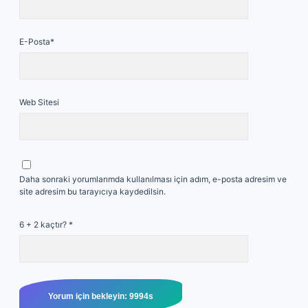
E-Posta*
Web Sitesi
Daha sonraki yorumlarımda kullanılması için adım, e-posta adresim ve
site adresim bu tarayıcıya kaydedilsin.
6 + 2 kaçtır?
*