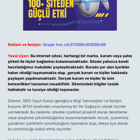
Reklam ve İletişim:
Skype: live:.cid.575569c608265c69
Yasal Uyarı:
Bu internet sitesi, herhangi bir marka, kurum veya şahıs
şirketi ile hiçbir bağlantısı bulunmamaktadır. Sitede yalnızca kendi
hazırladığımız makaleler paylaşılmaktadır. Burada yer alan içerikler
haber niteliği taşımamakta olup, gerçek kurum ve kişiler hakkında
paylaşım yapılmamaktadır. Gerçek kurum ve kişiler ile isim
benzerlikleri tamamen tesadüfidir. Sitemizdeki bilgiler taslak
halindedir ve tavsiye niteliği taşımazlar.
Sitemiz, 5651 Sayılı Kanun gereğince Bilgi Teknolojileri ve İletişim
Kurumu (BTK) tarafından onaylanmış bir Yer Sağlayıcı olarak hizmet
vermektedir. Bu nedenle, sitedeki içerikleri proaktif olarak denetleme
veya araştırma yükümlülüğümüz bulunmamaktadır. Ancak, üyelerimiz
yazdıkları içeriklerin sorumluluğunu taşımakta olup, siteye üye olarak
bu sorumluluğu kabul etmiş sayılırlar.