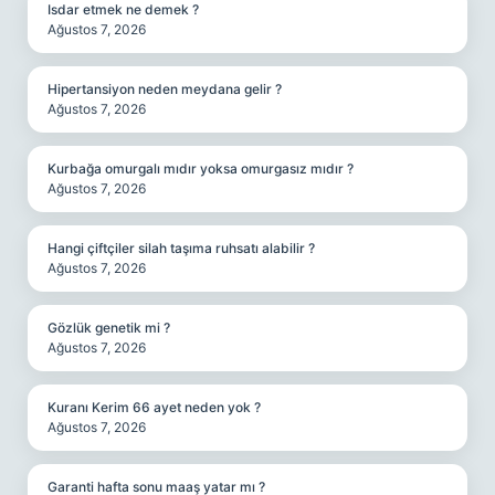
Isdar etmek ne demek ?
Ağustos 7, 2026
Hipertansiyon neden meydana gelir ?
Ağustos 7, 2026
Kurbağa omurgalı mıdır yoksa omurgasız mıdır ?
Ağustos 7, 2026
Hangi çiftçiler silah taşıma ruhsatı alabilir ?
Ağustos 7, 2026
Gözlük genetik mi ?
Ağustos 7, 2026
Kuranı Kerim 66 ayet neden yok ?
Ağustos 7, 2026
Garanti hafta sonu maaş yatar mı ?