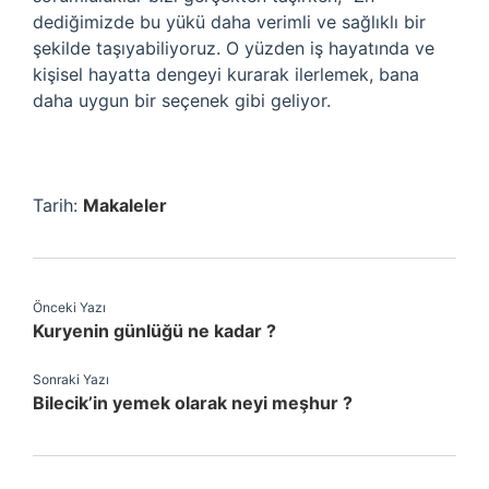
dediğimizde bu yükü daha verimli ve sağlıklı bir
şekilde taşıyabiliyoruz. O yüzden iş hayatında ve
kişisel hayatta dengeyi kurarak ilerlemek, bana
daha uygun bir seçenek gibi geliyor.
Tarih:
Makaleler
Önceki Yazı
Kuryenin günlüğü ne kadar ?
Sonraki Yazı
Bilecik’in yemek olarak neyi meşhur ?