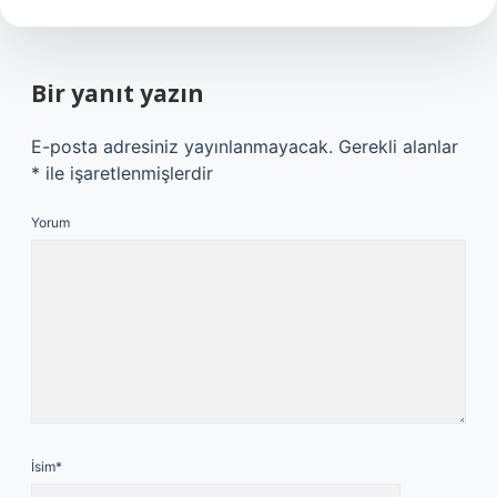
Bir yanıt yazın
E-posta adresiniz yayınlanmayacak.
Gerekli alanlar
*
ile işaretlenmişlerdir
Yorum
İsim*