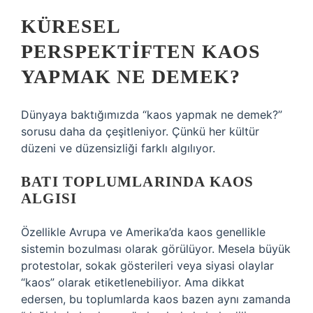
KÜRESEL
PERSPEKTIFTEN KAOS
YAPMAK NE DEMEK?
Dünyaya baktığımızda “kaos yapmak ne demek?”
sorusu daha da çeşitleniyor. Çünkü her kültür
düzeni ve düzensizliği farklı algılıyor.
BATI TOPLUMLARINDA KAOS
ALGISI
Özellikle Avrupa ve Amerika’da kaos genellikle
sistemin bozulması olarak görülüyor. Mesela büyük
protestolar, sokak gösterileri veya siyasi olaylar
“kaos” olarak etiketlenebiliyor. Ama dikkat
edersen, bu toplumlarda kaos bazen aynı zamanda