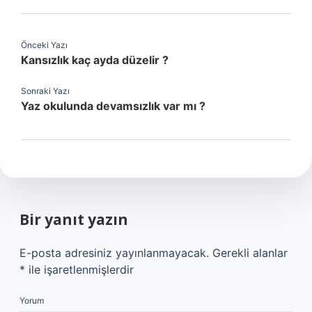
Önceki Yazı
Kansızlık kaç ayda düzelir ?
Sonraki Yazı
Yaz okulunda devamsızlık var mı ?
Bir yanıt yazın
E-posta adresiniz yayınlanmayacak.
Gerekli alanlar
*
ile işaretlenmişlerdir
Yorum