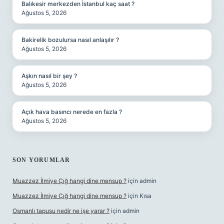
Balıkesir merkezden İstanbul kaç saat ?
Ağustos 5, 2026
Bakirelik bozulursa nasıl anlaşılır ?
Ağustos 5, 2026
Aşkın nasıl bir şey ?
Ağustos 5, 2026
Açık hava basıncı nerede en fazla ?
Ağustos 5, 2026
SON YORUMLAR
Muazzez İlmiye Çığ hangi dine mensup ?
için
admin
Muazzez İlmiye Çığ hangi dine mensup ?
için
Kısa
Osmanlı tapusu nedir ne işe yarar ?
için
admin