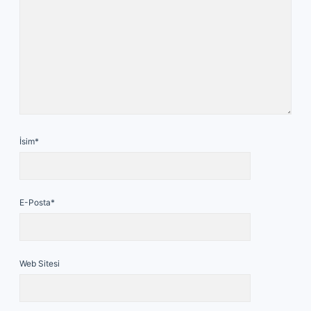
İsim*
E-Posta*
Web Sitesi