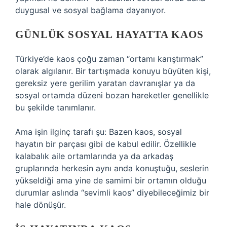
duygusal ve sosyal bağlama dayanıyor.
GÜNLÜK SOSYAL HAYATTA KAOS
Türkiye’de kaos çoğu zaman “ortamı karıştırmak”
olarak algılanır. Bir tartışmada konuyu büyüten kişi,
gereksiz yere gerilim yaratan davranışlar ya da
sosyal ortamda düzeni bozan hareketler genellikle
bu şekilde tanımlanır.
Ama işin ilginç tarafı şu: Bazen kaos, sosyal
hayatın bir parçası gibi de kabul edilir. Özellikle
kalabalık aile ortamlarında ya da arkadaş
gruplarında herkesin aynı anda konuştuğu, seslerin
yükseldiği ama yine de samimi bir ortamın olduğu
durumlar aslında “sevimli kaos” diyebileceğimiz bir
hale dönüşür.