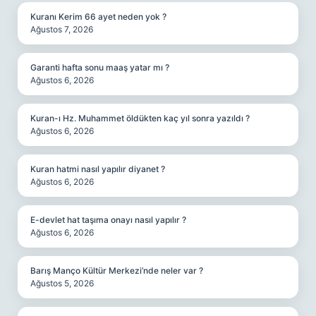
Kuranı Kerim 66 ayet neden yok ?
Ağustos 7, 2026
Garanti hafta sonu maaş yatar mı ?
Ağustos 6, 2026
Kuran-ı Hz. Muhammet öldükten kaç yıl sonra yazıldı ?
Ağustos 6, 2026
Kuran hatmi nasıl yapılır diyanet ?
Ağustos 6, 2026
E-devlet hat taşıma onayı nasıl yapılır ?
Ağustos 6, 2026
Barış Manço Kültür Merkezi’nde neler var ?
Ağustos 5, 2026