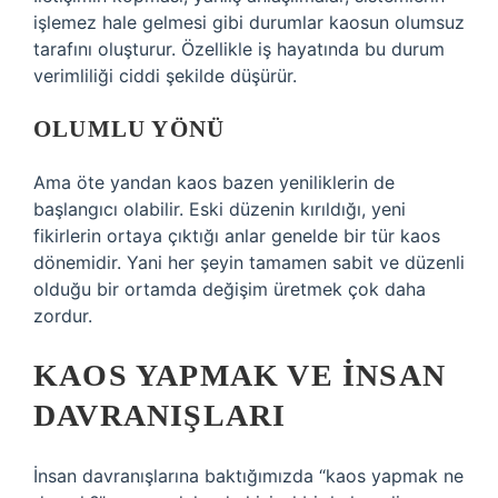
işlemez hale gelmesi gibi durumlar kaosun olumsuz
tarafını oluşturur. Özellikle iş hayatında bu durum
verimliliği ciddi şekilde düşürür.
OLUMLU YÖNÜ
Ama öte yandan kaos bazen yeniliklerin de
başlangıcı olabilir. Eski düzenin kırıldığı, yeni
fikirlerin ortaya çıktığı anlar genelde bir tür kaos
dönemidir. Yani her şeyin tamamen sabit ve düzenli
olduğu bir ortamda değişim üretmek çok daha
zordur.
KAOS YAPMAK VE İNSAN
DAVRANIŞLARI
İnsan davranışlarına baktığımızda “kaos yapmak ne