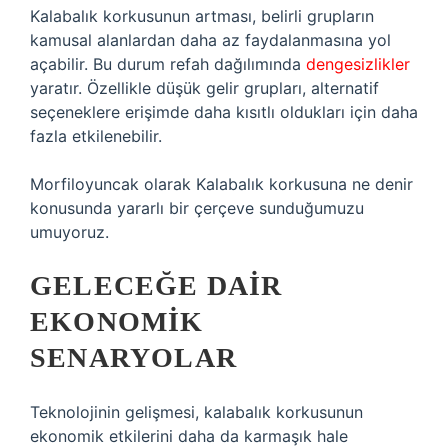
Kalabalık korkusunun artması, belirli grupların
kamusal alanlardan daha az faydalanmasına yol
açabilir. Bu durum refah dağılımında
dengesizlikler
yaratır. Özellikle düşük gelir grupları, alternatif
seçeneklere erişimde daha kısıtlı oldukları için daha
fazla etkilenebilir.
Morfiloyuncak olarak Kalabalık korkusuna ne denir
konusunda yararlı bir çerçeve sunduğumuzu
umuyoruz.
GELECEĞE DAIR
EKONOMIK
SENARYOLAR
Teknolojinin gelişmesi, kalabalık korkusunun
ekonomik etkilerini daha da karmaşık hale