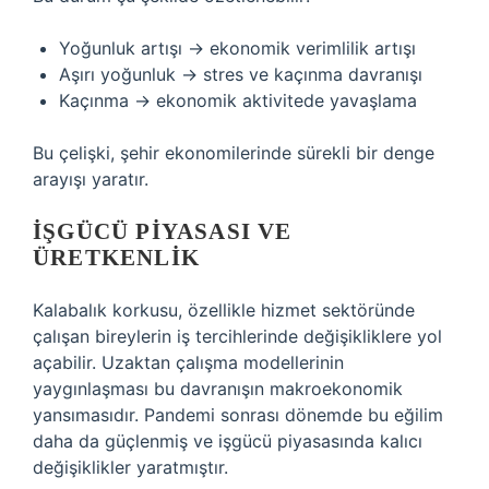
Yoğunluk artışı → ekonomik verimlilik artışı
Aşırı yoğunluk → stres ve kaçınma davranışı
Kaçınma → ekonomik aktivitede yavaşlama
Bu çelişki, şehir ekonomilerinde sürekli bir denge
arayışı yaratır.
İŞGÜCÜ PIYASASI VE
ÜRETKENLIK
Kalabalık korkusu, özellikle hizmet sektöründe
çalışan bireylerin iş tercihlerinde değişikliklere yol
açabilir. Uzaktan çalışma modellerinin
yaygınlaşması bu davranışın makroekonomik
yansımasıdır. Pandemi sonrası dönemde bu eğilim
daha da güçlenmiş ve işgücü piyasasında kalıcı
değişiklikler yaratmıştır.