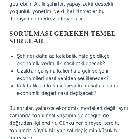
getirebilir. Akıllı şehirler, yapay zekâ destekli
yoğunluk yönetimi ve dijital hizmetler bu
dönüşümün merkezinde yer alır.
SORULMASI GEREKEN TEMEL
SORULAR
Şehirler daha az kalabalık hale geldikçe
ekonomik verimlilik nasıl etkilenecek?
Uzaktan çalışma kalıcı hale gelirse şehir
ekonomileri nasıl yeniden şekillenecek?
Kalabalık korkusu artarsa kamusal alanların
ekonomik değeri nasıl değişecek?
Bu sorular, yalnızca ekonomik modelleri değil, aynı
zamanda toplumsal yaşamın geleceğini de
doğrudan ilgilendirir. Çünkü her bireysel tercih,
toplamda büyük bir yapısal değişimin küçük bir
parçasıdır.