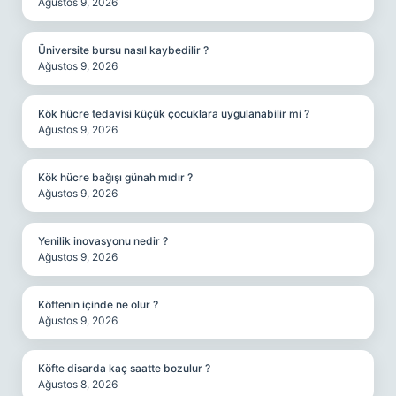
Ağustos 9, 2026
Üniversite bursu nasıl kaybedilir ?
Ağustos 9, 2026
Kök hücre tedavisi küçük çocuklara uygulanabilir mi ?
Ağustos 9, 2026
Kök hücre bağışı günah mıdır ?
Ağustos 9, 2026
Yenilik inovasyonu nedir ?
Ağustos 9, 2026
Köftenin içinde ne olur ?
Ağustos 9, 2026
Köfte disarda kaç saatte bozulur ?
Ağustos 8, 2026