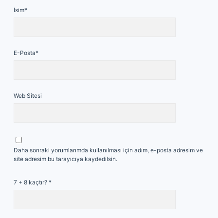
İsim*
E-Posta*
Web Sitesi
Daha sonraki yorumlarımda kullanılması için adım, e-posta adresim ve
site adresim bu tarayıcıya kaydedilsin.
7 + 8 kaçtır?
*