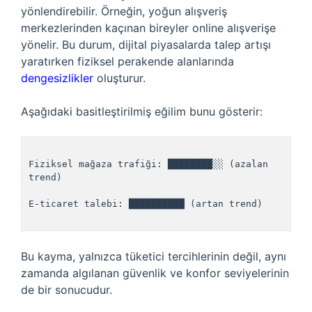
yönlendirebilir. Örneğin, yoğun alışveriş
merkezlerinden kaçınan bireyler online alışverişe
yönelir. Bu durum, dijital piyasalarda talep artışı
yaratırken fiziksel perakende alanlarında
dengesizlikler
oluşturur.
Aşağıdaki basitleştirilmiş eğilim bunu gösterir:
Fiziksel mağaza trafiği: ████████░░ (azalan 
trend)

E-ticaret talebi: ██████████ (artan trend)

Bu kayma, yalnızca tüketici tercihlerinin değil, aynı
zamanda algılanan güvenlik ve konfor seviyelerinin
de bir sonucudur.