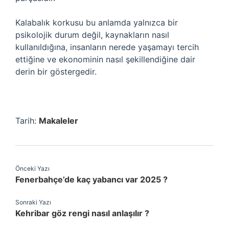
Kalabalık korkusu bu anlamda yalnızca bir
psikolojik durum değil, kaynakların nasıl
kullanıldığına, insanların nerede yaşamayı tercih
ettiğine ve ekonominin nasıl şekillendiğine dair
derin bir göstergedir.
Tarih:
Makaleler
Önceki Yazı
Fenerbahçe’de kaç yabancı var 2025 ?
Sonraki Yazı
Kehribar göz rengi nasıl anlaşılır ?