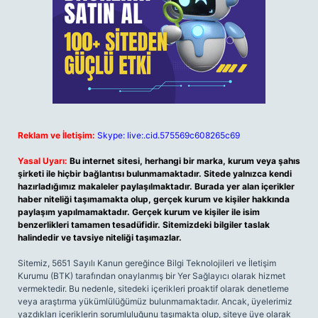
Reklam ve İletişim:
Skype: live:.cid.575569c608265c69
Yasal Uyarı:
Bu internet sitesi, herhangi bir marka, kurum veya şahıs
şirketi ile hiçbir bağlantısı bulunmamaktadır. Sitede yalnızca kendi
hazırladığımız makaleler paylaşılmaktadır. Burada yer alan içerikler
haber niteliği taşımamakta olup, gerçek kurum ve kişiler hakkında
paylaşım yapılmamaktadır. Gerçek kurum ve kişiler ile isim
benzerlikleri tamamen tesadüfidir. Sitemizdeki bilgiler taslak
halindedir ve tavsiye niteliği taşımazlar.
Sitemiz, 5651 Sayılı Kanun gereğince Bilgi Teknolojileri ve İletişim
Kurumu (BTK) tarafından onaylanmış bir Yer Sağlayıcı olarak hizmet
vermektedir. Bu nedenle, sitedeki içerikleri proaktif olarak denetleme
veya araştırma yükümlülüğümüz bulunmamaktadır. Ancak, üyelerimiz
yazdıkları içeriklerin sorumluluğunu taşımakta olup, siteye üye olarak