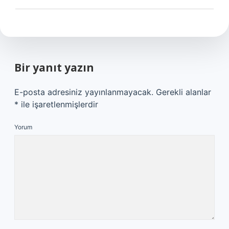
Bir yanıt yazın
E-posta adresiniz yayınlanmayacak.
Gerekli alanlar
*
ile işaretlenmişlerdir
Yorum