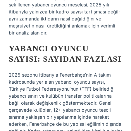
şekillenen yabancı oyuncu meselesi, 2025 yılı
itibarıyla yalnızca bir kadro sayısı tartışması değil;
aynı zamanda iktidarın nasıl dağıldığını ve
meşruiyetin nasıl üretildiğini anlamak için verimli
bir analiz alanıdır.
YABANCI OYUNCU
SAYISI: SAYIDAN FAZLASI
2025 sezonu itibarıyla Fenerbahçe’nin A takım
kadrosunda yer alan yabancı oyuncu sayısı,
Türkiye Futbol Federasyonu’nun (TFF) belirlediği
yabancı sınırı ve kulübün transfer politikalarına
bağlı olarak değişkenlik göstermektedir. Genel
çerçevede kulüpler, 12+ yabancı oyuncu tescil
sınırına yaklaşan bir yapılanma içinde hareket
ederken, Fenerbahçe de bu yapısal eğilimin dışında