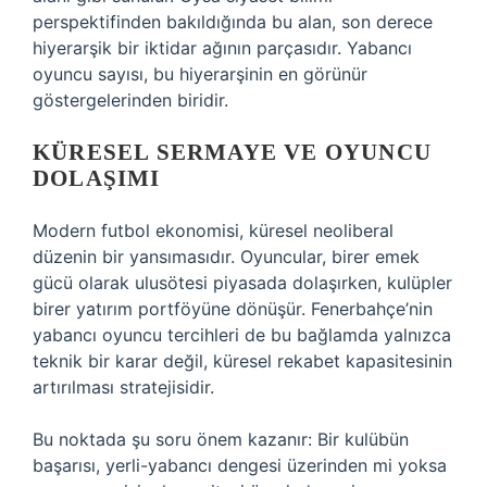
perspektifinden bakıldığında bu alan, son derece
hiyerarşik bir iktidar ağının parçasıdır. Yabancı
oyuncu sayısı, bu hiyerarşinin en görünür
göstergelerinden biridir.
KÜRESEL SERMAYE VE OYUNCU
DOLAŞIMI
Modern futbol ekonomisi, küresel neoliberal
düzenin bir yansımasıdır. Oyuncular, birer emek
gücü olarak ulusötesi piyasada dolaşırken, kulüpler
birer yatırım portföyüne dönüşür. Fenerbahçe’nin
yabancı oyuncu tercihleri de bu bağlamda yalnızca
teknik bir karar değil, küresel rekabet kapasitesinin
artırılması stratejisidir.
Bu noktada şu soru önem kazanır: Bir kulübün
başarısı, yerli-yabancı dengesi üzerinden mi yoksa