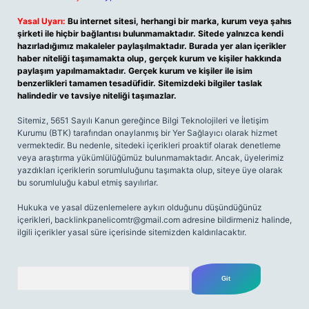
Yasal Uyarı:
Bu internet sitesi, herhangi bir marka, kurum veya şahıs
şirketi ile hiçbir bağlantısı bulunmamaktadır. Sitede yalnızca kendi
hazırladığımız makaleler paylaşılmaktadır. Burada yer alan içerikler
haber niteliği taşımamakta olup, gerçek kurum ve kişiler hakkında
paylaşım yapılmamaktadır. Gerçek kurum ve kişiler ile isim
benzerlikleri tamamen tesadüfidir. Sitemizdeki bilgiler taslak
halindedir ve tavsiye niteliği taşımazlar.
Sitemiz, 5651 Sayılı Kanun gereğince Bilgi Teknolojileri ve İletişim
Kurumu (BTK) tarafından onaylanmış bir Yer Sağlayıcı olarak hizmet
vermektedir. Bu nedenle, sitedeki içerikleri proaktif olarak denetleme
veya araştırma yükümlülüğümüz bulunmamaktadır. Ancak, üyelerimiz
yazdıkları içeriklerin sorumluluğunu taşımakta olup, siteye üye olarak
bu sorumluluğu kabul etmiş sayılırlar.
Hukuka ve yasal düzenlemelere aykırı olduğunu düşündüğünüz
içerikleri,
backlinkpanelicomtr@gmail.com
adresine bildirmeniz halinde,
ilgili içerikler yasal süre içerisinde sitemizden kaldırılacaktır.
Arama