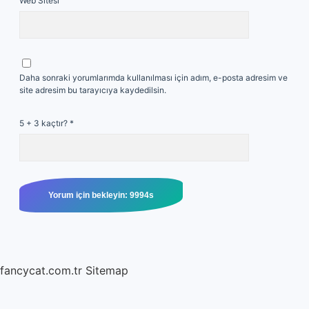
Web Sitesi
Daha sonraki yorumlarımda kullanılması için adım, e-posta adresim ve
site adresim bu tarayıcıya kaydedilsin.
5 + 3 kaçtır?
*
fancycat.com.tr
Sitemap