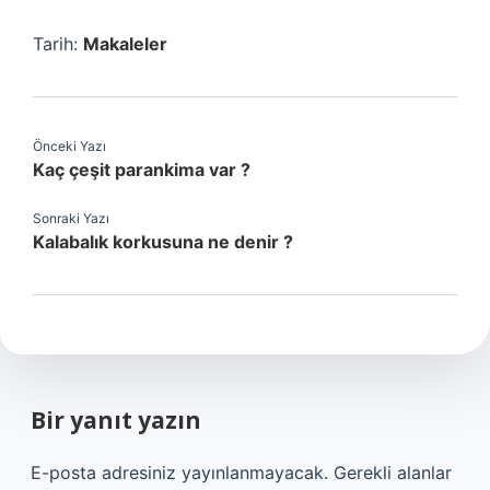
Tarih:
Makaleler
Önceki Yazı
Kaç çeşit parankima var ?
Sonraki Yazı
Kalabalık korkusuna ne denir ?
Bir yanıt yazın
E-posta adresiniz yayınlanmayacak.
Gerekli alanlar