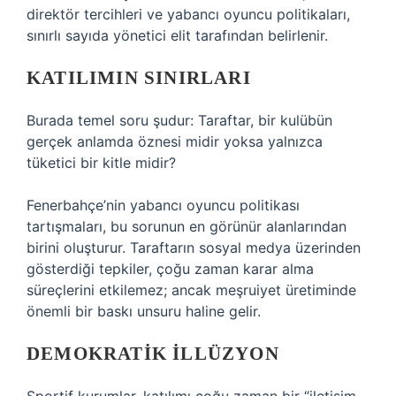
direktör tercihleri ve yabancı oyuncu politikaları,
sınırlı sayıda yönetici elit tarafından belirlenir.
KATILIMIN SINIRLARI
Burada temel soru şudur: Taraftar, bir kulübün
gerçek anlamda öznesi midir yoksa yalnızca
tüketici bir kitle midir?
Fenerbahçe’nin yabancı oyuncu politikası
tartışmaları, bu sorunun en görünür alanlarından
birini oluşturur. Taraftarın sosyal medya üzerinden
gösterdiği tepkiler, çoğu zaman karar alma
süreçlerini etkilemez; ancak meşruiyet üretiminde
önemli bir baskı unsuru haline gelir.
DEMOKRATIK ILLÜZYON