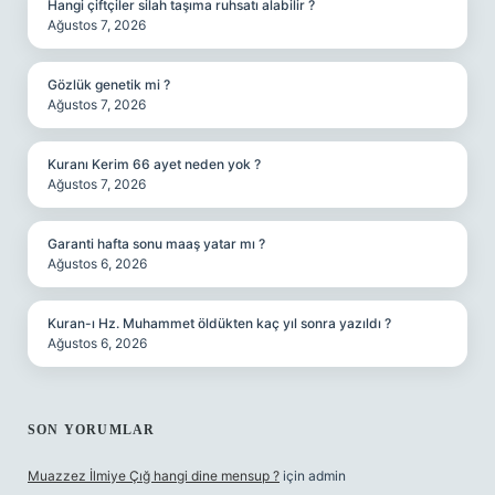
Hangi çiftçiler silah taşıma ruhsatı alabilir ?
Ağustos 7, 2026
Gözlük genetik mi ?
Ağustos 7, 2026
Kuranı Kerim 66 ayet neden yok ?
Ağustos 7, 2026
Garanti hafta sonu maaş yatar mı ?
Ağustos 6, 2026
Kuran-ı Hz. Muhammet öldükten kaç yıl sonra yazıldı ?
Ağustos 6, 2026
SON YORUMLAR
Muazzez İlmiye Çığ hangi dine mensup ?
için
admin