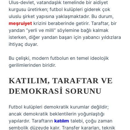
Ulus-devlet, vatandaşlık temelinde bir aidiyet
kurgusu üretirken; futbol kulüpleri giderek çok
uluslu şirket yapısına yaklaşmaktadır. Bu durum,
meşruiyet
krizini beraberinde getirir. Taraftar, bir
yandan “yerli ve milli” söylemine bağlı kalmak
isterken, diğer yandan başarı için yabancı yıldızlara
ihtiyaç duyar.
Bu çelişki, modern futbolun en temel ideolojik
gerilimlerinden biridir.
KATILIM, TARAFTAR VE
DEMOKRASI SORUNU
Futbol kulüpleri demokratik kurumlar değildir;
ancak demokratik beklentilerin yoğunlaştığı
yapılardır. Taraftarın
katılım
talebi, çoğu zaman
sembolik düzeyde kalır. Transfer kararları, teknik