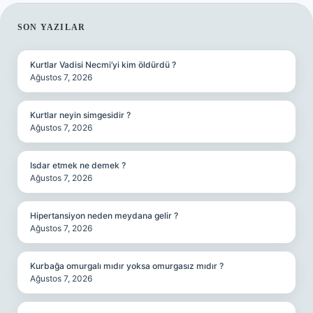
SIDEBAR
SON YAZILAR
Kurtlar Vadisi Necmi’yi kim öldürdü ?
Ağustos 7, 2026
Kurtlar neyin simgesidir ?
Ağustos 7, 2026
Isdar etmek ne demek ?
Ağustos 7, 2026
Hipertansiyon neden meydana gelir ?
Ağustos 7, 2026
Kurbağa omurgalı mıdır yoksa omurgasız mıdır ?
Ağustos 7, 2026