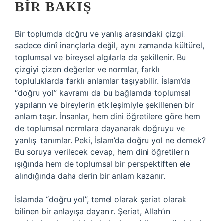
BIR BAKIŞ
Bir toplumda doğru ve yanlış arasındaki çizgi,
sadece dinî inançlarla değil, aynı zamanda kültürel,
toplumsal ve bireysel algılarla da şekillenir. Bu
çizgiyi çizen değerler ve normlar, farklı
topluluklarda farklı anlamlar taşıyabilir. İslam’da
“doğru yol” kavramı da bu bağlamda toplumsal
yapıların ve bireylerin etkileşimiyle şekillenen bir
anlam taşır. İnsanlar, hem dini öğretilere göre hem
de toplumsal normlara dayanarak doğruyu ve
yanlışı tanımlar. Peki, İslam’da doğru yol ne demek?
Bu soruya verilecek cevap, hem dini öğretilerin
ışığında hem de toplumsal bir perspektiften ele
alındığında daha derin bir anlam kazanır.
İslamda “doğru yol”, temel olarak şeriat olarak
bilinen bir anlayışa dayanır. Şeriat, Allah’ın