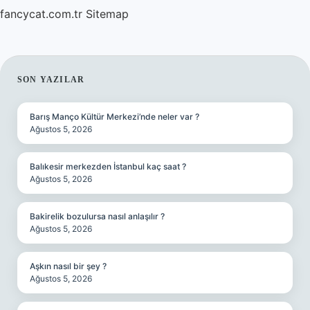
fancycat.com.tr
Sitemap
SIDEBAR
SON YAZILAR
Barış Manço Kültür Merkezi’nde neler var ?
Ağustos 5, 2026
Balıkesir merkezden İstanbul kaç saat ?
Ağustos 5, 2026
Bakirelik bozulursa nasıl anlaşılır ?
Ağustos 5, 2026
Aşkın nasıl bir şey ?
Ağustos 5, 2026