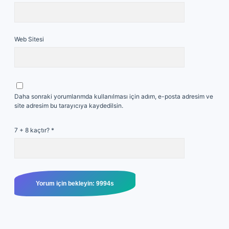
Web Sitesi
Daha sonraki yorumlarımda kullanılması için adım, e-posta adresim ve
site adresim bu tarayıcıya kaydedilsin.
7 + 8 kaçtır?
*