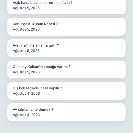
Açık hava basıncı nerede en fazla ?
Ağustos 5, 2026
Kaburga Kuzunun Neresi ?
Ağustos 5, 2026
Avsin ismi ne anlama gelir ?
Ağustos 5, 2026
Gülenay Kalkan’ın çocuğu var mı ?
Ağustos 5, 2026
Diş kök tedavisi nasıl yapılır ?
Ağustos 4, 2026
AV sıfırlama ne demek ?
Ağustos 4, 2026