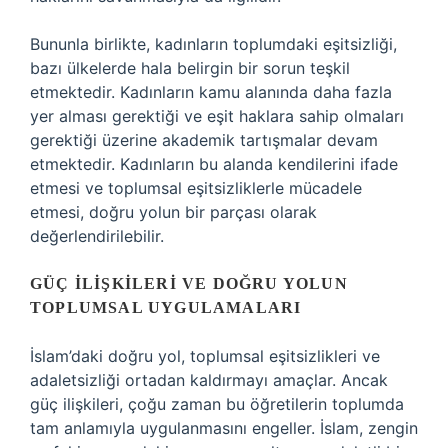
Bununla birlikte, kadınların toplumdaki eşitsizliği,
bazı ülkelerde hala belirgin bir sorun teşkil
etmektedir. Kadınların kamu alanında daha fazla
yer alması gerektiği ve eşit haklara sahip olmaları
gerektiği üzerine akademik tartışmalar devam
etmektedir. Kadınların bu alanda kendilerini ifade
etmesi ve toplumsal eşitsizliklerle mücadele
etmesi, doğru yolun bir parçası olarak
değerlendirilebilir.
GÜÇ İLIŞKILERI VE DOĞRU YOLUN
TOPLUMSAL UYGULAMALARI
İslam’daki doğru yol, toplumsal eşitsizlikleri ve
adaletsizliği ortadan kaldırmayı amaçlar. Ancak
güç ilişkileri, çoğu zaman bu öğretilerin toplumda
tam anlamıyla uygulanmasını engeller. İslam, zengin