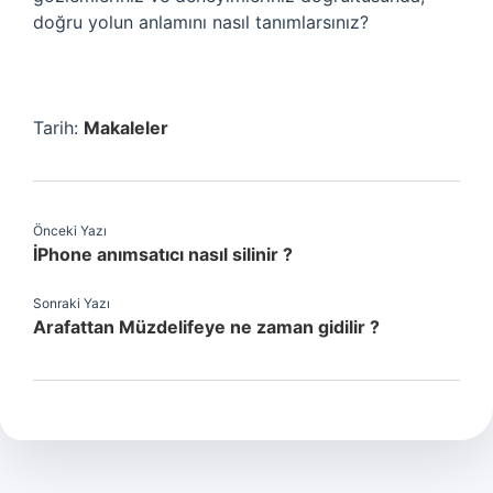
doğru yolun anlamını nasıl tanımlarsınız?
Tarih:
Makaleler
Önceki Yazı
İPhone anımsatıcı nasıl silinir ?
Sonraki Yazı
Arafattan Müzdelifeye ne zaman gidilir ?