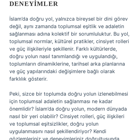
DENEYIMLER
İslam’da doğru yol, yalnızca bireysel bir dini görev
değil, aynı zamanda toplumsal eşitlik ve adaletin
sağlanması adına kolektif bir sorumluluktur. Bu yol,
toplumsal normlar, kültürel pratikler, cinsiyet rolleri
ve güç ilişkileriyle şekillenir. Farklı kültürlerde,
doğru yolun nasıl tanımlandığı ve uygulandığı,
toplumların dinamiklerine, tarihsel arka planlarına
ve güç yapılarındaki değişimlere bağlı olarak
farklılık gösterir.
Peki, sizce bir toplumda doğru yolun izlenebilmesi
için toplumsal adaletin sağlanması ne kadar
önemlidir? İslam’da doğru yolun, modern dünyada
nasıl bir yeri olabilir? Cinsiyet rolleri, güç ilişkileri
ve toplumsal eşitsizlikler, doğru yolun
uygulanmasını nasıl şekillendiriyor? Kendi
gözlemleriniz ve deneyimleriniz doğrultusunda,