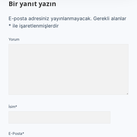
Bir yanıt yazın
E-posta adresiniz yayınlanmayacak.
Gerekli alanlar
*
ile işaretlenmişlerdir
Yorum
İsim*
E-Posta*