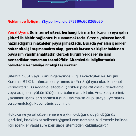
Reklam ve İletişim:
Skype: live:.cid.575569c608265c69
Yasal Uyarı:
Bu internet sitesi, herhangi bir marka, kurum veya şahıs
şirketi ile hiçbir bağlantısı bulunmamaktadır. Sitede yalnızca kendi
hazırladığımız makaleler paylaşılmaktadır. Burada yer alan içerikler
haber niteliği taşımamakta olup, gerçek kurum ve kişiler hakkında
paylaşım yapılmamaktadır. Gerçek kurum ve kişiler ile isim
benzerlikleri tamamen tesadüfidir. Sitemizdeki bilgiler taslak
halindedir ve tavsiye niteliği taşımazlar.
Sitemiz, 5651 Sayılı Kanun gereğince Bilgi Teknolojileri ve İletişim
Kurumu (BTK) tarafından onaylanmış bir Yer Sağlayıcı olarak hizmet
vermektedir. Bu nedenle, sitedeki içerikleri proaktif olarak denetleme
veya araştırma yükümlülüğümüz bulunmamaktadır. Ancak, üyelerimiz
yazdıkları içeriklerin sorumluluğunu taşımakta olup, siteye üye olarak
bu sorumluluğu kabul etmiş sayılırlar.
Hukuka ve yasal düzenlemelere aykırı olduğunu düşündüğünüz
içerikleri,
backlinkpanelicomtr@gmail.com
adresine bildirmeniz halinde,
ilgili içerikler yasal süre içerisinde sitemizden kaldırılacaktır.