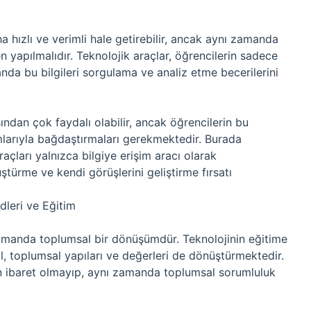
a hızlı ve verimli hale getirebilir, ancak aynı zamanda
 yapılmalıdır. Teknolojik araçlar, öğrencilerin sadece
nda bu bilgileri sorgulama ve analiz etme becerilerini
sından çok faydalı olabilir, ancak öğrencilerin bu
amlarıyla bağdaştırmaları gerekmektedir. Burada
raçları yalnızca bilgiye erişim aracı olarak
ştürme ve kendi görüşlerini geliştirme fırsatı
dleri ve Eğitim
 zamanda toplumsal bir dönüşümdür. Teknolojinin eğitime
ğil, toplumsal yapıları ve değerleri de dönüştürmektedir.
 ibaret olmayıp, aynı zamanda toplumsal sorumluluk