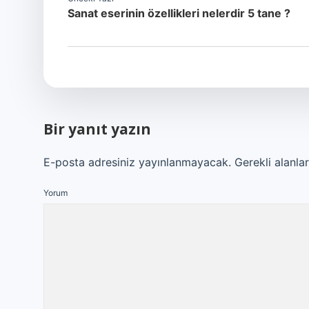
Sanat eserinin özellikleri nelerdir 5 tane ?
Bir yanıt yazın
E-posta adresiniz yayınlanmayacak.
Gerekli alanla
Yorum