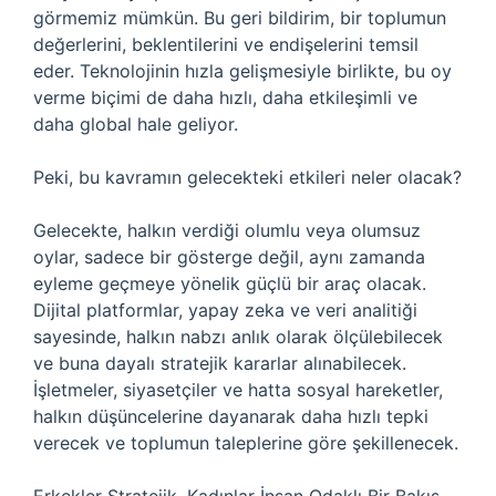
görmemiz mümkün. Bu geri bildirim, bir toplumun
değerlerini, beklentilerini ve endişelerini temsil
eder. Teknolojinin hızla gelişmesiyle birlikte, bu oy
verme biçimi de daha hızlı, daha etkileşimli ve
daha global hale geliyor.
Peki, bu kavramın gelecekteki etkileri neler olacak?
Gelecekte, halkın verdiği olumlu veya olumsuz
oylar, sadece bir gösterge değil, aynı zamanda
eyleme geçmeye yönelik güçlü bir araç olacak.
Dijital platformlar, yapay zeka ve veri analitiği
sayesinde, halkın nabzı anlık olarak ölçülebilecek
ve buna dayalı stratejik kararlar alınabilecek.
İşletmeler, siyasetçiler ve hatta sosyal hareketler,
halkın düşüncelerine dayanarak daha hızlı tepki
verecek ve toplumun taleplerine göre şekillenecek.