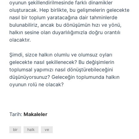
oyunun şekillendirilmesinde farklı dinamikler
oluşturacak. Hep birlikte, bu gelişmelerin gelecekte
nasıl bir toplum yaratacağına dair tahminlerde
bulunabiliriz, ancak bu dönüşümün hızı ve yönü,
halkın sesine olan duyarlılığımızla doğru orantılı
olacaktır.
Şimdi, sizce halkın olumlu ve olumsuz oyları
gelecekte nasıl şekillenecek? Bu değişimlerin
toplumsal yapımızı nasıl dönüştürebileceğini
düşünüyorsunuz? Geleceğin toplumunda halkın
oyunun rolü ne olacak?
Tarih:
Makaleler
bir
halk
ve