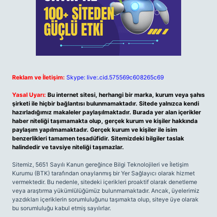
Reklam ve İletişim:
Skype: live:.cid.575569c608265c69
Yasal Uyarı:
Bu internet sitesi, herhangi bir marka, kurum veya şahıs
şirketi ile hiçbir bağlantısı bulunmamaktadır. Sitede yalnızca kendi
hazırladığımız makaleler paylaşılmaktadır. Burada yer alan içerikler
haber niteliği taşımamakta olup, gerçek kurum ve kişiler hakkında
paylaşım yapılmamaktadır. Gerçek kurum ve kişiler ile isim
benzerlikleri tamamen tesadüfidir. Sitemizdeki bilgiler taslak
halindedir ve tavsiye niteliği taşımazlar.
Sitemiz, 5651 Sayılı Kanun gereğince Bilgi Teknolojileri ve İletişim
Kurumu (BTK) tarafından onaylanmış bir Yer Sağlayıcı olarak hizmet
vermektedir. Bu nedenle, sitedeki içerikleri proaktif olarak denetleme
veya araştırma yükümlülüğümüz bulunmamaktadır. Ancak, üyelerimiz
yazdıkları içeriklerin sorumluluğunu taşımakta olup, siteye üye olarak
bu sorumluluğu kabul etmiş sayılırlar.