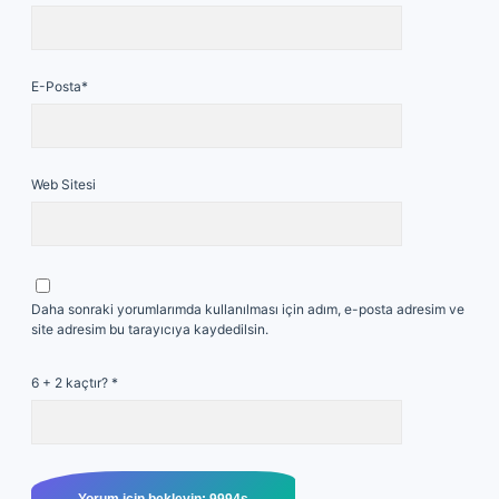
E-Posta*
Web Sitesi
Daha sonraki yorumlarımda kullanılması için adım, e-posta adresim ve
site adresim bu tarayıcıya kaydedilsin.
6 + 2 kaçtır?
*