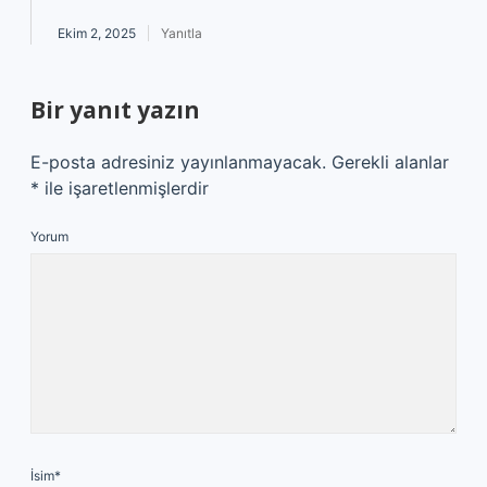
Ekim 2, 2025
Yanıtla
Bir yanıt yazın
E-posta adresiniz yayınlanmayacak.
Gerekli alanlar
*
ile işaretlenmişlerdir
Yorum
İsim*