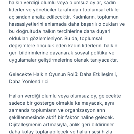
halkın verdiği olumlu veya olumsuz oylar, kadın
liderler ve yöneticiler tarafından toplumsal etkiler
açısından analiz edilecektir. Kadınların, toplumun
hassasiyetlerini anlamada daha başarılı oldukları ve
bu doğrultuda halkın tercihlerine daha duyarlı
oldukları gözlemleniyor. Bu da, toplumsal
değişimlere öncülük eden kadın liderlerin, halkın
geri bildirimlerine dayanarak sosyal politika ve
uygulamalar geliştirmelerine olanak tanıyacaktır.
Gelecekte Halkın Oyunun Rolü: Daha Etkileşimli,
Daha Yönlendirici
Halkın verdiği olumlu veya olumsuz oy, gelecekte
sadece bir gösterge olmakla kalmayacak, aynı
zamanda toplumların ve organizasyonların
şekillenmesinde aktif bir faktör haline gelecek.
Dijitalleşmenin artmasıyla, anlık geri bildirimler
daha kolay toplanabilecek ve halkın sesi hızla