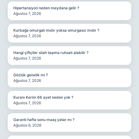
Hipertansiyon neden meydana gelir ?
Ağustos 7, 2026
Kurbağa omurgalı mıdır yoksa omurgasız mıdır ?
Ağustos 7, 2026
Hangi çiftçiler silah taşıma ruhsatı alabilir ?
Ağustos 7, 2026
Gözlük genetik mi ?
Ağustos 7, 2026
Kuranı Kerim 66 ayet neden yok ?
Ağustos 7, 2026
Garanti hafta sonu maaş yatar mı ?
Ağustos 6, 2026