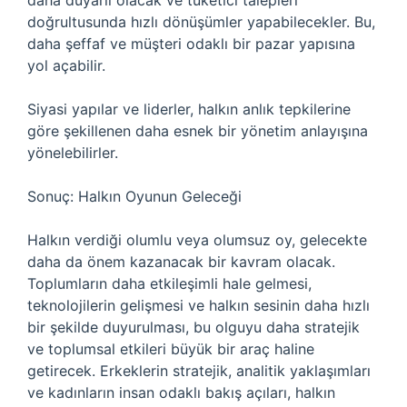
daha duyarlı olacak ve tüketici talepleri
doğrultusunda hızlı dönüşümler yapabilecekler. Bu,
daha şeffaf ve müşteri odaklı bir pazar yapısına
yol açabilir.
Siyasi yapılar ve liderler, halkın anlık tepkilerine
göre şekillenen daha esnek bir yönetim anlayışına
yönelebilirler.
Sonuç: Halkın Oyunun Geleceği
Halkın verdiği olumlu veya olumsuz oy, gelecekte
daha da önem kazanacak bir kavram olacak.
Toplumların daha etkileşimli hale gelmesi,
teknolojilerin gelişmesi ve halkın sesinin daha hızlı
bir şekilde duyurulması, bu olguyu daha stratejik
ve toplumsal etkileri büyük bir araç haline
getirecek. Erkeklerin stratejik, analitik yaklaşımları
ve kadınların insan odaklı bakış açıları, halkın