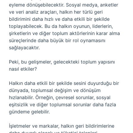
eyleme dönüşebilecektir. Sosyal medya, anketler
ve veri analiz araçları, halkın her türlü geri
bildirimini daha hızlı ve daha etkili bir şekilde
toplayabilecek. Bu da halkın oyunun, liderlerin,
şirketlerin ve diğer toplum aktörlerinin karar alma
süreçlerinde daha büyük bir rol oynamasını
sağlayacaktır.
Peki, bu gelişmeler, gelecekteki toplum yapısını
nasıl etkiler?
Halkın daha etkili bir şekilde sesini duyurduğu bir
dünyada, toplumsal değişim ve dönüşüm
hızlanabilir. Örneğin, çevresel sorunlar, sosyal
eşitsizlik ve diğer toplumsal sorunlar daha fazla
gündeme gelebilir.
İşletmeler ve markalar, halkın geri bildirimlerine