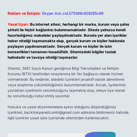
Reklam ve İletişim:
Skype: live:.cid.575569c608265c69
Yasal Uyarı:
Bu internet sitesi, herhangi bir marka, kurum veya şahıs
şirketi ile hiçbir bağlantısı bulunmamaktadır. Sitede yalnızca kendi
hazırladığımız makaleler paylaşılmaktadır. Burada yer alan içerikler
haber niteliği taşımamakta olup, gerçek kurum ve kişiler hakkında
paylaşım yapılmamaktadır. Gerçek kurum ve kişiler ile isim
benzerlikleri tamamen tesadüfidir. Sitemizdeki bilgiler taslak
halindedir ve tavsiye niteliği taşımazlar.
Sitemiz, 5651 Sayılı Kanun gereğince Bilgi Teknolojileri ve İletişim
Kurumu (BTK) tarafından onaylanmış bir Yer Sağlayıcı olarak hizmet
vermektedir. Bu nedenle, sitedeki içerikleri proaktif olarak denetleme
veya araştırma yükümlülüğümüz bulunmamaktadır. Ancak, üyelerimiz
yazdıkları içeriklerin sorumluluğunu taşımakta olup, siteye üye olarak
bu sorumluluğu kabul etmiş sayılırlar.
Hukuka ve yasal düzenlemelere aykırı olduğunu düşündüğünüz
içerikleri,
backlinkpanelicomtr@gmail.com
adresine bildirmeniz halinde,
ilgili içerikler yasal süre içerisinde sitemizden kaldırılacaktır.
Arama