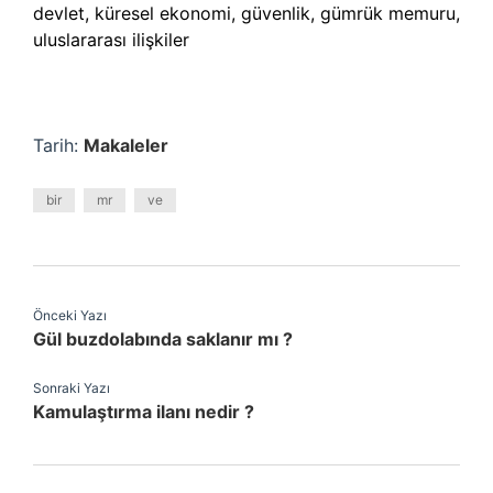
devlet, küresel ekonomi, güvenlik, gümrük memuru,
uluslararası ilişkiler
Tarih:
Makaleler
bir
mr
ve
Önceki Yazı
Gül buzdolabında saklanır mı ?
Sonraki Yazı
Kamulaştırma ilanı nedir ?