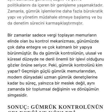
politikalarını da içeren bir genişleme yaşamaktadır.
Zamanla, gümrük işlemlerine daha fazla bürokratik
yapı ve yönetim müdahale etmeye başlamış ve bu
da denetim sürecini karmaşıklaştırmıştır.
Bir zamanlar sadece vergi toplayan memurların
elinde olan bu kontrol mekanizması, günümüzde
çok daha entegre ve çok katmanlı bir yapıya
bürünmüştür. Bu da gümrük kontrolünün, ulusal ve
küresel düzeyde ne denli önemli bir işlevi olduğunu
gözler önüne seriyor. Peki, gümrük kontrolünü kim
yapar? Geçmişin güçlü gümrük memurlarından,
modern dünyadaki uzman gümrük denetçilerine
kadar bu süreç, yalnızca bir meslek değil, aynı
zamanda bir toplumsal değişimin ve dönüşümün
simgesidir.
SONUÇ: GÜMRÜK KONTROLÜNÜN