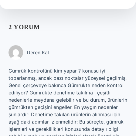
2 YORUM
Deren Kal
Gümrük kontrolünü kim yapar ? konusu iyi
toparlanmış, ancak bazı noktalar yüzeysel geçilmiş.
Genel çerçeveye bakınca Gümrükte neden kontrol
ediliyor? Gümrükte denetime takılma , çeşitli
nedenlerle meydana gelebilir ve bu durum, ürünlerin
gümrükten geçişini engeller. En yaygın nedenler
şunlardır: Denetime takılan ürünlerin alınması için
aşağıdaki adımlar izlenmelidir: Bu süreçte, gümrük
işlemleri ve gereklilikleri konusunda detaylı bilgi