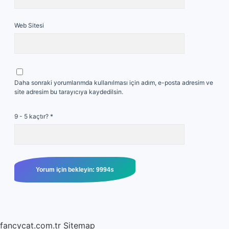
Web Sitesi
Daha sonraki yorumlarımda kullanılması için adım, e-posta adresim ve
site adresim bu tarayıcıya kaydedilsin.
9 - 5 kaçtır?
*
fancycat.com.tr
Sitemap