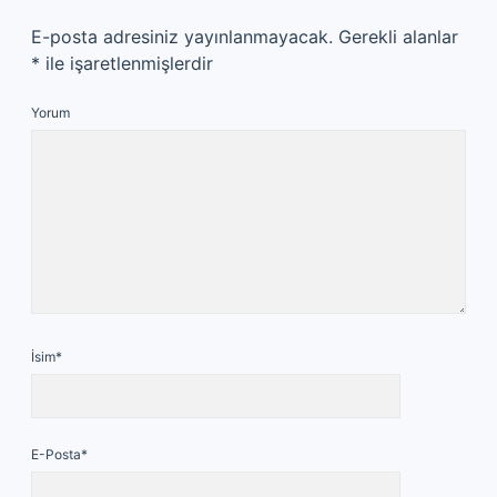
E-posta adresiniz yayınlanmayacak.
Gerekli alanlar
*
ile işaretlenmişlerdir
Yorum
İsim*
E-Posta*