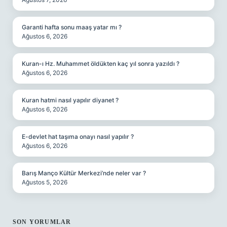
Garanti hafta sonu maaş yatar mı ?
Ağustos 6, 2026
Kuran-ı Hz. Muhammet öldükten kaç yıl sonra yazıldı ?
Ağustos 6, 2026
Kuran hatmi nasıl yapılır diyanet ?
Ağustos 6, 2026
E-devlet hat taşıma onayı nasıl yapılır ?
Ağustos 6, 2026
Barış Manço Kültür Merkezi’nde neler var ?
Ağustos 5, 2026
SON YORUMLAR