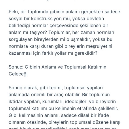
Peki, bir toplumda gibinin anlamı gerçekten sadece
sosyal bir konstrüksiyon mu, yoksa devletin
belirlediği normlar çerçevesinde şekillenen bir
anlam mı taşıyor? Toplumlar, her zaman normları
sorgulayan bireylerden mi oluşmalıdır, yoksa bu
normlara karşı duran gibi bireylerin meşruiyetini
kazanması için farklı yollar mı gereklidir?
Sonuç: Gibinin Anlamı ve Toplumsal Katılımın
Geleceği
Sonuç olarak, gibi terimi, toplumsal yapıları
anlamada önemli bir araç olabilir. Bir toplumun
iktidar yapıları, kurumları, ideolojileri ve bireylerin
toplumsal katılımı bu kelimenin etrafında şekillenir.
Gibi kelimesinin anlamı, sadece dilsel bir ifade
olmanın ötesinde, bireylerin toplumsal düzene karşı