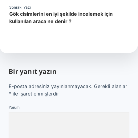
Sonraki Yazı
Gök cisimlerini en iyi şekilde incelemek için
kullanılan araca ne denir ?
Bir yanıt yazın
E-posta adresiniz yayınlanmayacak.
Gerekli alanlar
*
ile işaretlenmişlerdir
Yorum