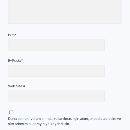
İsim*
E-Posta*
Web Sitesi
Daha sonraki yorumlarımda kullanılması için adım, e-posta adresim ve
site adresim bu tarayıcıya kaydedilsin.