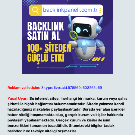
Reklam ve İletişim:
Skype: live:.cid.575569c608265c69
Yasal Uyarı:
Bu internet sitesi, herhangi bir marka, kurum veya şahıs
şirketi ile hiçbir bağlantısı bulunmamaktadır. Sitede yalnızca kendi
hazırladığımız makaleler paylaşılmaktadır. Burada yer alan içerikler
haber niteliği taşımamakta olup, gerçek kurum ve kişiler hakkında
paylaşım yapılmamaktadır. Gerçek kurum ve kişiler ile isim
benzerlikleri tamamen tesadüfidir. Sitemizdeki bilgiler taslak
halindedir ve tavsiye niteliği taşımazlar.