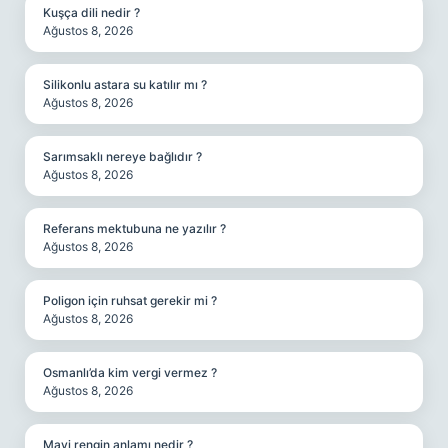
Kuşça dili nedir ?
Ağustos 8, 2026
Silikonlu astara su katılır mı ?
Ağustos 8, 2026
Sarımsaklı nereye bağlıdır ?
Ağustos 8, 2026
Referans mektubuna ne yazılır ?
Ağustos 8, 2026
Poligon için ruhsat gerekir mi ?
Ağustos 8, 2026
Osmanlı’da kim vergi vermez ?
Ağustos 8, 2026
Mavi rengin anlamı nedir ?