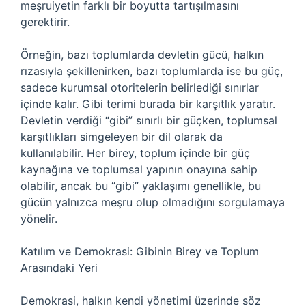
meşruiyetin farklı bir boyutta tartışılmasını
gerektirir.
Örneğin, bazı toplumlarda devletin gücü, halkın
rızasıyla şekillenirken, bazı toplumlarda ise bu güç,
sadece kurumsal otoritelerin belirlediği sınırlar
içinde kalır. Gibi terimi burada bir karşıtlık yaratır.
Devletin verdiği “gibi” sınırlı bir güçken, toplumsal
karşıtlıkları simgeleyen bir dil olarak da
kullanılabilir. Her birey, toplum içinde bir güç
kaynağına ve toplumsal yapının onayına sahip
olabilir, ancak bu “gibi” yaklaşımı genellikle, bu
gücün yalnızca meşru olup olmadığını sorgulamaya
yönelir.
Katılım ve Demokrasi: Gibinin Birey ve Toplum
Arasındaki Yeri
Demokrasi, halkın kendi yönetimi üzerinde söz