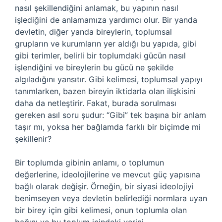
nasıl şekillendiğini anlamak, bu yapının nasıl
işlediğini de anlamamıza yardımcı olur. Bir yanda
devletin, diğer yanda bireylerin, toplumsal
grupların ve kurumların yer aldığı bu yapıda, gibi
gibi terimler, belirli bir toplumdaki gücün nasıl
işlendiğini ve bireylerin bu gücü ne şekilde
algıladığını yansıtır. Gibi kelimesi, toplumsal yapıyı
tanımlarken, bazen bireyin iktidarla olan ilişkisini
daha da netleştirir. Fakat, burada sorulması
gereken asıl soru şudur: “Gibi” tek başına bir anlam
taşır mı, yoksa her bağlamda farklı bir biçimde mi
şekillenir?
Bir toplumda gibinin anlamı, o toplumun
değerlerine, ideolojilerine ve mevcut güç yapısına
bağlı olarak değişir. Örneğin, bir siyasi ideolojiyi
benimseyen veya devletin belirlediği normlara uyan
bir birey için gibi kelimesi, onun toplumla olan