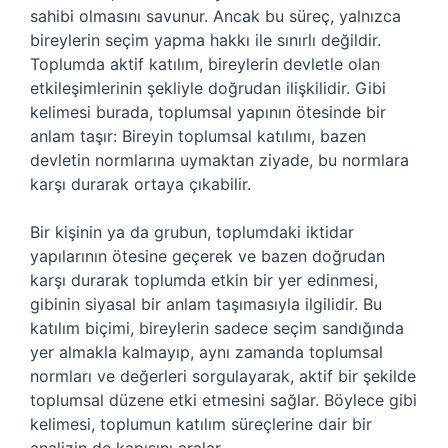
sahibi olmasını savunur. Ancak bu süreç, yalnızca
bireylerin seçim yapma hakkı ile sınırlı değildir.
Toplumda aktif katılım, bireylerin devletle olan
etkileşimlerinin şekliyle doğrudan ilişkilidir. Gibi
kelimesi burada, toplumsal yapının ötesinde bir
anlam taşır: Bireyin toplumsal katılımı, bazen
devletin normlarına uymaktan ziyade, bu normlara
karşı durarak ortaya çıkabilir.
Bir kişinin ya da grubun, toplumdaki iktidar
yapılarının ötesine geçerek ve bazen doğrudan
karşı durarak toplumda etkin bir yer edinmesi,
gibinin siyasal bir anlam taşımasıyla ilgilidir. Bu
katılım biçimi, bireylerin sadece seçim sandığında
yer almakla kalmayıp, aynı zamanda toplumsal
normları ve değerleri sorgulayarak, aktif bir şekilde
toplumsal düzene etki etmesini sağlar. Böylece gibi
kelimesi, toplumun katılım süreçlerine dair bir