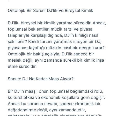
Ontolojik Bir Sorun: DJ’lik ve Bireysel Kimlik
DJ’lik, bireysel bir kimlik yaratma sürecidir. Ancak,
toplumsal beklentiler, müzik tarzı ve piyasa
talepleriyle karşılaşıldığında, DJ’in kimliği nasıl
şekillenir? Kendi tarzını yaratmak isteyen bir DJ,
piyasanın dayattığı müzikle nasıl bir denge kurar?
Ontolojik bir bakış açısıyla, DJ’lik sadece bir
meslek değil, aynı zamanda sürekli bir kimlik inşa
etme sürecidir.
Sonuç: DJ Ne Kadar Maaş Alıyor?
Bir DJ’in maaşı, onun toplumsal bağlamdaki rolü,
kültürel etkisi ve ekonomik koşullara göre değişir.
Ancak bu sorunun cevabı, sadece ekonomik bir
değerlendirme değil, aynı zamanda etik,