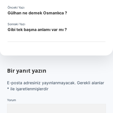
Önceki Yazı
Gülhan ne demek Osmanlıca ?
Sonraki Yazı
Gibi tek başına anlamı var mı ?
Bir yanıt yazın
E-posta adresiniz yayınlanmayacak.
Gerekli alanlar
*
ile işaretlenmişlerdir
Yorum