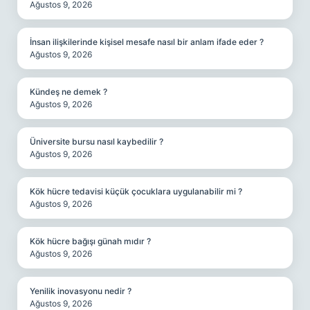
Ağustos 9, 2026
İnsan ilişkilerinde kişisel mesafe nasıl bir anlam ifade eder ?
Ağustos 9, 2026
Kündeş ne demek ?
Ağustos 9, 2026
Üniversite bursu nasıl kaybedilir ?
Ağustos 9, 2026
Kök hücre tedavisi küçük çocuklara uygulanabilir mi ?
Ağustos 9, 2026
Kök hücre bağışı günah mıdır ?
Ağustos 9, 2026
Yenilik inovasyonu nedir ?
Ağustos 9, 2026