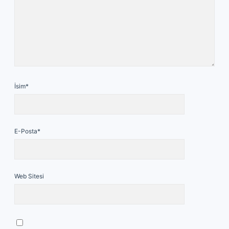
İsim*
E-Posta*
Web Sitesi