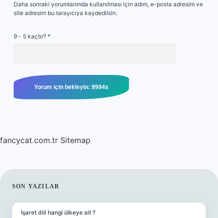
Daha sonraki yorumlarımda kullanılması için adım, e-posta adresim ve
site adresim bu tarayıcıya kaydedilsin.
9 - 5 kaçtır?
*
fancycat.com.tr
Sitemap
SIDEBAR
SON YAZILAR
İşaret dili hangi ülkeye ait ?