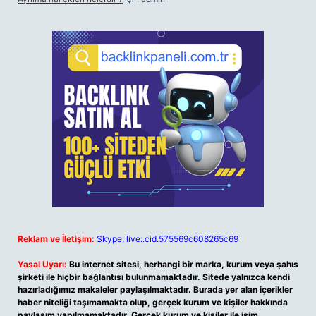
Reklam ve İletişim:
Skype: live:.cid.575569c608265c69
Yasal Uyarı:
Bu internet sitesi, herhangi bir marka, kurum veya şahıs
şirketi ile hiçbir bağlantısı bulunmamaktadır. Sitede yalnızca kendi
hazırladığımız makaleler paylaşılmaktadır. Burada yer alan içerikler
haber niteliği taşımamakta olup, gerçek kurum ve kişiler hakkında
paylaşım yapılmamaktadır. Gerçek kurum ve kişiler ile isim