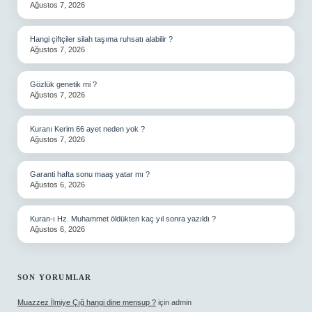
Ağustos 7, 2026
Hangi çiftçiler silah taşıma ruhsatı alabilir ?
Ağustos 7, 2026
Gözlük genetik mi ?
Ağustos 7, 2026
Kuranı Kerim 66 ayet neden yok ?
Ağustos 7, 2026
Garanti hafta sonu maaş yatar mı ?
Ağustos 6, 2026
Kuran-ı Hz. Muhammet öldükten kaç yıl sonra yazıldı ?
Ağustos 6, 2026
SON YORUMLAR
Muazzez İlmiye Çığ hangi dine mensup ?
için
admin