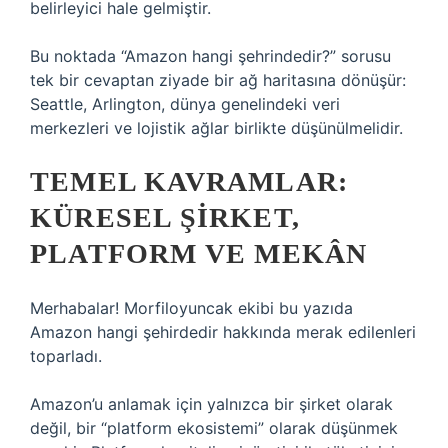
belirleyici hale gelmiştir.
Bu noktada “Amazon hangi şehrindedir?” sorusu
tek bir cevaptan ziyade bir ağ haritasına dönüşür:
Seattle, Arlington, dünya genelindeki veri
merkezleri ve lojistik ağlar birlikte düşünülmelidir.
TEMEL KAVRAMLAR:
KÜRESEL ŞIRKET,
PLATFORM VE MEKÂN
Merhabalar! Morfiloyuncak ekibi bu yazıda
Amazon hangi şehirdedir hakkında merak edilenleri
toparladı.
Amazon’u anlamak için yalnızca bir şirket olarak
değil, bir “platform ekosistemi” olarak düşünmek