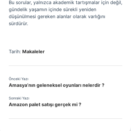
Bu sorular, yalnızca akademik tartışmalar için değil,
gündelik yaşamın içinde sürekli yeniden
düşünülmesi gereken alanlar olarak varlığını
sürdürür.
Tarih:
Makaleler
Önceki Yazı
Amasya’nın geleneksel oyunları nelerdir ?
Sonraki Yazı
Amazon palet satışı gerçek mi ?