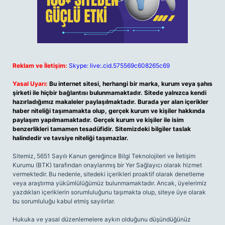
Reklam ve İletişim:
Skype: live:.cid.575569c608265c69
Yasal Uyarı:
Bu internet sitesi, herhangi bir marka, kurum veya şahıs
şirketi ile hiçbir bağlantısı bulunmamaktadır. Sitede yalnızca kendi
hazırladığımız makaleler paylaşılmaktadır. Burada yer alan içerikler
haber niteliği taşımamakta olup, gerçek kurum ve kişiler hakkında
paylaşım yapılmamaktadır. Gerçek kurum ve kişiler ile isim
benzerlikleri tamamen tesadüfidir. Sitemizdeki bilgiler taslak
halindedir ve tavsiye niteliği taşımazlar.
Sitemiz, 5651 Sayılı Kanun gereğince Bilgi Teknolojileri ve İletişim
Kurumu (BTK) tarafından onaylanmış bir Yer Sağlayıcı olarak hizmet
vermektedir. Bu nedenle, sitedeki içerikleri proaktif olarak denetleme
veya araştırma yükümlülüğümüz bulunmamaktadır. Ancak, üyelerimiz
yazdıkları içeriklerin sorumluluğunu taşımakta olup, siteye üye olarak
bu sorumluluğu kabul etmiş sayılırlar.
Hukuka ve yasal düzenlemelere aykırı olduğunu düşündüğünüz