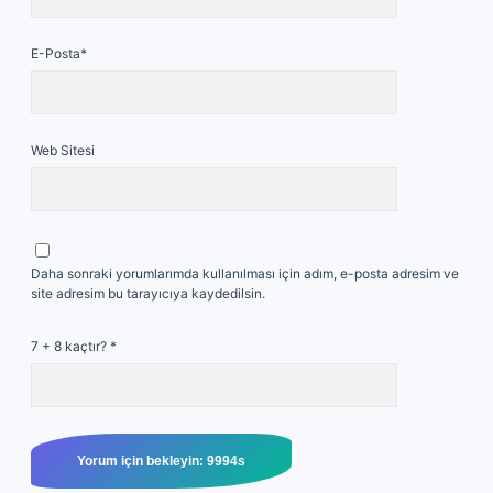
E-Posta*
Web Sitesi
Daha sonraki yorumlarımda kullanılması için adım, e-posta adresim ve
site adresim bu tarayıcıya kaydedilsin.
7 + 8 kaçtır?
*