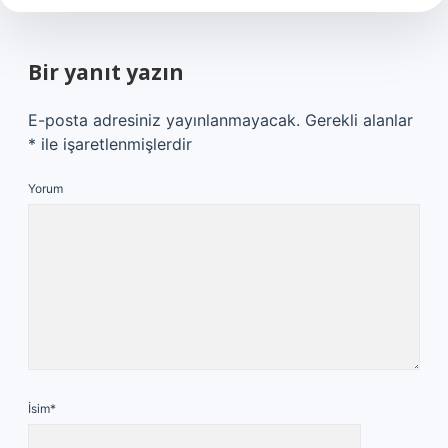
Bir yanıt yazın
E-posta adresiniz yayınlanmayacak.
Gerekli alanlar
*
ile işaretlenmişlerdir
Yorum
İsim*