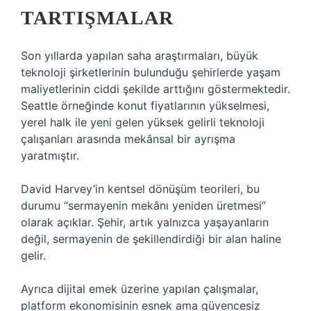
TARTIŞMALAR
Son yıllarda yapılan saha araştırmaları, büyük
teknoloji şirketlerinin bulunduğu şehirlerde yaşam
maliyetlerinin ciddi şekilde arttığını göstermektedir.
Seattle örneğinde konut fiyatlarının yükselmesi,
yerel halk ile yeni gelen yüksek gelirli teknoloji
çalışanları arasında mekânsal bir ayrışma
yaratmıştır.
David Harvey’in kentsel dönüşüm teorileri, bu
durumu “sermayenin mekânı yeniden üretmesi”
olarak açıklar. Şehir, artık yalnızca yaşayanların
değil, sermayenin de şekillendirdiği bir alan haline
gelir.
Ayrıca dijital emek üzerine yapılan çalışmalar,
platform ekonomisinin esnek ama güvencesiz