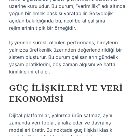
üzerine kuruludur. Bu durum, “verimlilik” adı altında
yoğun bir emek baskısı yaratabilir. Sosyolojik
açıdan bakıldığında bu, neoliberal çalışma
rejimlerinin tipik bir örneğidir.
İş yerinde sürekli ölçülen performans, bireylerin
yalnızca üretkenlik üzerinden değerlendirildiği bir
sistem oluşturur. Bu durum çalışanların gündelik
yaşam pratiklerini, boş zaman algısını ve hatta
kimliklerini etkiler.
GÜÇ ILIŞKILERI VE VERI
EKONOMISI
Dijital platformlar, yalnızca ürün satmaz; aynı
zamanda veri toplar, analiz eder ve davranış
modelleri üretir. Bu noktada güç ilişkisi klasik