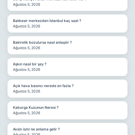
Ağustos 5, 2026
Balıkesir merkezden İstanbul kaç saat ?
Ağustos 5, 2026
Bakirelik bozulursa nasıl anlaşılır ?
Ağustos 5, 2026
Aşkın nasıl bir şey ?
Ağustos 5, 2026
Açık hava basıncı nerede en fazla ?
Ağustos 5, 2026
Kaburga Kuzunun Neresi ?
Ağustos 5, 2026
Avsin ismi ne anlama gelir ?
Ağustos 5, 2026