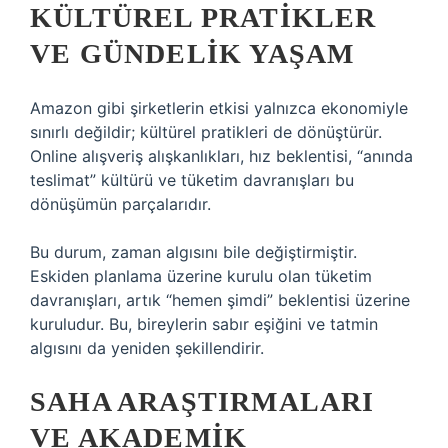
KÜLTÜREL PRATIKLER
VE GÜNDELIK YAŞAM
Amazon gibi şirketlerin etkisi yalnızca ekonomiyle
sınırlı değildir; kültürel pratikleri de dönüştürür.
Online alışveriş alışkanlıkları, hız beklentisi, “anında
teslimat” kültürü ve tüketim davranışları bu
dönüşümün parçalarıdır.
Bu durum, zaman algısını bile değiştirmiştir.
Eskiden planlama üzerine kurulu olan tüketim
davranışları, artık “hemen şimdi” beklentisi üzerine
kuruludur. Bu, bireylerin sabır eşiğini ve tatmin
algısını da yeniden şekillendirir.
SAHA ARAŞTIRMALARI
VE AKADEMIK