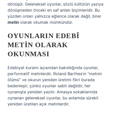
dönüşür. Geleneksel oyunlar, sözlü kültürün yazıya
dönüşmeden önceki en saf anlatı biçimleridir. Bu
yüzden onları yalnızca eğlence olarak değil, birer
metin
olarak okumak mümkündür.
OYUNLARIN EDEBÎ
METIN OLARAK
OKUNMASI
Edebiyat kuramı açısından bakıldığında oyunlar,
performatif metinlerdir. Roland Barthes’ın “metnin
ölümü” ve okurun yeniden üretimi fikri burada
bedenleşir; çünkü oyunlar sabit değildir, her
oynanışta yeniden yazılır. Amasya sokaklarında
oynanan geleneksel oyunlar, bu anlamda sürekli
yeniden üretilen açık metinlerdir.