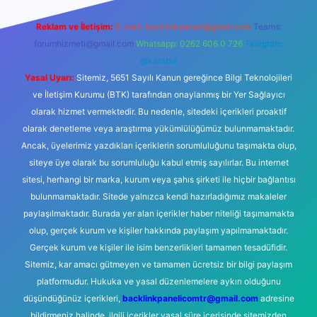
Reklam ve İletişim:
E-mail:
backlinkpaneli@gmail.com
Teams:
forumhizmeti@gmail.com
Whatsapp: 0262 606 0 726
Telegram:
@karabul
Yasal Uyarı:
Sitemiz, 5651 Sayılı Kanun gereğince Bilgi Teknolojileri
ve İletişim Kurumu (BTK) tarafından onaylanmış bir Yer Sağlayıcı
olarak hizmet vermektedir. Bu nedenle, sitedeki içerikleri proaktif
olarak denetleme veya araştırma yükümlülüğümüz bulunmamaktadır.
Ancak, üyelerimiz yazdıkları içeriklerin sorumluluğunu taşımakta olup,
siteye üye olarak bu sorumluluğu kabul etmiş sayılırlar. Bu internet
sitesi, herhangi bir marka, kurum veya şahıs şirketi ile hiçbir bağlantısı
bulunmamaktadır. Sitede yalnızca kendi hazırladığımız makaleler
paylaşılmaktadır. Burada yer alan içerikler haber niteliği taşımamakta
olup, gerçek kurum ve kişiler hakkında paylaşım yapılmamaktadır.
Gerçek kurum ve kişiler ile isim benzerlikleri tamamen tesadüfidir.
Sitemiz, kar amacı gütmeyen ve tamamen ücretsiz bir bilgi paylaşım
platformudur. Hukuka ve yasal düzenlemelere aykırı olduğunu
düşündüğünüz içerikleri,
backlinkpanelicomtr@gmail.com
adresine
bildirmeniz halinde, ilgili içerikler yasal süre içerisinde sitemizden