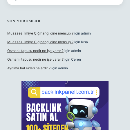
SON YORUMLAR
Muazzez İlmiye Çığ hangi dine mensup ?
için
admin
Muazzez İlmiye Çığ hangi dine mensup ?
için
Kısa
Osmanlı tapusu nedir ne işe yarar ?
için
admin
Osmanlı tapusu nedir ne işe yarar ?
için
Ceren
Ayrılma hal ekleri nelerdir ?
için
admin