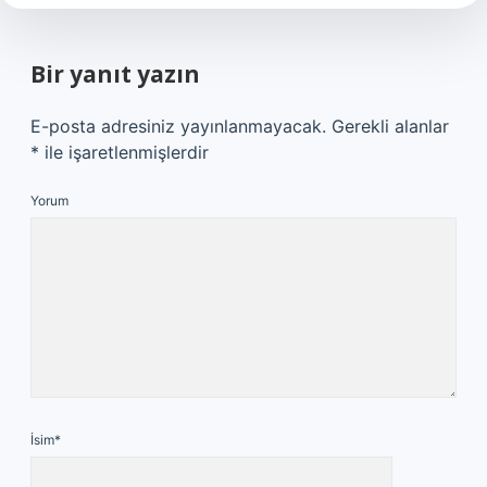
Bir yanıt yazın
E-posta adresiniz yayınlanmayacak.
Gerekli alanlar
*
ile işaretlenmişlerdir
Yorum
İsim*