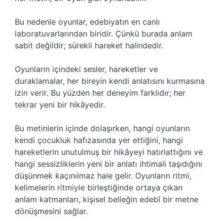
Bu nedenle oyunlar, edebiyatın en canlı
laboratuvarlarından biridir. Çünkü burada anlam
sabit değildir; sürekli hareket halindedir.
Oyunların içindeki sesler, hareketler ve
duraklamalar, her bireyin kendi anlatısını kurmasına
izin verir. Bu yüzden her deneyim farklıdır; her
tekrar yeni bir hikâyedir.
Bu metinlerin içinde dolaşırken, hangi oyunların
kendi çocukluk hafızasında yer ettiğini, hangi
hareketlerin unutulmuş bir hikâyeyi hatırlattığını ve
hangi sessizliklerin yeni bir anlatı ihtimali taşıdığını
düşünmek kaçınılmaz hale gelir. Oyunların ritmi,
kelimelerin ritmiyle birleştiğinde ortaya çıkan
anlam katmanları, kişisel belleğin edebî bir metne
dönüşmesini sağlar.