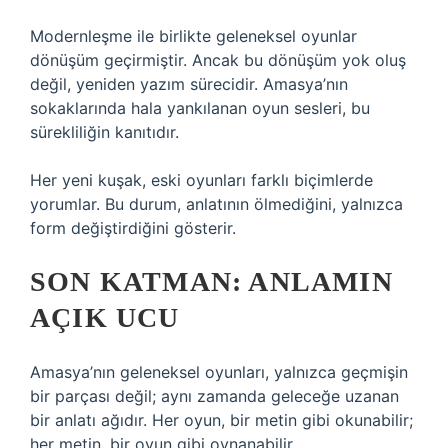
Modernleşme ile birlikte geleneksel oyunlar
dönüşüm geçirmiştir. Ancak bu dönüşüm yok oluş
değil, yeniden yazım sürecidir. Amasya’nın
sokaklarında hala yankılanan oyun sesleri, bu
sürekliliğin kanıtıdır.
Her yeni kuşak, eski oyunları farklı biçimlerde
yorumlar. Bu durum, anlatının ölmediğini, yalnızca
form değiştirdiğini gösterir.
SON KATMAN: ANLAMIN
AÇIK UCU
Amasya’nın geleneksel oyunları, yalnızca geçmişin
bir parçası değil; aynı zamanda geleceğe uzanan
bir anlatı ağıdır. Her oyun, bir metin gibi okunabilir;
her metin, bir oyun gibi oynanabilir.