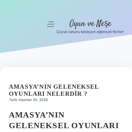
Oyun ve Neşe
menüyü
aç
Çocuk ruhunu besleyen eğlenceli fikirler!
Anasayfa
Gizlilik Politikası
Yasal Uyarı
Hakkımızda
AMASYA’NIN GELENEKSEL
OYUNLARI NELERDIR ?
Tarih: Haziran 30, 2026
AMASYA’NIN
GELENEKSEL OYUNLARI