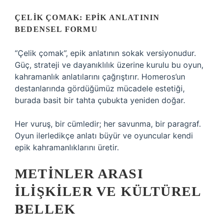
ÇELIK ÇOMAK: EPIK ANLATININ
BEDENSEL FORMU
“Çelik çomak”, epik anlatının sokak versiyonudur.
Güç, strateji ve dayanıklılık üzerine kurulu bu oyun,
kahramanlık anlatılarını çağrıştırır. Homeros’un
destanlarında gördüğümüz mücadele estetiği,
burada basit bir tahta çubukta yeniden doğar.
Her vuruş, bir cümledir; her savunma, bir paragraf.
Oyun ilerledikçe anlatı büyür ve oyuncular kendi
epik kahramanlıklarını üretir.
METINLER ARASI
İLIŞKILER VE KÜLTÜREL
BELLEK