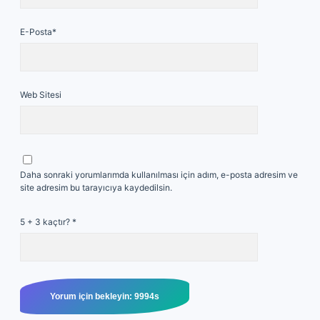
E-Posta*
Web Sitesi
Daha sonraki yorumlarımda kullanılması için adım, e-posta adresim ve
site adresim bu tarayıcıya kaydedilsin.
5 + 3 kaçtır?
*