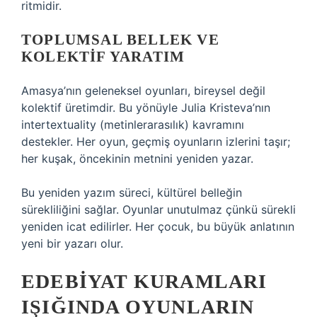
ritmidir.
TOPLUMSAL BELLEK VE
KOLEKTIF YARATIM
Amasya’nın geleneksel oyunları, bireysel değil
kolektif üretimdir. Bu yönüyle Julia Kristeva’nın
intertextuality (metinlerarasılık) kavramını
destekler. Her oyun, geçmiş oyunların izlerini taşır;
her kuşak, öncekinin metnini yeniden yazar.
Bu yeniden yazım süreci, kültürel belleğin
sürekliliğini sağlar. Oyunlar unutulmaz çünkü sürekli
yeniden icat edilirler. Her çocuk, bu büyük anlatının
yeni bir yazarı olur.
EDEBIYAT KURAMLARI
IŞIĞINDA OYUNLARIN