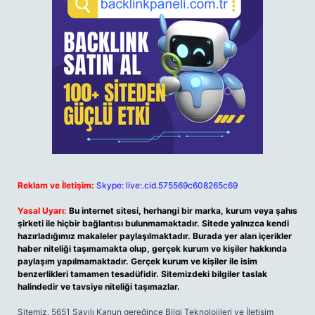
Reklam ve İletişim:
Skype: live:.cid.575569c608265c69
Yasal Uyarı:
Bu internet sitesi, herhangi bir marka, kurum veya şahıs
şirketi ile hiçbir bağlantısı bulunmamaktadır. Sitede yalnızca kendi
hazırladığımız makaleler paylaşılmaktadır. Burada yer alan içerikler
haber niteliği taşımamakta olup, gerçek kurum ve kişiler hakkında
paylaşım yapılmamaktadır. Gerçek kurum ve kişiler ile isim
benzerlikleri tamamen tesadüfidir. Sitemizdeki bilgiler taslak
halindedir ve tavsiye niteliği taşımazlar.
Sitemiz, 5651 Sayılı Kanun gereğince Bilgi Teknolojileri ve İletişim