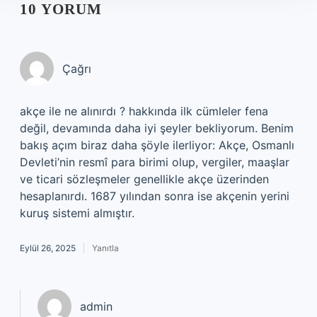
10 YORUM
Çağrı
akçe ile ne alınırdı ? hakkında ilk cümleler fena
değil, devamında daha iyi şeyler bekliyorum. Benim
bakış açım biraz daha şöyle ilerliyor: Akçe, Osmanlı
Devleti’nin resmî para birimi olup, vergiler, maaşlar
ve ticari sözleşmeler genellikle akçe üzerinden
hesaplanırdı. 1687 yılından sonra ise akçenin yerini
kuruş sistemi almıştır.
Eylül 26, 2025
Yanıtla
admin