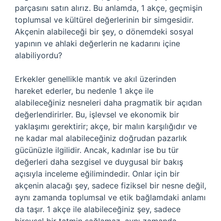
parçasını satın alırız. Bu anlamda, 1 akçe, geçmişin
toplumsal ve kültürel değerlerinin bir simgesidir.
Akçenin alabileceği bir şey, o dönemdeki sosyal
yapının ve ahlaki değerlerin ne kadarını içine
alabiliyordu?
Erkekler genellikle mantık ve akıl üzerinden
hareket ederler, bu nedenle 1 akçe ile
alabileceğiniz nesneleri daha pragmatik bir açıdan
değerlendirirler. Bu, işlevsel ve ekonomik bir
yaklaşımı gerektirir; akçe, bir malın karşılığıdır ve
ne kadar mal alabileceğiniz doğrudan pazarlık
gücünüzle ilgilidir. Ancak, kadınlar ise bu tür
değerleri daha sezgisel ve duygusal bir bakış
açısıyla inceleme eğilimindedir. Onlar için bir
akçenin alacağı şey, sadece fiziksel bir nesne değil,
aynı zamanda toplumsal ve etik bağlamdaki anlamı
da taşır. 1 akçe ile alabileceğiniz şey, sadece