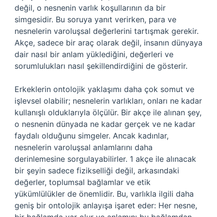
değil, o nesnenin varlık koşullarının da bir
simgesidir. Bu soruya yanıt verirken, para ve
nesnelerin varoluşsal değerlerini tartışmak gerekir.
Akçe, sadece bir araç olarak değil, insanın dünyaya
dair nasıl bir anlam yüklediğini, değerleri ve
sorumlulukları nasıl şekillendirdiğini de gösterir.
Erkeklerin ontolojik yaklaşımı daha çok somut ve
işlevsel olabilir; nesnelerin varlıkları, onları ne kadar
kullanışlı olduklarıyla ölçülür. Bir akçe ile alınan şey,
o nesnenin dünyada ne kadar gerçek ve ne kadar
faydalı olduğunu simgeler. Ancak kadınlar,
nesnelerin varoluşsal anlamlarını daha
derinlemesine sorgulayabilirler. 1 akçe ile alınacak
bir şeyin sadece fizikselliği değil, arkasındaki
değerler, toplumsal bağlamlar ve etik
yükümlülükler de önemlidir. Bu, varlıkla ilgili daha
geniş bir ontolojik anlayışa işaret eder: Her nesne,