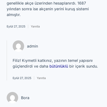
genellikle akçe üzerinden hesaplanırdı. 1687
yılından sonra ise akçenin yerini kuruş sistemi
almıştır.
Eylül 27, 2025
Yanıtla
admin
Filiz! Kıymetli katkınız, yazının
temel yapısını
güçlendirdi ve daha
bütünlüklü
bir içerik sundu.
Eylül 27, 2025
Yanıtla
Bora