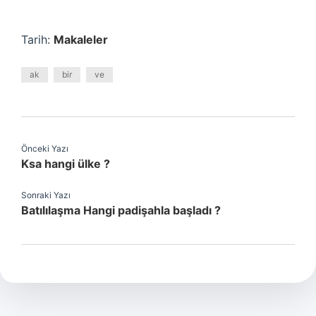
Tarih:
Makaleler
ak
bir
ve
Önceki Yazı
Ksa hangi ülke ?
Sonraki Yazı
Batılılaşma Hangi padişahla başladı ?