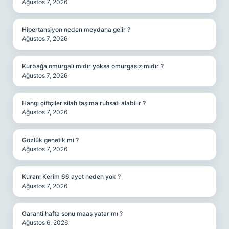
Ağustos 7, 2026
Hipertansiyon neden meydana gelir ?
Ağustos 7, 2026
Kurbağa omurgalı mıdır yoksa omurgasız mıdır ?
Ağustos 7, 2026
Hangi çiftçiler silah taşıma ruhsatı alabilir ?
Ağustos 7, 2026
Gözlük genetik mi ?
Ağustos 7, 2026
Kuranı Kerim 66 ayet neden yok ?
Ağustos 7, 2026
Garanti hafta sonu maaş yatar mı ?
Ağustos 6, 2026