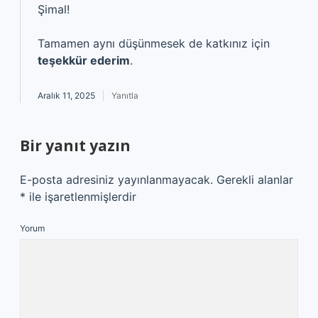
Şimal!
Tamamen aynı düşünmesek de katkınız için
teşekkür ederim
.
Aralık 11, 2025
Yanıtla
Bir yanıt yazın
E-posta adresiniz yayınlanmayacak.
Gerekli alanlar
*
ile işaretlenmişlerdir
Yorum