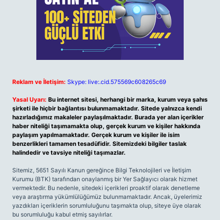
Reklam ve İletişim:
Skype: live:.cid.575569c608265c69
Yasal Uyarı:
Bu internet sitesi, herhangi bir marka, kurum veya şahıs
şirketi ile hiçbir bağlantısı bulunmamaktadır. Sitede yalnızca kendi
hazırladığımız makaleler paylaşılmaktadır. Burada yer alan içerikler
haber niteliği taşımamakta olup, gerçek kurum ve kişiler hakkında
paylaşım yapılmamaktadır. Gerçek kurum ve kişiler ile isim
benzerlikleri tamamen tesadüfidir. Sitemizdeki bilgiler taslak
halindedir ve tavsiye niteliği taşımazlar.
Sitemiz, 5651 Sayılı Kanun gereğince Bilgi Teknolojileri ve İletişim
Kurumu (BTK) tarafından onaylanmış bir Yer Sağlayıcı olarak hizmet
vermektedir. Bu nedenle, sitedeki içerikleri proaktif olarak denetleme
veya araştırma yükümlülüğümüz bulunmamaktadır. Ancak, üyelerimiz
yazdıkları içeriklerin sorumluluğunu taşımakta olup, siteye üye olarak
bu sorumluluğu kabul etmiş sayılırlar.