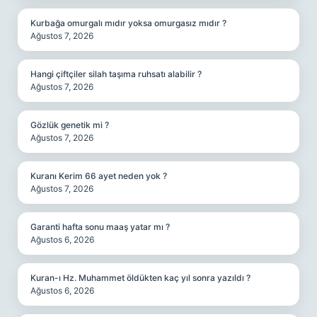
Kurbağa omurgalı mıdır yoksa omurgasız mıdır ?
Ağustos 7, 2026
Hangi çiftçiler silah taşıma ruhsatı alabilir ?
Ağustos 7, 2026
Gözlük genetik mi ?
Ağustos 7, 2026
Kuranı Kerim 66 ayet neden yok ?
Ağustos 7, 2026
Garanti hafta sonu maaş yatar mı ?
Ağustos 6, 2026
Kuran-ı Hz. Muhammet öldükten kaç yıl sonra yazıldı ?
Ağustos 6, 2026