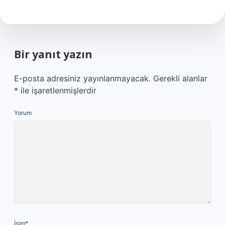
Bir yanıt yazın
E-posta adresiniz yayınlanmayacak.
Gerekli alanlar
*
ile işaretlenmişlerdir
Yorum
İsim*