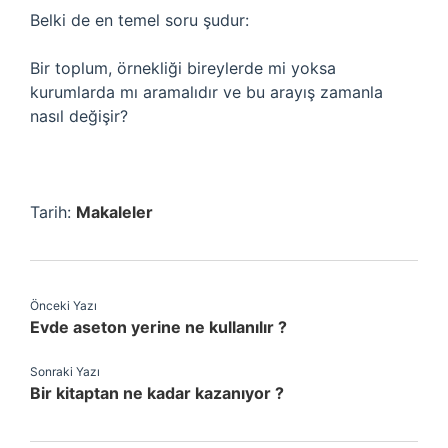
Belki de en temel soru şudur:
Bir toplum, örnekliği bireylerde mi yoksa
kurumlarda mı aramalıdır ve bu arayış zamanla
nasıl değişir?
Tarih:
Makaleler
Önceki Yazı
Evde aseton yerine ne kullanılır ?
Sonraki Yazı
Bir kitaptan ne kadar kazanıyor ?