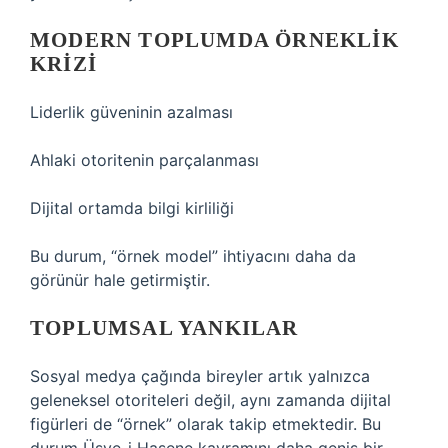
MODERN TOPLUMDA ÖRNEKLIK
KRIZI
Liderlik güveninin azalması
Ahlaki otoritenin parçalanması
Dijital ortamda bilgi kirliliği
Bu durum, “örnek model” ihtiyacını daha da
görünür hale getirmiştir.
TOPLUMSAL YANKILAR
Sosyal medya çağında bireyler artık yalnızca
geleneksel otoriteleri değil, aynı zamanda dijital
figürleri de “örnek” olarak takip etmektedir. Bu