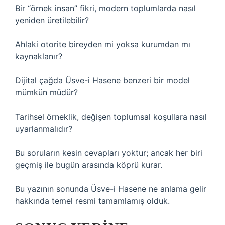
Bir “örnek insan” fikri, modern toplumlarda nasıl
yeniden üretilebilir?
Ahlaki otorite bireyden mi yoksa kurumdan mı
kaynaklanır?
Dijital çağda Üsve-i Hasene benzeri bir model
mümkün müdür?
Tarihsel örneklik, değişen toplumsal koşullara nasıl
uyarlanmalıdır?
Bu soruların kesin cevapları yoktur; ancak her biri
geçmiş ile bugün arasında köprü kurar.
Bu yazının sonunda Üsve-i Hasene ne anlama gelir
hakkında temel resmi tamamlamış olduk.