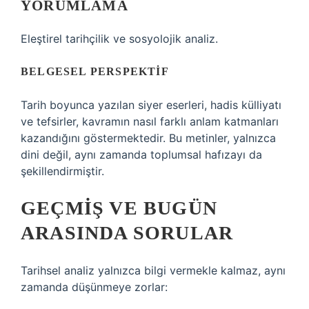
YORUMLAMA
Eleştirel tarihçilik ve sosyolojik analiz.
BELGESEL PERSPEKTIF
Tarih boyunca yazılan siyer eserleri, hadis külliyatı
ve tefsirler, kavramın nasıl farklı anlam katmanları
kazandığını göstermektedir. Bu metinler, yalnızca
dini değil, aynı zamanda toplumsal hafızayı da
şekillendirmiştir.
GEÇMIŞ VE BUGÜN
ARASINDA SORULAR
Tarihsel analiz yalnızca bilgi vermekle kalmaz, aynı
zamanda düşünmeye zorlar: