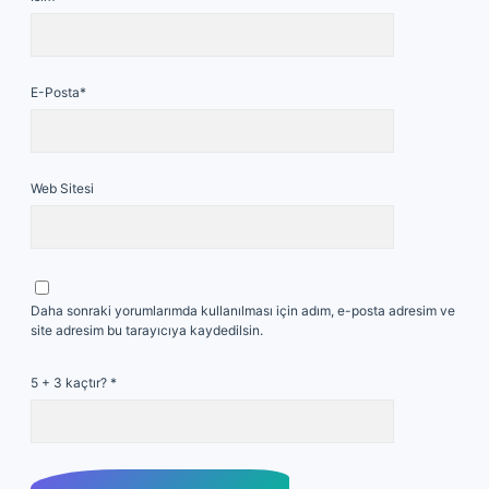
E-Posta*
Web Sitesi
Daha sonraki yorumlarımda kullanılması için adım, e-posta adresim ve
site adresim bu tarayıcıya kaydedilsin.
5 + 3 kaçtır?
*