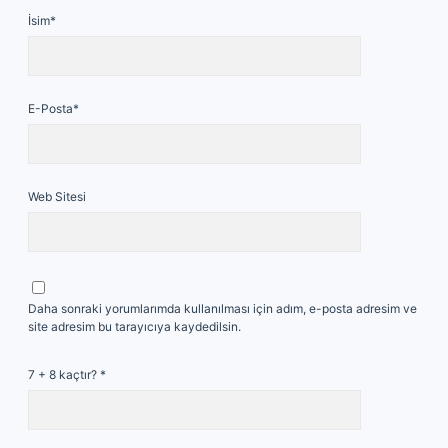
İsim*
E-Posta*
Web Sitesi
Daha sonraki yorumlarımda kullanılması için adım, e-posta adresim ve
site adresim bu tarayıcıya kaydedilsin.
7 + 8 kaçtır?
*