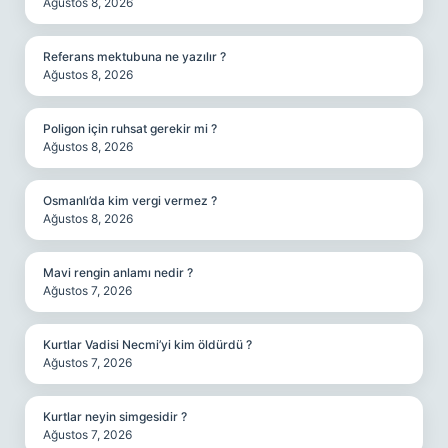
Ağustos 8, 2026
Referans mektubuna ne yazılır ?
Ağustos 8, 2026
Poligon için ruhsat gerekir mi ?
Ağustos 8, 2026
Osmanlı’da kim vergi vermez ?
Ağustos 8, 2026
Mavi rengin anlamı nedir ?
Ağustos 7, 2026
Kurtlar Vadisi Necmi’yi kim öldürdü ?
Ağustos 7, 2026
Kurtlar neyin simgesidir ?
Ağustos 7, 2026