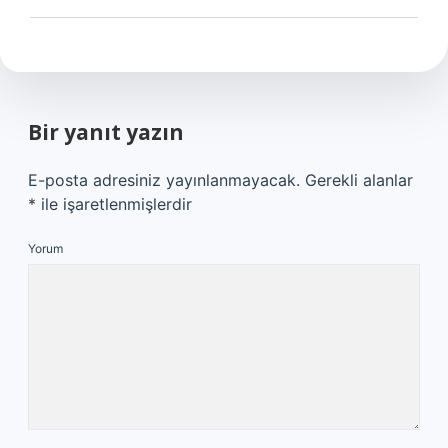
Bir yanıt yazın
E-posta adresiniz yayınlanmayacak.
Gerekli alanlar
*
ile işaretlenmişlerdir
Yorum