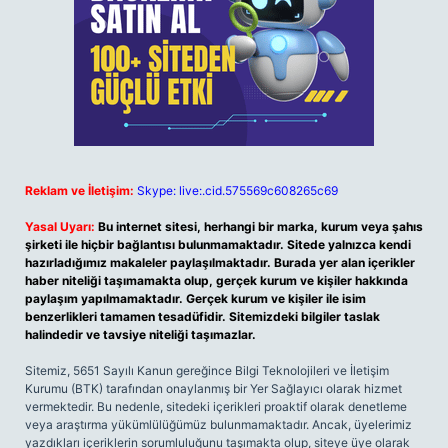
Reklam ve İletişim:
Skype: live:.cid.575569c608265c69
Yasal Uyarı:
Bu internet sitesi, herhangi bir marka, kurum veya şahıs
şirketi ile hiçbir bağlantısı bulunmamaktadır. Sitede yalnızca kendi
hazırladığımız makaleler paylaşılmaktadır. Burada yer alan içerikler
haber niteliği taşımamakta olup, gerçek kurum ve kişiler hakkında
paylaşım yapılmamaktadır. Gerçek kurum ve kişiler ile isim
benzerlikleri tamamen tesadüfidir. Sitemizdeki bilgiler taslak
halindedir ve tavsiye niteliği taşımazlar.
Sitemiz, 5651 Sayılı Kanun gereğince Bilgi Teknolojileri ve İletişim
Kurumu (BTK) tarafından onaylanmış bir Yer Sağlayıcı olarak hizmet
vermektedir. Bu nedenle, sitedeki içerikleri proaktif olarak denetleme
veya araştırma yükümlülüğümüz bulunmamaktadır. Ancak, üyelerimiz
yazdıkları içeriklerin sorumluluğunu taşımakta olup, siteye üye olarak