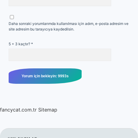
Daha sonraki yorumlarımda kullanılması için adım, e-posta adresim ve
site adresim bu tarayıcıya kaydedilsin.
5 + 3 kaçtır?
*
fancycat.com.tr
Sitemap