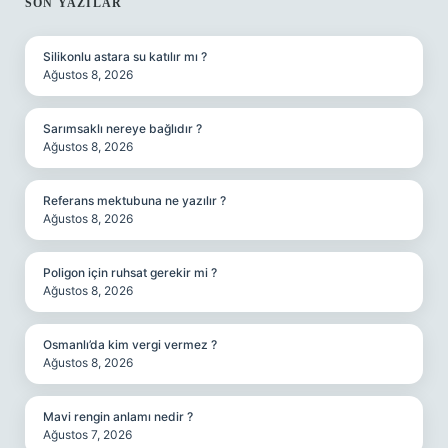
SIDEBAR
SON YAZILAR
Silikonlu astara su katılır mı ?
Ağustos 8, 2026
Sarımsaklı nereye bağlıdır ?
Ağustos 8, 2026
Referans mektubuna ne yazılır ?
Ağustos 8, 2026
Poligon için ruhsat gerekir mi ?
Ağustos 8, 2026
Osmanlı’da kim vergi vermez ?
Ağustos 8, 2026
Mavi rengin anlamı nedir ?
Ağustos 7, 2026