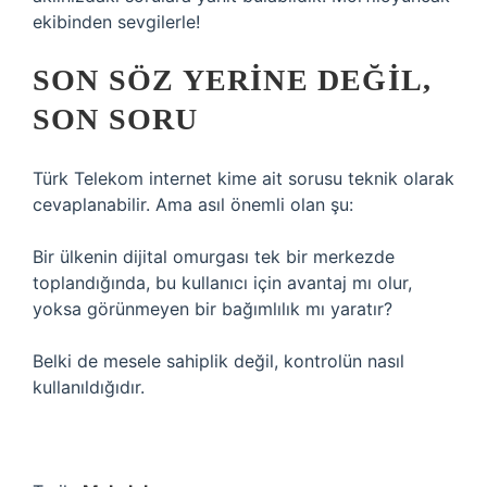
ekibinden sevgilerle!
SON SÖZ YERINE DEĞIL,
SON SORU
Türk Telekom internet kime ait sorusu teknik olarak
cevaplanabilir. Ama asıl önemli olan şu:
Bir ülkenin dijital omurgası tek bir merkezde
toplandığında, bu kullanıcı için avantaj mı olur,
yoksa görünmeyen bir bağımlılık mı yaratır?
Belki de mesele sahiplik değil, kontrolün nasıl
kullanıldığıdır.