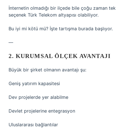
İnternetin olmadığı bir ilçede bile çoğu zaman tek
seçenek Türk Telekom altyapısı olabiliyor.
Bu iyi mi kötü mü? İşte tartışma burada başlıyor.
—
2. KURUMSAL ÖLÇEK AVANTAJI
Büyük bir şirket olmanın avantajı şu:
Geniş yatırım kapasitesi
Dev projelerde yer alabilme
Devlet projelerine entegrasyon
Uluslararası bağlantılar