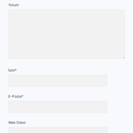
Yorum
İsim*
E-Posta*
Web Sitesi