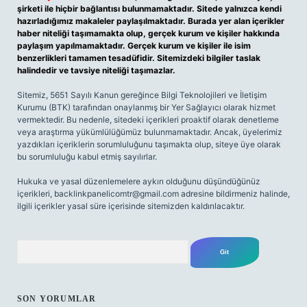
şirketi ile hiçbir bağlantısı bulunmamaktadır. Sitede yalnızca kendi
hazırladığımız makaleler paylaşılmaktadır. Burada yer alan içerikler
haber niteliği taşımamakta olup, gerçek kurum ve kişiler hakkında
paylaşım yapılmamaktadır. Gerçek kurum ve kişiler ile isim
benzerlikleri tamamen tesadüfidir. Sitemizdeki bilgiler taslak
halindedir ve tavsiye niteliği taşımazlar.
Sitemiz, 5651 Sayılı Kanun gereğince Bilgi Teknolojileri ve İletişim
Kurumu (BTK) tarafından onaylanmış bir Yer Sağlayıcı olarak hizmet
vermektedir. Bu nedenle, sitedeki içerikleri proaktif olarak denetleme
veya araştırma yükümlülüğümüz bulunmamaktadır. Ancak, üyelerimiz
yazdıkları içeriklerin sorumluluğunu taşımakta olup, siteye üye olarak
bu sorumluluğu kabul etmiş sayılırlar.
Hukuka ve yasal düzenlemelere aykırı olduğunu düşündüğünüz
içerikleri,
backlinkpanelicomtr@gmail.com
adresine bildirmeniz halinde,
ilgili içerikler yasal süre içerisinde sitemizden kaldırılacaktır.
Arama
SON YORUMLAR