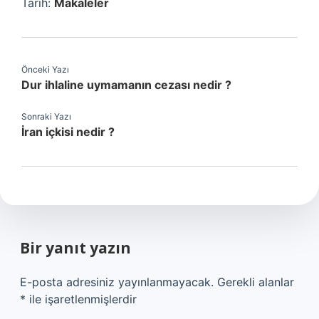
Tarih:
Makaleler
Önceki Yazı
Dur ihlaline uymamanın cezası nedir ?
Sonraki Yazı
İran içkisi nedir ?
Bir yanıt yazın
E-posta adresiniz yayınlanmayacak.
Gerekli alanlar
*
ile işaretlenmişlerdir