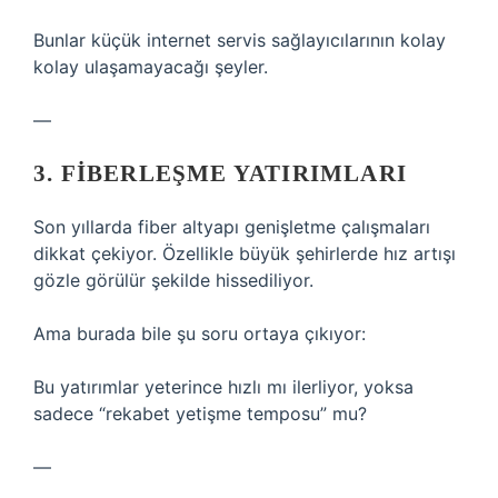
Bunlar küçük internet servis sağlayıcılarının kolay
kolay ulaşamayacağı şeyler.
—
3. FIBERLEŞME YATIRIMLARI
Son yıllarda fiber altyapı genişletme çalışmaları
dikkat çekiyor. Özellikle büyük şehirlerde hız artışı
gözle görülür şekilde hissediliyor.
Ama burada bile şu soru ortaya çıkıyor:
Bu yatırımlar yeterince hızlı mı ilerliyor, yoksa
sadece “rekabet yetişme temposu” mu?
—