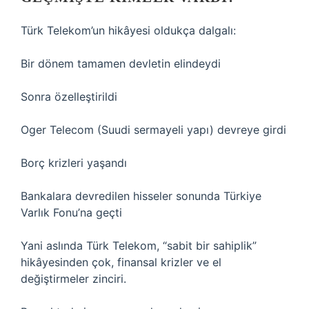
Türk Telekom’un hikâyesi oldukça dalgalı:
Bir dönem tamamen devletin elindeydi
Sonra özelleştirildi
Oger Telecom (Suudi sermayeli yapı) devreye girdi
Borç krizleri yaşandı
Bankalara devredilen hisseler sonunda Türkiye
Varlık Fonu’na geçti
Yani aslında Türk Telekom, “sabit bir sahiplik”
hikâyesinden çok, finansal krizler ve el
değiştirmeler zinciri.