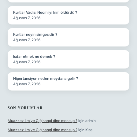
Kurtlar Vadisi Necmi’yi kim öldürdü ?
Ağustos 7, 2026
Kurtlar neyin simgesidir ?
Ağustos 7, 2026
Isdar etmek ne demek ?
Ağustos 7, 2026
Hipertansiyon neden meydana gelir ?
Ağustos 7, 2026
SON YORUMLAR
Muazzez İlmiye Çığ hangi dine mensup ?
için
admin
Muazzez İlmiye Çığ hangi dine mensup ?
için
Kısa