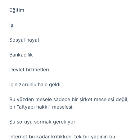
Eğitim
İş
Sosyal hayat
Bankacılık
Devlet hizmetleri
için zorunlu hale geldi.
Bu yüzden mesele sadece bir şirket meselesi değil,
bir “altyapı hakkı” meselesi.
Şu soruyu sormak gerekiyor:
İnternet bu kadar kritikken, tek bir yapının bu