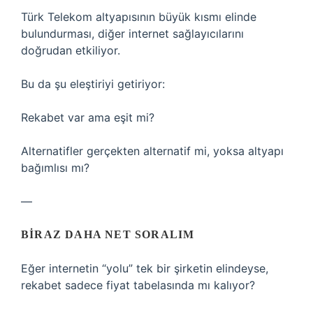
Türk Telekom altyapısının büyük kısmı elinde
bulundurması, diğer internet sağlayıcılarını
doğrudan etkiliyor.
Bu da şu eleştiriyi getiriyor:
Rekabet var ama eşit mi?
Alternatifler gerçekten alternatif mi, yoksa altyapı
bağımlısı mı?
—
BIRAZ DAHA NET SORALIM
Eğer internetin “yolu” tek bir şirketin elindeyse,
rekabet sadece fiyat tabelasında mı kalıyor?