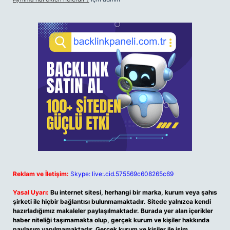
Reklam ve İletişim:
Skype: live:.cid.575569c608265c69
Yasal Uyarı:
Bu internet sitesi, herhangi bir marka, kurum veya şahıs
şirketi ile hiçbir bağlantısı bulunmamaktadır. Sitede yalnızca kendi
hazırladığımız makaleler paylaşılmaktadır. Burada yer alan içerikler
haber niteliği taşımamakta olup, gerçek kurum ve kişiler hakkında
paylaşım yapılmamaktadır. Gerçek kurum ve kişiler ile isim