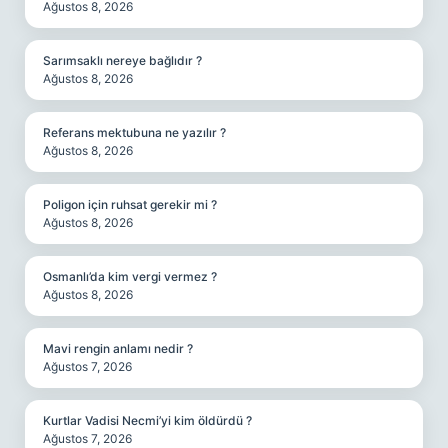
Ağustos 8, 2026
Sarımsaklı nereye bağlıdır ?
Ağustos 8, 2026
Referans mektubuna ne yazılır ?
Ağustos 8, 2026
Poligon için ruhsat gerekir mi ?
Ağustos 8, 2026
Osmanlı’da kim vergi vermez ?
Ağustos 8, 2026
Mavi rengin anlamı nedir ?
Ağustos 7, 2026
Kurtlar Vadisi Necmi’yi kim öldürdü ?
Ağustos 7, 2026