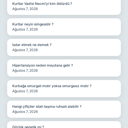
Kurtlar Vadisi Necmi’yi kim öldürdü ?
Ağustos 7, 2026
Kurtlar neyin simgesidir ?
Ağustos 7, 2026
Isdar etmek ne demek ?
Ağustos 7, 2026
Hipertansiyon neden meydana gelir ?
Ağustos 7, 2026
Kurbağa omurgalı mıdır yoksa omurgasız mıdır ?
Ağustos 7, 2026
Hangi çiftçiler silah taşıma ruhsatı alabilir ?
Ağustos 7, 2026
Gözlük genetik mi ?