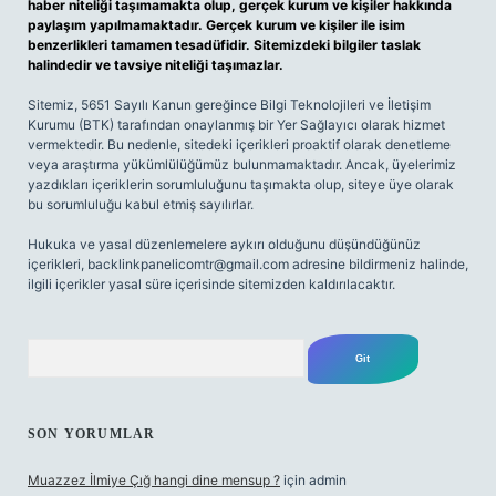
haber niteliği taşımamakta olup, gerçek kurum ve kişiler hakkında
paylaşım yapılmamaktadır. Gerçek kurum ve kişiler ile isim
benzerlikleri tamamen tesadüfidir. Sitemizdeki bilgiler taslak
halindedir ve tavsiye niteliği taşımazlar.
Sitemiz, 5651 Sayılı Kanun gereğince Bilgi Teknolojileri ve İletişim
Kurumu (BTK) tarafından onaylanmış bir Yer Sağlayıcı olarak hizmet
vermektedir. Bu nedenle, sitedeki içerikleri proaktif olarak denetleme
veya araştırma yükümlülüğümüz bulunmamaktadır. Ancak, üyelerimiz
yazdıkları içeriklerin sorumluluğunu taşımakta olup, siteye üye olarak
bu sorumluluğu kabul etmiş sayılırlar.
Hukuka ve yasal düzenlemelere aykırı olduğunu düşündüğünüz
içerikleri,
backlinkpanelicomtr@gmail.com
adresine bildirmeniz halinde,
ilgili içerikler yasal süre içerisinde sitemizden kaldırılacaktır.
Arama
SON YORUMLAR
Muazzez İlmiye Çığ hangi dine mensup ?
için
admin