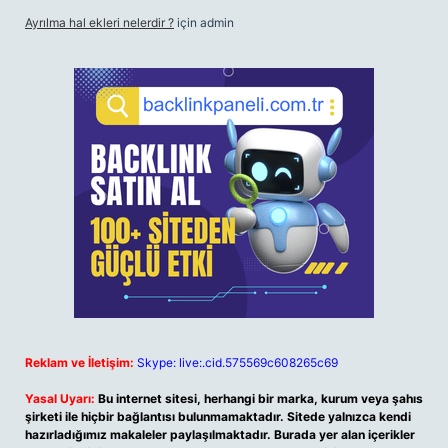
Ayrılma hal ekleri nelerdir ?
için
admin
Reklam ve İletişim:
Skype: live:.cid.575569c608265c69
Yasal Uyarı:
Bu internet sitesi, herhangi bir marka, kurum veya şahıs
şirketi ile hiçbir bağlantısı bulunmamaktadır. Sitede yalnızca kendi
hazırladığımız makaleler paylaşılmaktadır. Burada yer alan içerikler