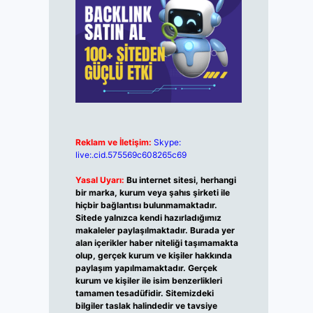
Reklam ve İletişim:
Skype:
live:.cid.575569c608265c69
Yasal Uyarı:
Bu internet sitesi, herhangi
bir marka, kurum veya şahıs şirketi ile
hiçbir bağlantısı bulunmamaktadır.
Sitede yalnızca kendi hazırladığımız
makaleler paylaşılmaktadır. Burada yer
alan içerikler haber niteliği taşımamakta
olup, gerçek kurum ve kişiler hakkında
paylaşım yapılmamaktadır. Gerçek
kurum ve kişiler ile isim benzerlikleri
tamamen tesadüfidir. Sitemizdeki
bilgiler taslak halindedir ve tavsiye