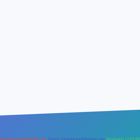
backlinkpaneli@gmail.com
Teams:
forumhizmeti@gmail.com
Whatsapp: 0262 60