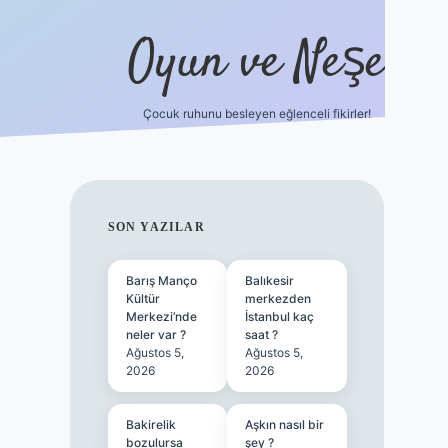
Oyun ve Neşe
Çocuk ruhunu besleyen eğlenceli fikirler!
betci
vdcasino güncel giriş
ilbet casino
ilbet yeni giriş
SIDEBAR
SON YAZILAR
Barış Manço
Balıkesir
Kültür
merkezden
Merkezi’nde
İstanbul kaç
neler var ?
saat ?
Ağustos 5,
Ağustos 5,
2026
2026
Bakirelik
Aşkın nasıl bir
bozulursa
şey ?