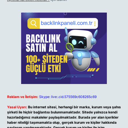
Reklam ve İletişim:
Skype: live:.cid.575569c608265c69
Yasal Uyarı:
Bu internet sitesi, herhangi bir marka, kurum veya şahıs
şirketi ile hiçbir bağlantısı bulunmamaktadır. Sitede yalnızca kendi
hazırladığımız makaleler paylaşılmaktadır. Burada yer alan içerikler
haber niteliği taşımamakta olup, gerçek kurum ve kişiler hakkında
paylaşım yapılmamaktadır. Gerçek kurum ve kişiler ile isim