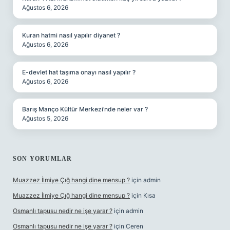
Ağustos 6, 2026
Kuran hatmi nasıl yapılır diyanet ?
Ağustos 6, 2026
E-devlet hat taşıma onayı nasıl yapılır ?
Ağustos 6, 2026
Barış Manço Kültür Merkezi’nde neler var ?
Ağustos 5, 2026
SON YORUMLAR
Muazzez İlmiye Çığ hangi dine mensup ?
için
admin
Muazzez İlmiye Çığ hangi dine mensup ?
için
Kısa
Osmanlı tapusu nedir ne işe yarar ?
için
admin
Osmanlı tapusu nedir ne işe yarar ?
için
Ceren