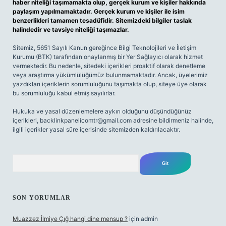
haber niteliği taşımamakta olup, gerçek kurum ve kişiler hakkında
paylaşım yapılmamaktadır. Gerçek kurum ve kişiler ile isim
benzerlikleri tamamen tesadüfidir. Sitemizdeki bilgiler taslak
halindedir ve tavsiye niteliği taşımazlar.
Sitemiz, 5651 Sayılı Kanun gereğince Bilgi Teknolojileri ve İletişim
Kurumu (BTK) tarafından onaylanmış bir Yer Sağlayıcı olarak hizmet
vermektedir. Bu nedenle, sitedeki içerikleri proaktif olarak denetleme
veya araştırma yükümlülüğümüz bulunmamaktadır. Ancak, üyelerimiz
yazdıkları içeriklerin sorumluluğunu taşımakta olup, siteye üye olarak
bu sorumluluğu kabul etmiş sayılırlar.
Hukuka ve yasal düzenlemelere aykırı olduğunu düşündüğünüz
içerikleri,
backlinkpanelicomtr@gmail.com
adresine bildirmeniz halinde,
ilgili içerikler yasal süre içerisinde sitemizden kaldırılacaktır.
Arama
SON YORUMLAR
Muazzez İlmiye Çığ hangi dine mensup ?
için
admin