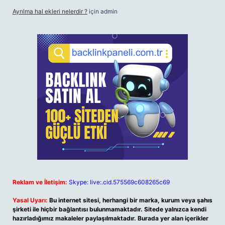
Ayrılma hal ekleri nelerdir ?
için
admin
Reklam ve İletişim:
Skype: live:.cid.575569c608265c69
Yasal Uyarı:
Bu internet sitesi, herhangi bir marka, kurum veya şahıs
şirketi ile hiçbir bağlantısı bulunmamaktadır. Sitede yalnızca kendi
hazırladığımız makaleler paylaşılmaktadır. Burada yer alan içerikler