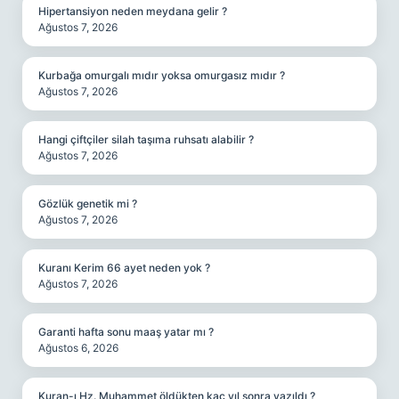
Hipertansiyon neden meydana gelir ?
Ağustos 7, 2026
Kurbağa omurgalı mıdır yoksa omurgasız mıdır ?
Ağustos 7, 2026
Hangi çiftçiler silah taşıma ruhsatı alabilir ?
Ağustos 7, 2026
Gözlük genetik mi ?
Ağustos 7, 2026
Kuranı Kerim 66 ayet neden yok ?
Ağustos 7, 2026
Garanti hafta sonu maaş yatar mı ?
Ağustos 6, 2026
Kuran-ı Hz. Muhammet öldükten kaç yıl sonra yazıldı ?