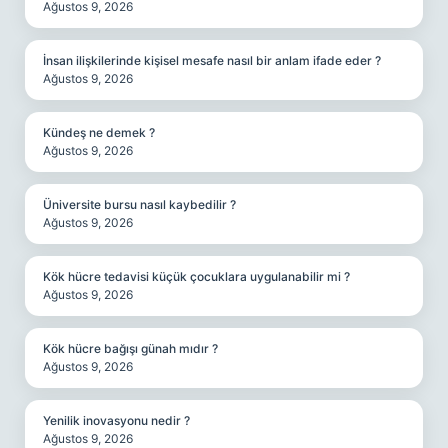
Ağustos 9, 2026
İnsan ilişkilerinde kişisel mesafe nasıl bir anlam ifade eder ?
Ağustos 9, 2026
Kündeş ne demek ?
Ağustos 9, 2026
Üniversite bursu nasıl kaybedilir ?
Ağustos 9, 2026
Kök hücre tedavisi küçük çocuklara uygulanabilir mi ?
Ağustos 9, 2026
Kök hücre bağışı günah mıdır ?
Ağustos 9, 2026
Yenilik inovasyonu nedir ?
Ağustos 9, 2026