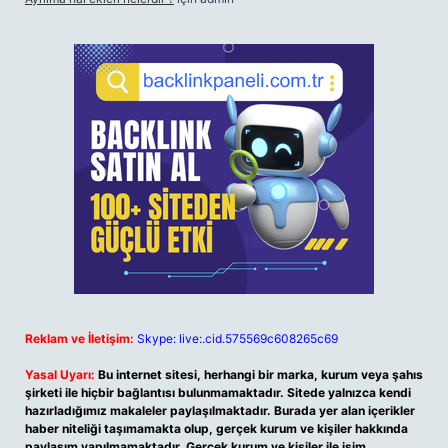
Reklam ve İletişim:
Skype: live:.cid.575569c608265c69
Yasal Uyarı:
Bu internet sitesi, herhangi bir marka, kurum veya şahıs
şirketi ile hiçbir bağlantısı bulunmamaktadır. Sitede yalnızca kendi
hazırladığımız makaleler paylaşılmaktadır. Burada yer alan içerikler
haber niteliği taşımamakta olup, gerçek kurum ve kişiler hakkında
paylaşım yapılmamaktadır. Gerçek kurum ve kişiler ile isim