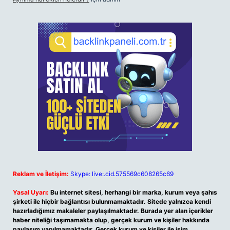
Reklam ve İletişim:
Skype: live:.cid.575569c608265c69
Yasal Uyarı:
Bu internet sitesi, herhangi bir marka, kurum veya şahıs
şirketi ile hiçbir bağlantısı bulunmamaktadır. Sitede yalnızca kendi
hazırladığımız makaleler paylaşılmaktadır. Burada yer alan içerikler
haber niteliği taşımamakta olup, gerçek kurum ve kişiler hakkında
paylaşım yapılmamaktadır. Gerçek kurum ve kişiler ile isim