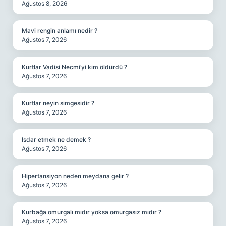
Ağustos 8, 2026
Mavi rengin anlamı nedir ?
Ağustos 7, 2026
Kurtlar Vadisi Necmi’yi kim öldürdü ?
Ağustos 7, 2026
Kurtlar neyin simgesidir ?
Ağustos 7, 2026
Isdar etmek ne demek ?
Ağustos 7, 2026
Hipertansiyon neden meydana gelir ?
Ağustos 7, 2026
Kurbağa omurgalı mıdır yoksa omurgasız mıdır ?
Ağustos 7, 2026