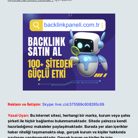
Reklam ve İletişim:
Skype: live:.cid.575569c608265c69
Yasal Uyarı:
Bu internet sitesi, herhangi bir marka, kurum veya şahıs
şirketi ile hiçbir bağlantısı bulunmamaktadır. Sitede yalnızca kendi
hazırladığımız makaleler paylaşılmaktadır. Burada yer alan içerikler
haber niteliği taşımamakta olup, gerçek kurum ve kişiler hakkında
paylaşım yapılmamaktadır. Gerçek kurum ve kişiler ile isim