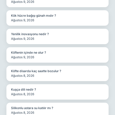
Ağustos 9, 2026
Kök hücre bağışı günah mıdır ?
Ağustos 9, 2026
Yenilik inovasyonu nedir ?
Ağustos 9, 2026
Köftenin içinde ne olur ?
Ağustos 9, 2026
Köfte disarda kaç saatte bozulur ?
Ağustos 8, 2026
Kuşça dili nedir ?
Ağustos 8, 2026
Silikonlu astara su katılır mı ?
Ağustos 8, 2026