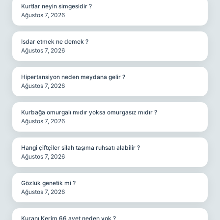
Kurtlar neyin simgesidir ?
Ağustos 7, 2026
Isdar etmek ne demek ?
Ağustos 7, 2026
Hipertansiyon neden meydana gelir ?
Ağustos 7, 2026
Kurbağa omurgalı mıdır yoksa omurgasız mıdır ?
Ağustos 7, 2026
Hangi çiftçiler silah taşıma ruhsatı alabilir ?
Ağustos 7, 2026
Gözlük genetik mi ?
Ağustos 7, 2026
Kuranı Kerim 66 ayet neden yok ?