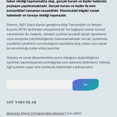
haber niteliği taşımamakta olup, gerçek kurum ve kişiler hakkında
paylaşım yapılmamaktadır. Gerçek kurum ve kişiler ile isim
benzerlikleri tamamen tesadüfidir. Sitemizdeki bilgiler taslak
halindedir ve tavsiye niteliği taşımazlar.
Sitemiz, 5651 Sayılı Kanun gereğince Bilgi Teknolojileri ve İletişim
Kurumu (BTK) tarafından onaylanmış bir Yer Sağlayıcı olarak hizmet
vermektedir. Bu nedenle, sitedeki içerikleri proaktif olarak denetleme
veya araştırma yükümlülüğümüz bulunmamaktadır. Ancak, üyelerimiz
yazdıkları içeriklerin sorumluluğunu taşımakta olup, siteye üye olarak
bu sorumluluğu kabul etmiş sayılırlar.
Hukuka ve yasal düzenlemelere aykırı olduğunu düşündüğünüz
içerikleri,
backlinkpanelicomtr@gmail.com
adresine bildirmeniz halinde,
ilgili içerikler yasal süre içerisinde sitemizden kaldırılacaktır.
Arama
SON YORUMLAR
Muazzez İlmiye Çığ hangi dine mensup ?
için
admin