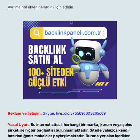
Ayrılma hal ekleri nelerdir ?
için
admin
Reklam ve İletişim:
Skype: live:.cid.575569c608265c69
Yasal Uyarı:
Bu internet sitesi, herhangi bir marka, kurum veya şahıs
şirketi ile hiçbir bağlantısı bulunmamaktadır. Sitede yalnızca kendi
hazırladığımız makaleler paylaşılmaktadır. Burada yer alan içerikler