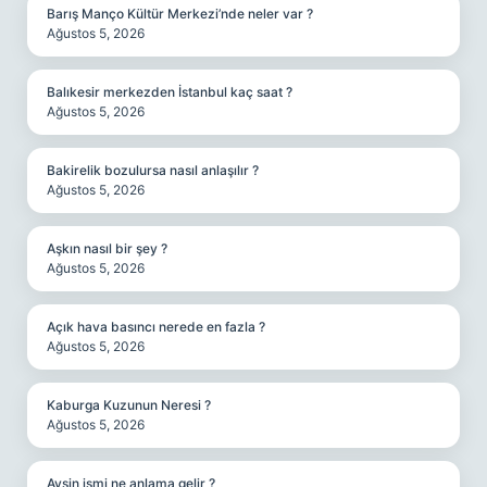
Barış Manço Kültür Merkezi’nde neler var ?
Ağustos 5, 2026
Balıkesir merkezden İstanbul kaç saat ?
Ağustos 5, 2026
Bakirelik bozulursa nasıl anlaşılır ?
Ağustos 5, 2026
Aşkın nasıl bir şey ?
Ağustos 5, 2026
Açık hava basıncı nerede en fazla ?
Ağustos 5, 2026
Kaburga Kuzunun Neresi ?
Ağustos 5, 2026
Avsin ismi ne anlama gelir ?