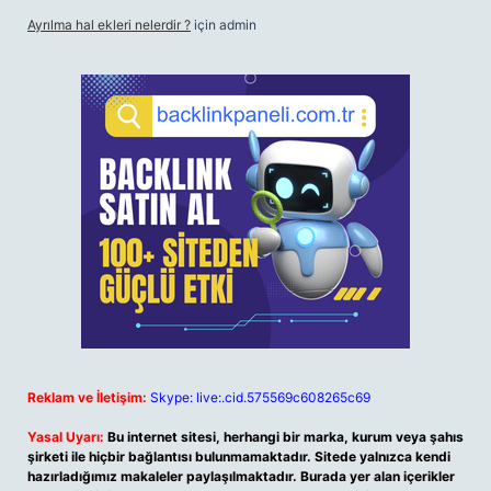
Ayrılma hal ekleri nelerdir ?
için
admin
Reklam ve İletişim:
Skype: live:.cid.575569c608265c69
Yasal Uyarı:
Bu internet sitesi, herhangi bir marka, kurum veya şahıs
şirketi ile hiçbir bağlantısı bulunmamaktadır. Sitede yalnızca kendi
hazırladığımız makaleler paylaşılmaktadır. Burada yer alan içerikler