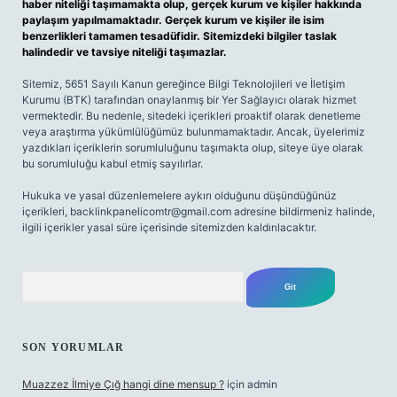
haber niteliği taşımamakta olup, gerçek kurum ve kişiler hakkında
paylaşım yapılmamaktadır. Gerçek kurum ve kişiler ile isim
benzerlikleri tamamen tesadüfidir. Sitemizdeki bilgiler taslak
halindedir ve tavsiye niteliği taşımazlar.
Sitemiz, 5651 Sayılı Kanun gereğince Bilgi Teknolojileri ve İletişim
Kurumu (BTK) tarafından onaylanmış bir Yer Sağlayıcı olarak hizmet
vermektedir. Bu nedenle, sitedeki içerikleri proaktif olarak denetleme
veya araştırma yükümlülüğümüz bulunmamaktadır. Ancak, üyelerimiz
yazdıkları içeriklerin sorumluluğunu taşımakta olup, siteye üye olarak
bu sorumluluğu kabul etmiş sayılırlar.
Hukuka ve yasal düzenlemelere aykırı olduğunu düşündüğünüz
içerikleri,
backlinkpanelicomtr@gmail.com
adresine bildirmeniz halinde,
ilgili içerikler yasal süre içerisinde sitemizden kaldırılacaktır.
Arama
SON YORUMLAR
Muazzez İlmiye Çığ hangi dine mensup ?
için
admin