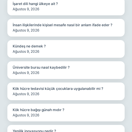
İşaret dili hangi ülkeye ait ?
Ağustos 9, 2026
İnsan ilişkilerinde kişisel mesafe nasıl bir anlam ifade eder ?
Ağustos 9, 2026
Kündeş ne demek ?
Ağustos 9, 2026
Üniversite bursu nasıl kaybedilir ?
Ağustos 9, 2026
Kök hücre tedavisi küçük çocuklara uygulanabilir mi ?
Ağustos 9, 2026
Kök hücre bağışı günah mıdır ?
Ağustos 9, 2026
Yenilik inovasyonu nedir ?