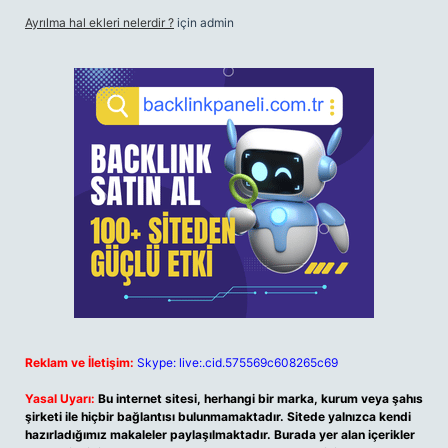
Ayrılma hal ekleri nelerdir ?
için
admin
Reklam ve İletişim:
Skype: live:.cid.575569c608265c69
Yasal Uyarı:
Bu internet sitesi, herhangi bir marka, kurum veya şahıs
şirketi ile hiçbir bağlantısı bulunmamaktadır. Sitede yalnızca kendi
hazırladığımız makaleler paylaşılmaktadır. Burada yer alan içerikler