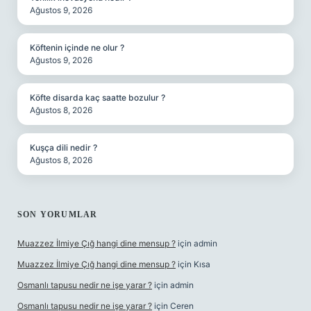
Ağustos 9, 2026
Köftenin içinde ne olur ?
Ağustos 9, 2026
Köfte disarda kaç saatte bozulur ?
Ağustos 8, 2026
Kuşça dili nedir ?
Ağustos 8, 2026
SON YORUMLAR
Muazzez İlmiye Çığ hangi dine mensup ?
için
admin
Muazzez İlmiye Çığ hangi dine mensup ?
için
Kısa
Osmanlı tapusu nedir ne işe yarar ?
için
admin
Osmanlı tapusu nedir ne işe yarar ?
için
Ceren