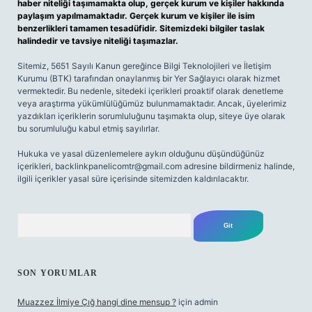
haber niteliği taşımamakta olup, gerçek kurum ve kişiler hakkında
paylaşım yapılmamaktadır. Gerçek kurum ve kişiler ile isim
benzerlikleri tamamen tesadüfidir. Sitemizdeki bilgiler taslak
halindedir ve tavsiye niteliği taşımazlar.
Sitemiz, 5651 Sayılı Kanun gereğince Bilgi Teknolojileri ve İletişim
Kurumu (BTK) tarafından onaylanmış bir Yer Sağlayıcı olarak hizmet
vermektedir. Bu nedenle, sitedeki içerikleri proaktif olarak denetleme
veya araştırma yükümlülüğümüz bulunmamaktadır. Ancak, üyelerimiz
yazdıkları içeriklerin sorumluluğunu taşımakta olup, siteye üye olarak
bu sorumluluğu kabul etmiş sayılırlar.
Hukuka ve yasal düzenlemelere aykırı olduğunu düşündüğünüz
içerikleri,
backlinkpanelicomtr@gmail.com
adresine bildirmeniz halinde,
ilgili içerikler yasal süre içerisinde sitemizden kaldırılacaktır.
Arama
SON YORUMLAR
Muazzez İlmiye Çığ hangi dine mensup ?
için
admin