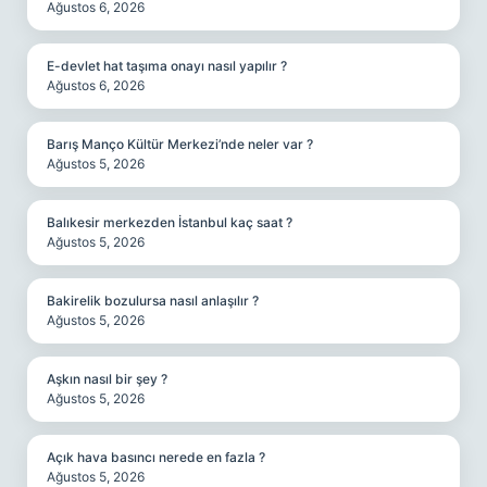
Ağustos 6, 2026
E-devlet hat taşıma onayı nasıl yapılır ?
Ağustos 6, 2026
Barış Manço Kültür Merkezi’nde neler var ?
Ağustos 5, 2026
Balıkesir merkezden İstanbul kaç saat ?
Ağustos 5, 2026
Bakirelik bozulursa nasıl anlaşılır ?
Ağustos 5, 2026
Aşkın nasıl bir şey ?
Ağustos 5, 2026
Açık hava basıncı nerede en fazla ?
Ağustos 5, 2026