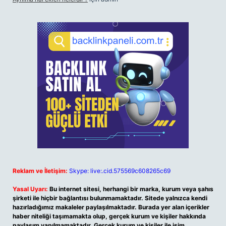
Reklam ve İletişim:
Skype: live:.cid.575569c608265c69
Yasal Uyarı:
Bu internet sitesi, herhangi bir marka, kurum veya şahıs
şirketi ile hiçbir bağlantısı bulunmamaktadır. Sitede yalnızca kendi
hazırladığımız makaleler paylaşılmaktadır. Burada yer alan içerikler
haber niteliği taşımamakta olup, gerçek kurum ve kişiler hakkında
paylaşım yapılmamaktadır. Gerçek kurum ve kişiler ile isim