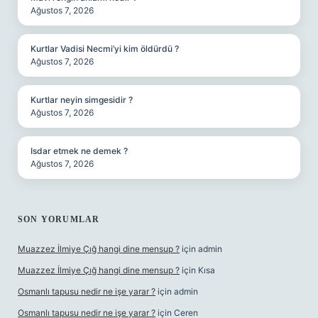
Ağustos 7, 2026
Kurtlar Vadisi Necmi’yi kim öldürdü ?
Ağustos 7, 2026
Kurtlar neyin simgesidir ?
Ağustos 7, 2026
Isdar etmek ne demek ?
Ağustos 7, 2026
SON YORUMLAR
Muazzez İlmiye Çığ hangi dine mensup ?
için
admin
Muazzez İlmiye Çığ hangi dine mensup ?
için
Kısa
Osmanlı tapusu nedir ne işe yarar ?
için
admin
Osmanlı tapusu nedir ne işe yarar ?
için
Ceren