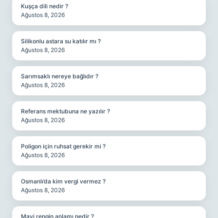
Kuşça dili nedir ?
Ağustos 8, 2026
Silikonlu astara su katılır mı ?
Ağustos 8, 2026
Sarımsaklı nereye bağlıdır ?
Ağustos 8, 2026
Referans mektubuna ne yazılır ?
Ağustos 8, 2026
Poligon için ruhsat gerekir mi ?
Ağustos 8, 2026
Osmanlı’da kim vergi vermez ?
Ağustos 8, 2026
Mavi rengin anlamı nedir ?