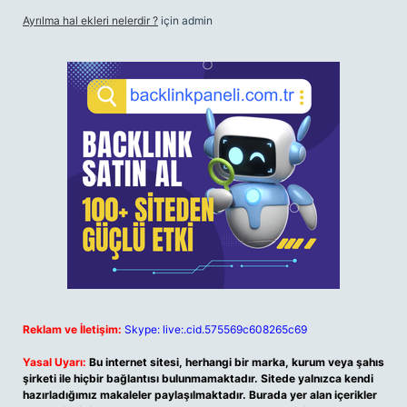
Ayrılma hal ekleri nelerdir ?
için
admin
Reklam ve İletişim:
Skype: live:.cid.575569c608265c69
Yasal Uyarı:
Bu internet sitesi, herhangi bir marka, kurum veya şahıs
şirketi ile hiçbir bağlantısı bulunmamaktadır. Sitede yalnızca kendi
hazırladığımız makaleler paylaşılmaktadır. Burada yer alan içerikler