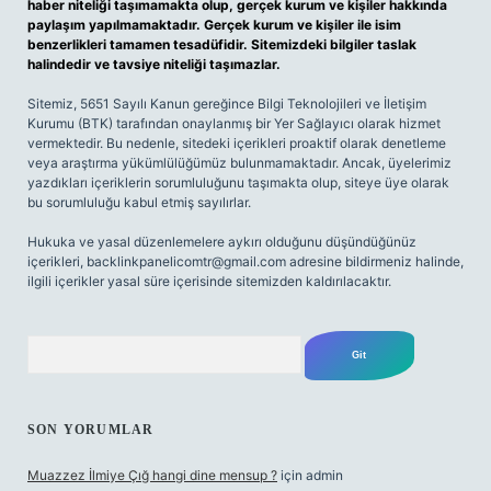
haber niteliği taşımamakta olup, gerçek kurum ve kişiler hakkında
paylaşım yapılmamaktadır. Gerçek kurum ve kişiler ile isim
benzerlikleri tamamen tesadüfidir. Sitemizdeki bilgiler taslak
halindedir ve tavsiye niteliği taşımazlar.
Sitemiz, 5651 Sayılı Kanun gereğince Bilgi Teknolojileri ve İletişim
Kurumu (BTK) tarafından onaylanmış bir Yer Sağlayıcı olarak hizmet
vermektedir. Bu nedenle, sitedeki içerikleri proaktif olarak denetleme
veya araştırma yükümlülüğümüz bulunmamaktadır. Ancak, üyelerimiz
yazdıkları içeriklerin sorumluluğunu taşımakta olup, siteye üye olarak
bu sorumluluğu kabul etmiş sayılırlar.
Hukuka ve yasal düzenlemelere aykırı olduğunu düşündüğünüz
içerikleri,
backlinkpanelicomtr@gmail.com
adresine bildirmeniz halinde,
ilgili içerikler yasal süre içerisinde sitemizden kaldırılacaktır.
Arama
SON YORUMLAR
Muazzez İlmiye Çığ hangi dine mensup ?
için
admin