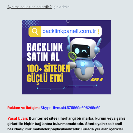
Ayrılma hal ekleri nelerdir ?
için
admin
Reklam ve İletişim:
Skype: live:.cid.575569c608265c69
Yasal Uyarı:
Bu internet sitesi, herhangi bir marka, kurum veya şahıs
şirketi ile hiçbir bağlantısı bulunmamaktadır. Sitede yalnızca kendi
hazırladığımız makaleler paylaşılmaktadır. Burada yer alan içerikler