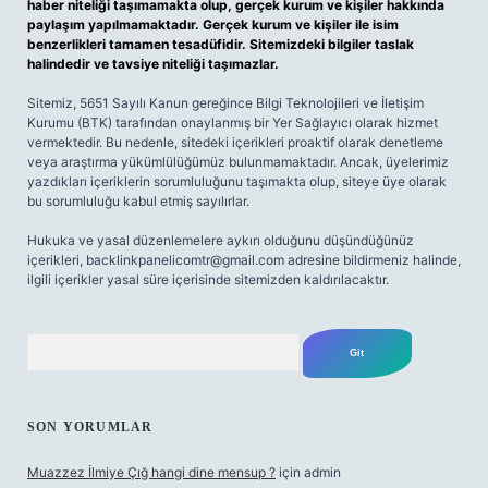
haber niteliği taşımamakta olup, gerçek kurum ve kişiler hakkında
paylaşım yapılmamaktadır. Gerçek kurum ve kişiler ile isim
benzerlikleri tamamen tesadüfidir. Sitemizdeki bilgiler taslak
halindedir ve tavsiye niteliği taşımazlar.
Sitemiz, 5651 Sayılı Kanun gereğince Bilgi Teknolojileri ve İletişim
Kurumu (BTK) tarafından onaylanmış bir Yer Sağlayıcı olarak hizmet
vermektedir. Bu nedenle, sitedeki içerikleri proaktif olarak denetleme
veya araştırma yükümlülüğümüz bulunmamaktadır. Ancak, üyelerimiz
yazdıkları içeriklerin sorumluluğunu taşımakta olup, siteye üye olarak
bu sorumluluğu kabul etmiş sayılırlar.
Hukuka ve yasal düzenlemelere aykırı olduğunu düşündüğünüz
içerikleri,
backlinkpanelicomtr@gmail.com
adresine bildirmeniz halinde,
ilgili içerikler yasal süre içerisinde sitemizden kaldırılacaktır.
Arama
SON YORUMLAR
Muazzez İlmiye Çığ hangi dine mensup ?
için
admin