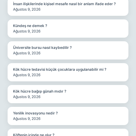
İnsan ilişkilerinde kişisel mesafe nasıl bir anlam ifade eder ?
Ağustos 9, 2026
Kündeş ne demek ?
Ağustos 9, 2026
Üniversite bursu nasıl kaybedilir ?
Ağustos 9, 2026
Kök hücre tedavisi küçük çocuklara uygulanabilir mi ?
Ağustos 9, 2026
Kök hücre bağışı günah mıdır ?
Ağustos 9, 2026
Yenilik inovasyonu nedir ?
Ağustos 9, 2026
Köftenin içinde ne olur ?