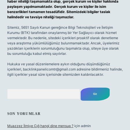
haber niteliği taşımamakta olup, gerçek kurum ve kişiler hakkında
paylaşım yapılmamaktadır. Gerçek kurum ve kişiler ile isim
benzerlikleri tamamen tesadüfidir. Sitemizdeki bilgiler taslak
halindedir ve tavsiye niteliği taşımazlar.
Sitemiz, 5651 Sayılı Kanun gereğince Bilgi Teknolojileri ve İletişim
Kurumu (BTK) tarafından onaylanmış bir Yer Sağlayıcı olarak hizmet
vermektedir. Bu nedenle, sitedeki içerikleri proaktif olarak denetleme
veya araştırma yükümlülüğümüz bulunmamaktadır. Ancak, üyelerimiz
yazdıkları içeriklerin sorumluluğunu taşımakta olup, siteye üye olarak
bu sorumluluğu kabul etmiş sayılırlar.
Hukuka ve yasal düzenlemelere aykırı olduğunu düşündüğünüz
içerikleri,
backlinkpanelicomtr@gmail.com
adresine bildirmeniz halinde,
ilgili içerikler yasal süre içerisinde sitemizden kaldırılacaktır.
Arama
SON YORUMLAR
Muazzez İlmiye Çığ hangi dine mensup ?
için
admin