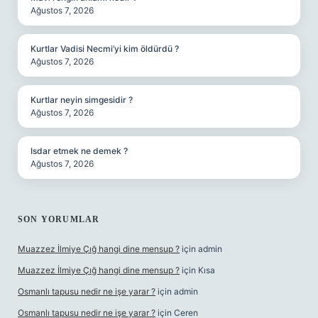
Ağustos 7, 2026
Kurtlar Vadisi Necmi’yi kim öldürdü ?
Ağustos 7, 2026
Kurtlar neyin simgesidir ?
Ağustos 7, 2026
Isdar etmek ne demek ?
Ağustos 7, 2026
SON YORUMLAR
Muazzez İlmiye Çığ hangi dine mensup ?
için
admin
Muazzez İlmiye Çığ hangi dine mensup ?
için
Kısa
Osmanlı tapusu nedir ne işe yarar ?
için
admin
Osmanlı tapusu nedir ne işe yarar ?
için
Ceren