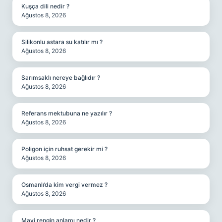
Kuşça dili nedir ?
Ağustos 8, 2026
Silikonlu astara su katılır mı ?
Ağustos 8, 2026
Sarımsaklı nereye bağlıdır ?
Ağustos 8, 2026
Referans mektubuna ne yazılır ?
Ağustos 8, 2026
Poligon için ruhsat gerekir mi ?
Ağustos 8, 2026
Osmanlı’da kim vergi vermez ?
Ağustos 8, 2026
Mavi rengin anlamı nedir ?