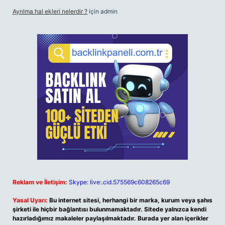
Ayrılma hal ekleri nelerdir ?
için
admin
Reklam ve İletişim:
Skype: live:.cid.575569c608265c69
Yasal Uyarı:
Bu internet sitesi, herhangi bir marka, kurum veya şahıs
şirketi ile hiçbir bağlantısı bulunmamaktadır. Sitede yalnızca kendi
hazırladığımız makaleler paylaşılmaktadır. Burada yer alan içerikler