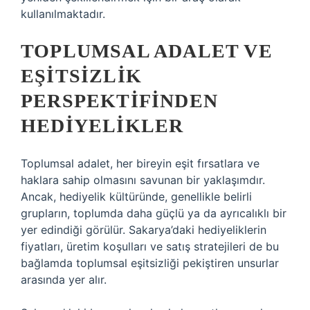
kullanılmaktadır.
TOPLUMSAL ADALET VE
EŞITSIZLIK
PERSPEKTIFINDEN
HEDIYELIKLER
Toplumsal adalet, her bireyin eşit fırsatlara ve
haklara sahip olmasını savunan bir yaklaşımdır.
Ancak, hediyelik kültüründe, genellikle belirli
grupların, toplumda daha güçlü ya da ayrıcalıklı bir
yer edindiği görülür. Sakarya’daki hediyeliklerin
fiyatları, üretim koşulları ve satış stratejileri de bu
bağlamda toplumsal eşitsizliği pekiştiren unsurlar
arasında yer alır.