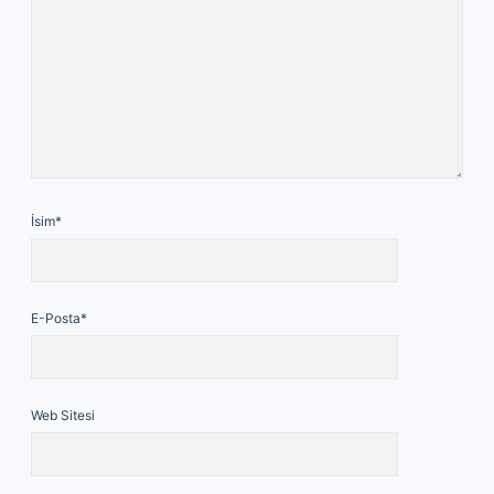
İsim*
E-Posta*
Web Sitesi