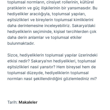
toplumsal normların, cinsiyet rollerinin, kültürel
pratiklerin ve güç ilişkilerinin bir yansımasıdır. Bu
hediyelikler aracılığıyla, toplumsal yapıları,
eşitsizlikleri ve bireylerin toplumsal kimliklerini
daha derinlemesine inceleyebiliriz. Sakarya’daki
hediyeliklerin seçiminde, kişisel tercihlerden çok
daha derin anlamlar ve toplumsal etkiler
bulunmaktadır.
Sizce, hediyeliklerin toplumsal yapılar üzerindeki
etkisi nedir? Sakarya’nın hediyelikleri, toplumsal
eşitsizlikleri nasıl yansıtır? Hem bireysel hem de
toplumsal düzeyde, hediyeliklerin toplumsal
normları nasıl şekillendirdiğini gözlemlediniz mi?
Tarih:
Makaleler