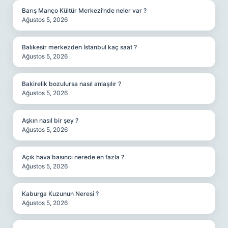
Barış Manço Kültür Merkezi’nde neler var ?
Ağustos 5, 2026
Balıkesir merkezden İstanbul kaç saat ?
Ağustos 5, 2026
Bakirelik bozulursa nasıl anlaşılır ?
Ağustos 5, 2026
Aşkın nasıl bir şey ?
Ağustos 5, 2026
Açık hava basıncı nerede en fazla ?
Ağustos 5, 2026
Kaburga Kuzunun Neresi ?
Ağustos 5, 2026