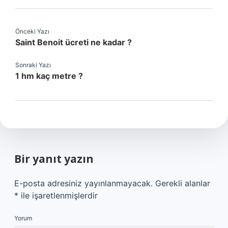
Önceki Yazı
Saint Benoit ücreti ne kadar ?
Sonraki Yazı
1 hm kaç metre ?
Bir yanıt yazın
E-posta adresiniz yayınlanmayacak.
Gerekli alanlar
*
ile işaretlenmişlerdir
Yorum