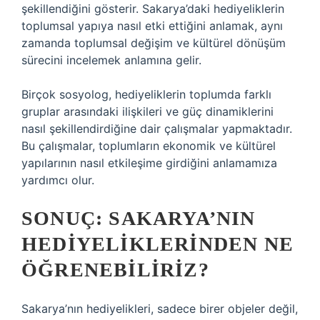
şekillendiğini gösterir. Sakarya’daki hediyeliklerin
toplumsal yapıya nasıl etki ettiğini anlamak, aynı
zamanda toplumsal değişim ve kültürel dönüşüm
sürecini incelemek anlamına gelir.
Birçok sosyolog, hediyeliklerin toplumda farklı
gruplar arasındaki ilişkileri ve güç dinamiklerini
nasıl şekillendirdiğine dair çalışmalar yapmaktadır.
Bu çalışmalar, toplumların ekonomik ve kültürel
yapılarının nasıl etkileşime girdiğini anlamamıza
yardımcı olur.
SONUÇ: SAKARYA’NIN
HEDIYELIKLERINDEN NE
ÖĞRENEBILIRIZ?
Sakarya’nın hediyelikleri, sadece birer objeler değil,