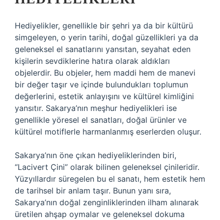
Hediyelikler, genellikle bir şehri ya da bir kültürü
simgeleyen, o yerin tarihi, doğal güzellikleri ya da
geleneksel el sanatlarını yansıtan, seyahat eden
kişilerin sevdiklerine hatıra olarak aldıkları
objelerdir. Bu objeler, hem maddi hem de manevi
bir değer taşır ve içinde bulundukları toplumun
değerlerini, estetik anlayışını ve kültürel kimliğini
yansıtır. Sakarya’nın meşhur hediyelikleri ise
genellikle yöresel el sanatları, doğal ürünler ve
kültürel motiflerle harmanlanmış eserlerden oluşur.
Sakarya’nın öne çıkan hediyeliklerinden biri,
“Lacivert Çini” olarak bilinen geleneksel çinileridir.
Yüzyıllardır süregelen bu el sanatı, hem estetik hem
de tarihsel bir anlam taşır. Bunun yanı sıra,
Sakarya’nın doğal zenginliklerinden ilham alınarak
üretilen ahşap oymalar ve geleneksel dokuma