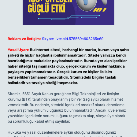
Reklam ve İletişim:
Skype: live:.cid.575569c608265c69
Yasal Uyarı:
Bu internet sitesi, herhangi bir marka, kurum veya şahıs
şirketi ile hiçbir bağlantısı bulunmamaktadır. Sitede yalnızca kendi
hazırladığımız makaleler paylaşılmaktadır. Burada yer alan içerikler
haber niteliği taşımamakta olup, gerçek kurum ve kişiler hakkında
paylaşım yapılmamaktadır. Gerçek kurum ve kişiler ile isim
benzerlikleri tamamen tesadüfidir. Sitemizdeki bilgiler taslak
halindedir ve tavsiye niteliği taşımazlar.
Sitemiz, 5651 Sayılı Kanun gereğince Bilgi Teknolojileri ve İletişim
Kurumu (BTK) tarafından onaylanmış bir Yer Sağlayıcı olarak hizmet
vermektedir. Bu nedenle, sitedeki içerikleri proaktif olarak denetleme
veya araştırma yükümlülüğümüz bulunmamaktadır. Ancak, üyelerimiz
yazdıkları içeriklerin sorumluluğunu taşımakta olup, siteye üye olarak
bu sorumluluğu kabul etmiş sayılırlar.
Hukuka ve yasal düzenlemelere aykırı olduğunu düşündüğünüz