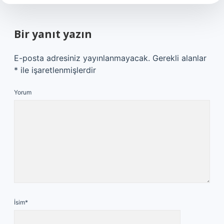
Bir yanıt yazın
E-posta adresiniz yayınlanmayacak.
Gerekli alanlar
*
ile işaretlenmişlerdir
Yorum
İsim*