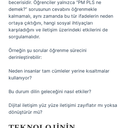
becerisidir. Öğrenciler yalnızca “PM PLS ne
demek?” sorusunun cevabını öğrenmekle
kalmamalı, aynı zamanda bu tür ifadelerin neden
ortaya çıktığını, hangi sosyal ihtiyaçları
karşıladığını ve iletişim üzerindeki etkilerini de
sorgulamalıdır.
Örneğin şu sorular öğrenme sürecini
derinleştirebilir:
Neden insanlar tam cümleler yerine kısaltmalar
kullanıyor?
Bu durum dilin geleceğini nasıl etkiler?
Dijital iletişim yüz yüze iletişimi zayıflatır mı yoksa
dönüştürür mü?
TEKNOLOJININ