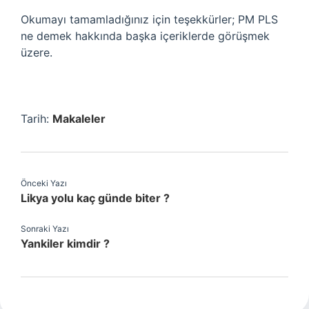
Okumayı tamamladığınız için teşekkürler; PM PLS
ne demek hakkında başka içeriklerde görüşmek
üzere.
Tarih:
Makaleler
Önceki Yazı
Likya yolu kaç günde biter ?
Sonraki Yazı
Yankiler kimdir ?