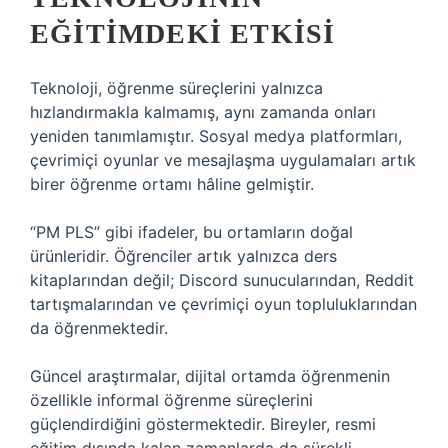
EĞITIMDEKI ETKISI
Teknoloji, öğrenme süreçlerini yalnızca
hızlandırmakla kalmamış, aynı zamanda onları
yeniden tanımlamıştır. Sosyal medya platformları,
çevrimiçi oyunlar ve mesajlaşma uygulamaları artık
birer öğrenme ortamı hâline gelmiştir.
“PM PLS” gibi ifadeler, bu ortamların doğal
ürünleridir. Öğrenciler artık yalnızca ders
kitaplarından değil; Discord sunucularından, Reddit
tartışmalarından ve çevrimiçi oyun topluluklarından
da öğrenmektedir.
Güncel araştırmalar, dijital ortamda öğrenmenin
özellikle informal öğrenme süreçlerini
güçlendirdiğini göstermektedir. Bireyler, resmi