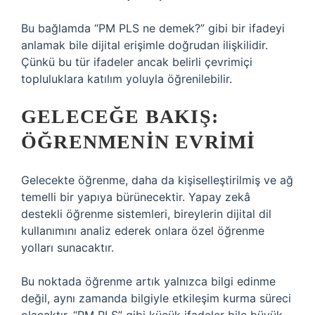
Bu bağlamda “PM PLS ne demek?” gibi bir ifadeyi
anlamak bile dijital erişimle doğrudan ilişkilidir.
Çünkü bu tür ifadeler ancak belirli çevrimiçi
topluluklara katılım yoluyla öğrenilebilir.
GELECEĞE BAKIŞ:
ÖĞRENMENIN EVRIMI
Gelecekte öğrenme, daha da kişiselleştirilmiş ve ağ
temelli bir yapıya bürünecektir. Yapay zekâ
destekli öğrenme sistemleri, bireylerin dijital dil
kullanımını analiz ederek onlara özel öğrenme
yolları sunacaktır.
Bu noktada öğrenme artık yalnızca bilgi edinme
değil, aynı zamanda bilgiyle etkileşim kurma süreci