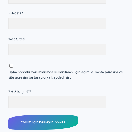
E-Posta*
Web Sitesi
Daha sonraki yorumlarımda kullanılması için adım, e-posta adresim ve
site adresim bu tarayıcıya kaydedilsin.
7 + 8 kaçtır?
*