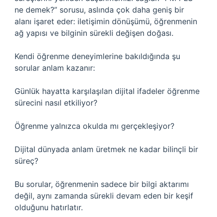
ne demek?” sorusu, aslında çok daha geniş bir
alanı işaret eder: iletişimin dönüşümü, öğrenmenin
ağ yapısı ve bilginin sürekli değişen doğası.
Kendi öğrenme deneyimlerine bakıldığında şu
sorular anlam kazanır:
Günlük hayatta karşılaşılan dijital ifadeler öğrenme
sürecini nasıl etkiliyor?
Öğrenme yalnızca okulda mı gerçekleşiyor?
Dijital dünyada anlam üretmek ne kadar bilinçli bir
süreç?
Bu sorular, öğrenmenin sadece bir bilgi aktarımı
değil, aynı zamanda sürekli devam eden bir keşif
olduğunu hatırlatır.