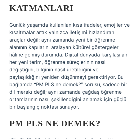
KATMANLARI
Günlük yaşamda kullanılan kısa ifadeler, emojiler ve
kısaltmalar artık yalnızca iletişimi hızlandıran
araçlar değil; aynı zamanda yeni bir öğrenme
alanının kapılarını aralayan kültürel göstergeler
hâline gelmiş durumda. Dijital dünyada karşılaşılan
her yeni terim, öğrenme süreçlerinin nasıl
değiştiğini, bilginin nasıl üretildiğini ve
paylaşıldığını yeniden düşünmeyi gerektiriyor. Bu
bağlamda “PM PLS ne demek?” sorusu, sadece bir
dil merakı değil; aynı zamanda çağdaş öğrenme
ortamlarının nasıl şekillendiğini anlamak için güçlü
bir başlangıç noktası sunuyor.
PM PLS NE DEMEK?