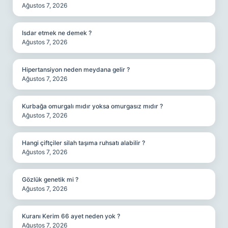
Ağustos 7, 2026
Isdar etmek ne demek ?
Ağustos 7, 2026
Hipertansiyon neden meydana gelir ?
Ağustos 7, 2026
Kurbağa omurgalı mıdır yoksa omurgasız mıdır ?
Ağustos 7, 2026
Hangi çiftçiler silah taşıma ruhsatı alabilir ?
Ağustos 7, 2026
Gözlük genetik mi ?
Ağustos 7, 2026
Kuranı Kerim 66 ayet neden yok ?
Ağustos 7, 2026